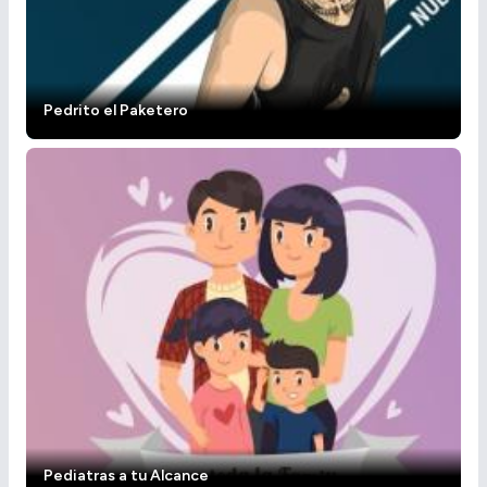
Pedrito el Paketero
Pediatras a tu Alcance