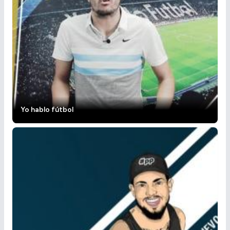
Yo hablo fútbol