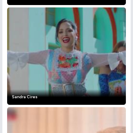
Sandra Cires