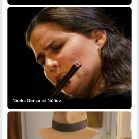
Niurka González Núñez