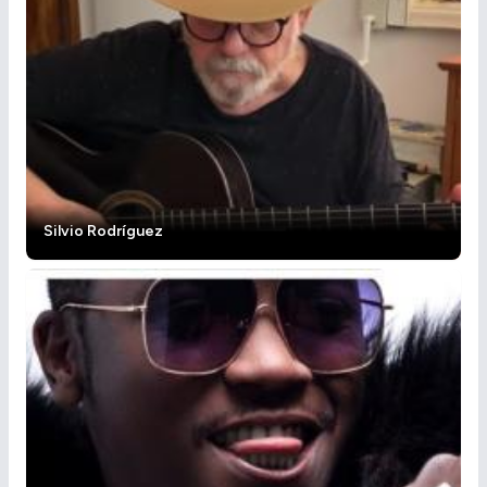
Silvio Rodríguez