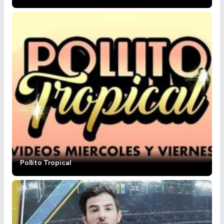
Pollito Tropical