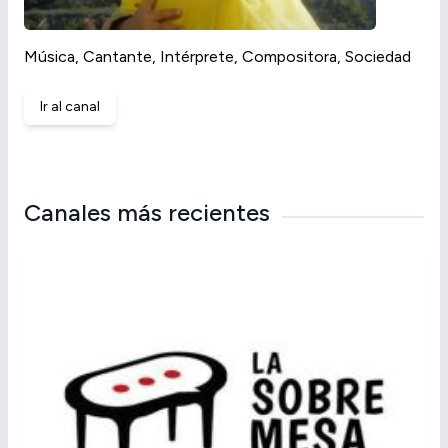
Música, Cantante, Intérprete, Compositora, Sociedad
Ir al canal
Canales más recientes