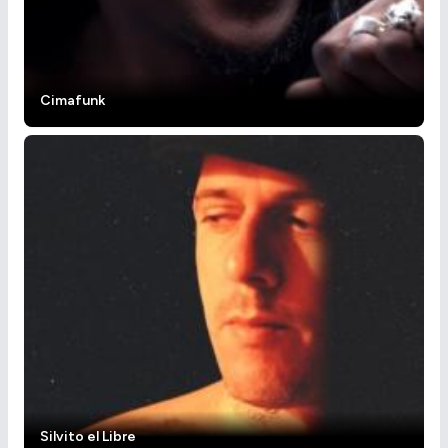
Cimafunk
Silvito el Libre