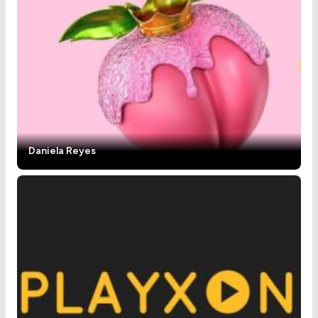
Daniela Reyes