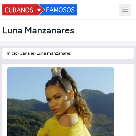
Luna Manzanares
Inicio
-
Canales
-
Luna manzanares