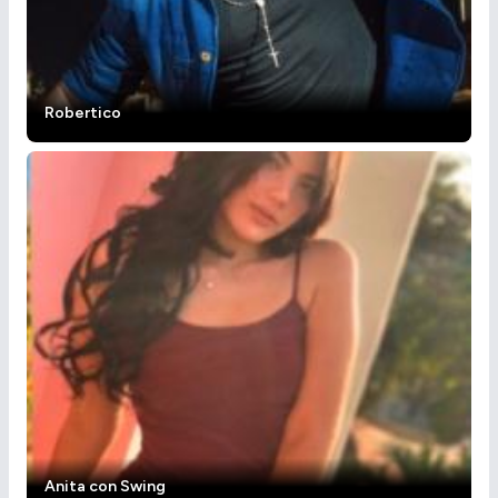
Robertico
Anita con Swing