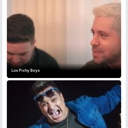
Los Pichy Boys