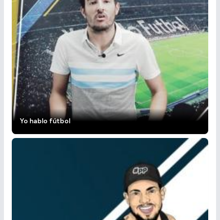
Yo hablo fútbol