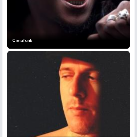
Cimafunk