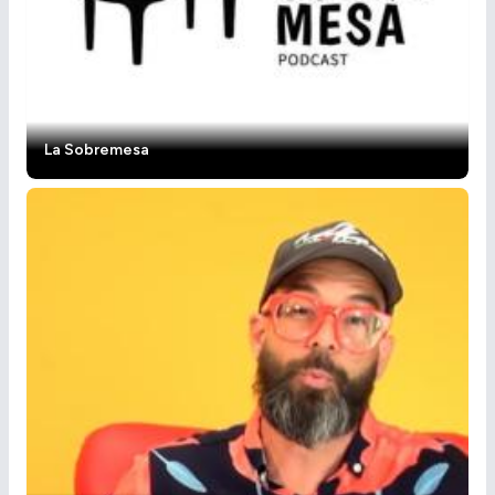
La Sobremesa