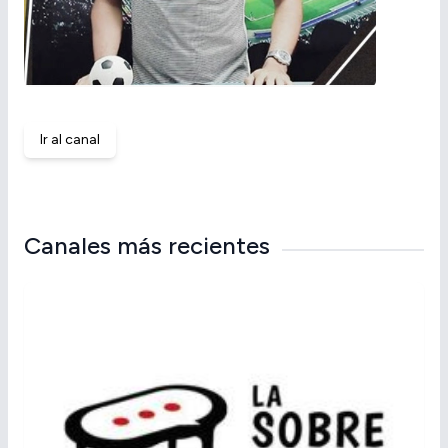
Ir al canal
Canales más recientes