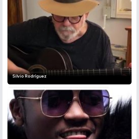
Silvio Rodríguez