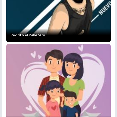
Pedrito el Paketero