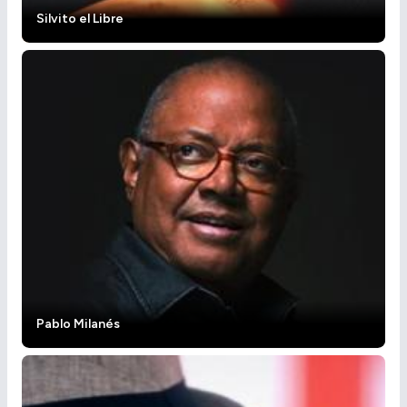
Silvito el Libre
Pablo Milanés