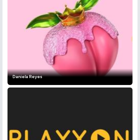
Daniela Reyes