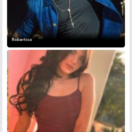
Robertico