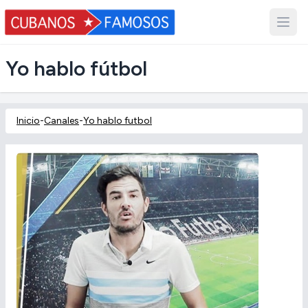
Yo hablo fútbol
Inicio
-
Canales
-
Yo hablo futbol