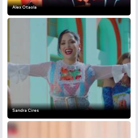
Alex Otaola
Sandra Cires