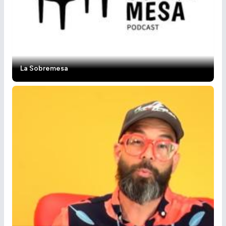
La Sobremesa