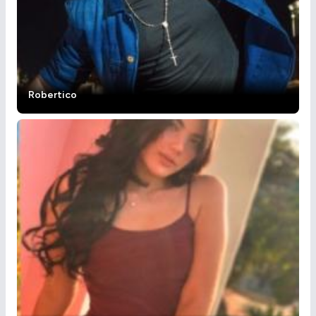
Robertico