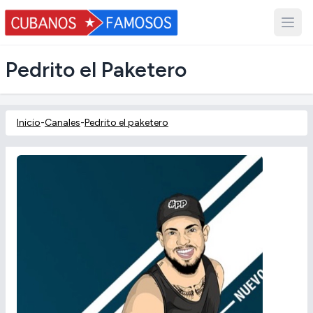
Pedrito el Paketero
Inicio
-
Canales
-
Pedrito el paketero