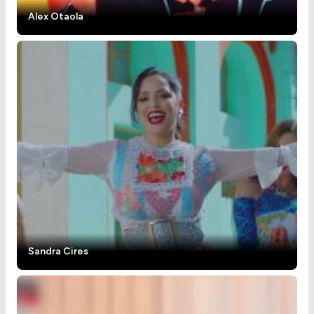
Alex Otaola
Sandra Cires