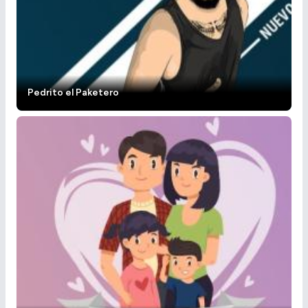
Pedrito el Paketero