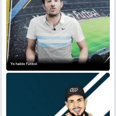
Yo hablo fútbol