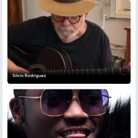
Silvio Rodríguez