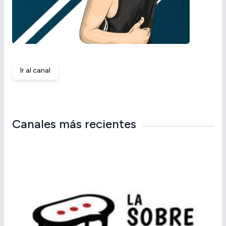
Ir al canal
Canales más recientes