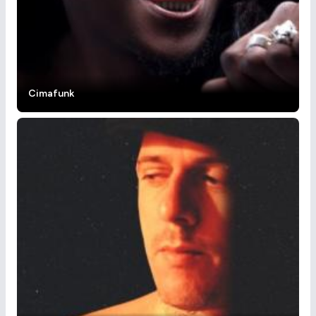
Cimafunk