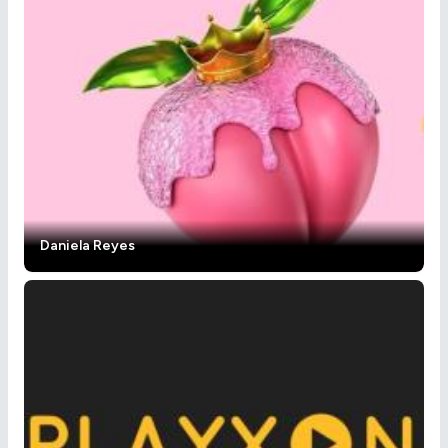
Daniela Reyes