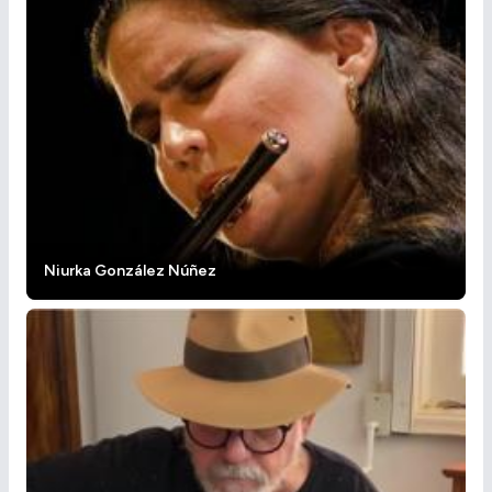
Niurka González Núñez