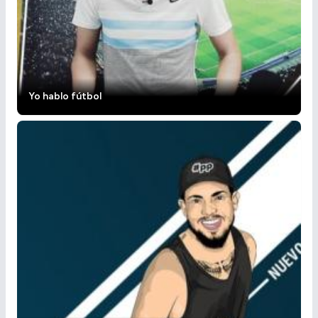
Yo hablo fútbol