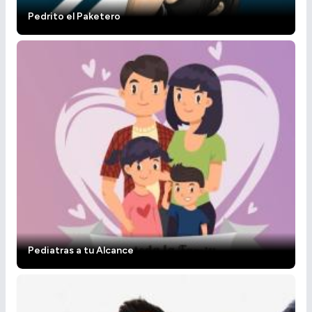
Pedrito el Paketero
Pediatras a tu Alcance