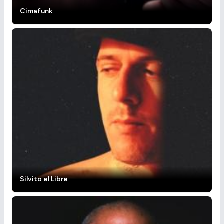
Cimafunk
Silvito el Libre