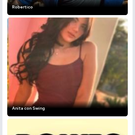
Robertico
Anita con Swing