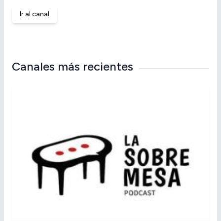
Ir al canal
Canales más recientes