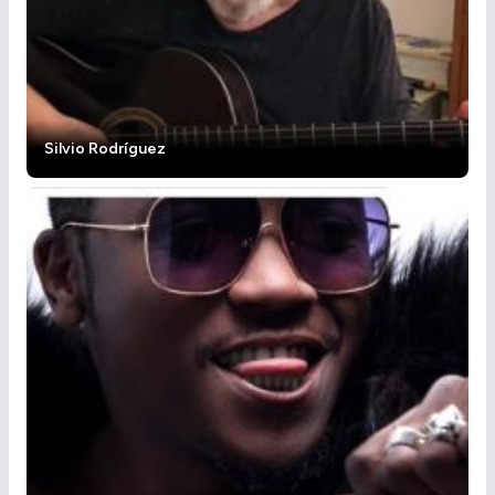
Silvio Rodríguez