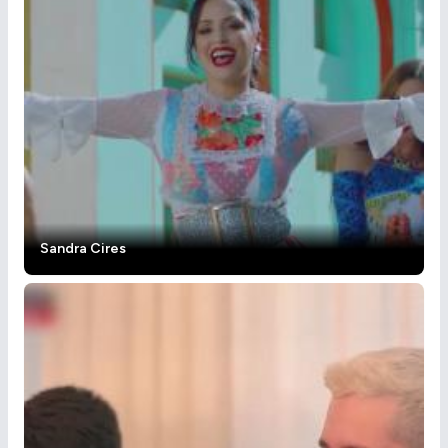
Sandra Cires