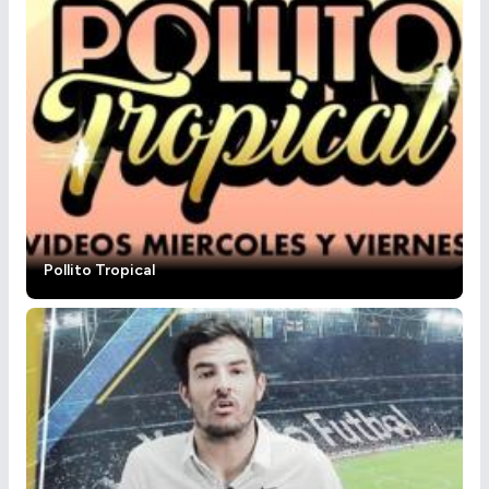
Pollito Tropical