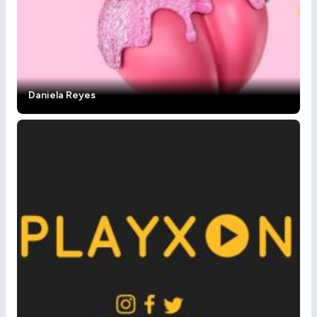
Daniela Reyes