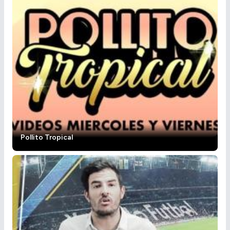
Pollito Tropical