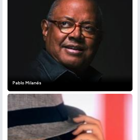
Pablo Milanés