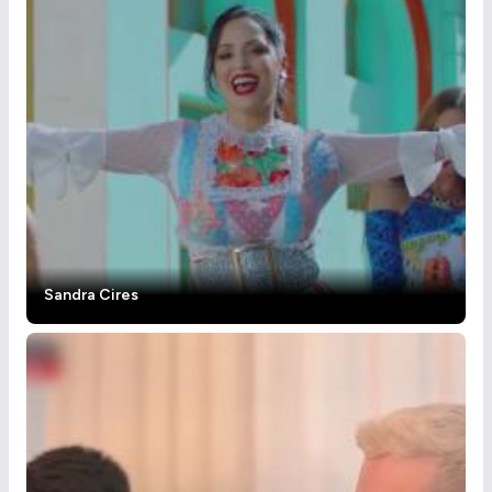
Sandra Cires