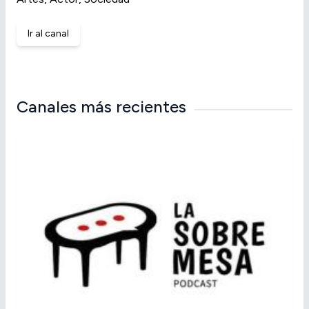
Ir al canal
Canales más recientes