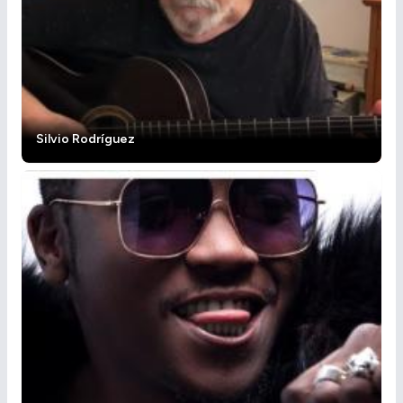
Silvio Rodríguez