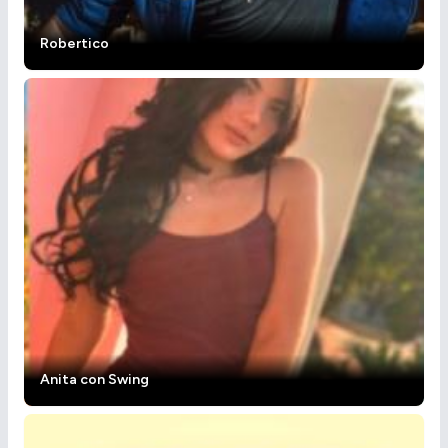
Robertico
Anita con Swing