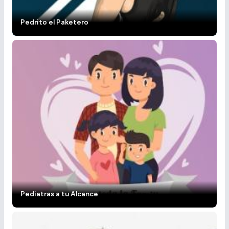
Pedrito el Paketero
Pediatras a tu Alcance