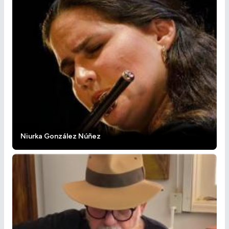
Niurka González Núñez