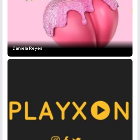
Daniela Reyes