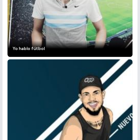
Yo hablo fútbol