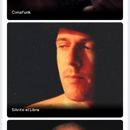
Cimafunk
Silvito el Libre