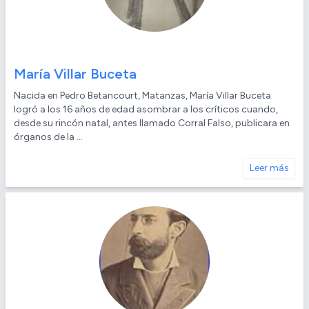
María Villar Buceta
Nacida en Pedro Betancourt, Matanzas, María Villar Buceta
logró a los 16 años de edad asombrar a los críticos cuando,
desde su rincón natal, antes llamado Corral Falso, publicara en
órganos de la ...
Leer más