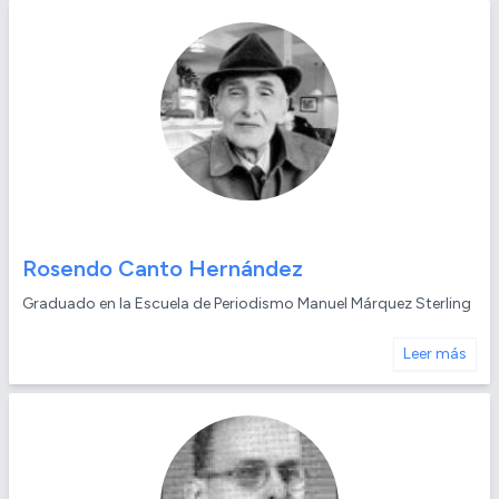
Rosendo Canto Hernández
Graduado en la Escuela de Periodismo Manuel Márquez Sterling
Leer más