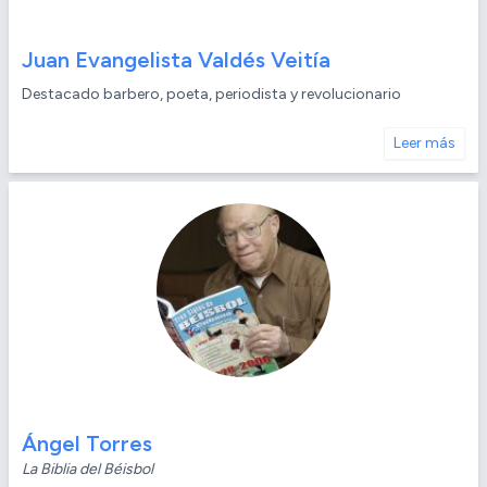
Juan Evangelista Valdés Veitía
Destacado barbero, poeta, periodista y revolucionario
Leer más
Ángel Torres
La Biblia del Béisbol