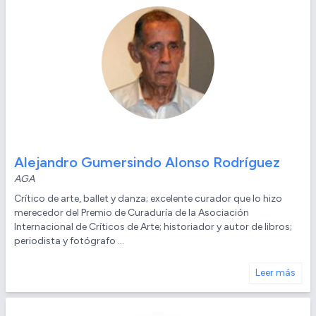
Alejandro Gumersindo Alonso Rodríguez
AGA
Crítico de arte, ballet y danza; excelente curador que lo hizo
merecedor del Premio de Curaduría de la Asociación
Internacional de Críticos de Arte; historiador y autor de libros;
periodista y fotógrafo ...
Leer más