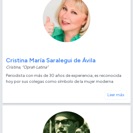
Cristina María Saralegui de Ávila
Cristina, “Oprah Latina”
Periodista con más de 30 años de experiencia, es reconocida
hoy por sus colegas como símbolo de la mujer moderna
Leer más