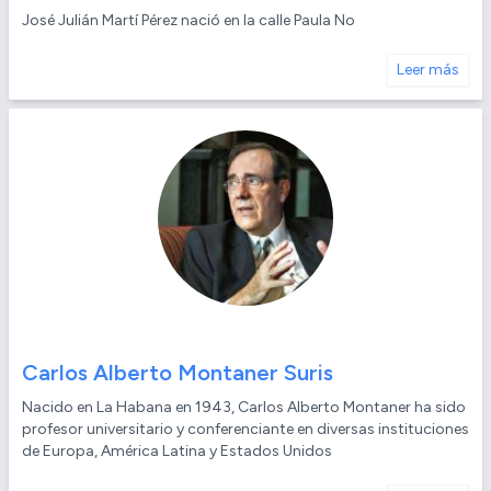
José Julián Martí Pérez nació en la calle Paula No
Leer más
Carlos Alberto Montaner Suris
Nacido en La Habana en 1943, Carlos Alberto Montaner ha sido
profesor universitario y conferenciante en diversas instituciones
de Europa, América Latina y Estados Unidos