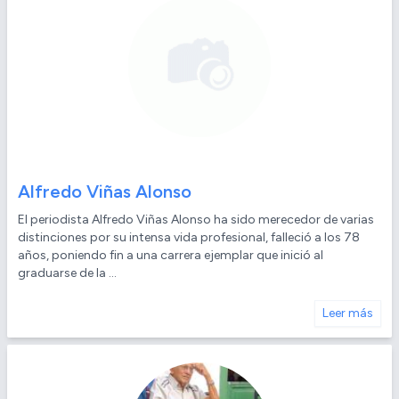
Alfredo Viñas Alonso
El periodista Alfredo Viñas Alonso ha sido merecedor de varias
distinciones por su intensa vida profesional, falleció a los 78
años, poniendo fin a una carrera ejemplar que inició al
graduarse de la ...
Leer más