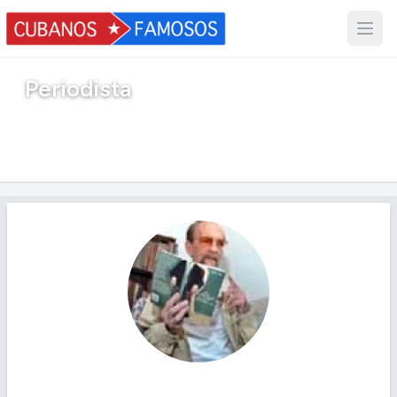
Periodista