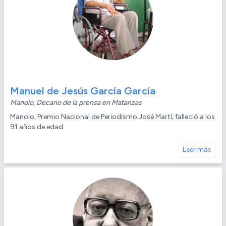
Manuel de Jesús García García
Manolo, Decano de la prensa en Matanzas
Manolo, Premio Nacional de Periodismo José Martí, falleció a los
91 años de edad
Leer más