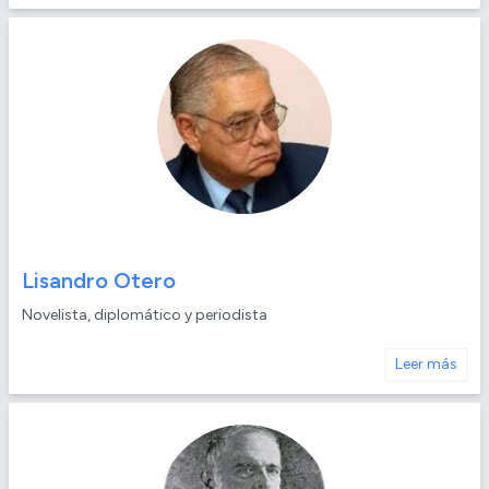
Lisandro Otero
Novelista, diplomático y periodista
Leer más