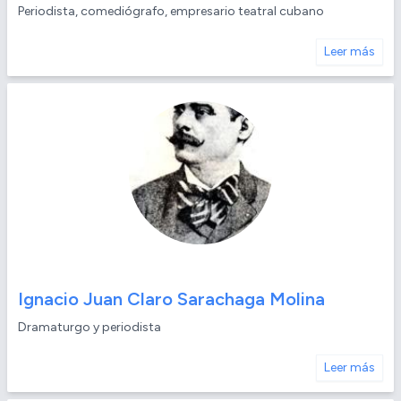
Periodista, comediógrafo, empresario teatral cubano
Leer más
Ignacio Juan Claro Sarachaga Molina
Dramaturgo y periodista
Leer más