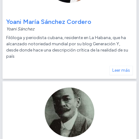
Yoani María Sánchez Cordero
Yoani Sánchez
Filóloga y periodista cubana, residente en La Habana, que ha
alcanzado notoriedad mundial por su blog Generación Y,
desde donde hace una descripción crítica de la realidad de su
país
Leer más