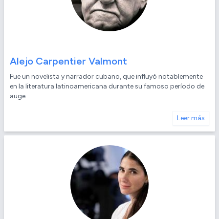
Alejo Carpentier Valmont
Fue un novelista y narrador cubano, que influyó notablemente
en la literatura latinoamericana durante su famoso período de
auge
Leer más