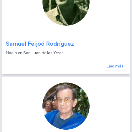
Samuel Feijoó Rodríguez
Nació en San Juan de las Yeras
Leer más