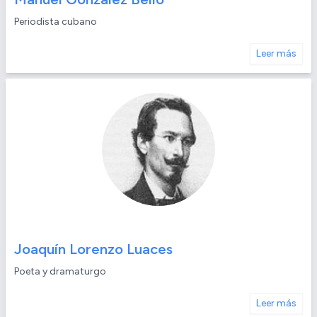
Periodista cubano
Leer más
Joaquín Lorenzo Luaces
Poeta y dramaturgo
Leer más