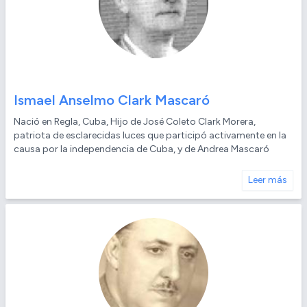
Ismael Anselmo Clark Mascaró
Nació en Regla, Cuba, Hijo de José Coleto Clark Morera,
patriota de esclarecidas luces que participó activamente en la
causa por la independencia de Cuba, y de Andrea Mascaró
Leer más