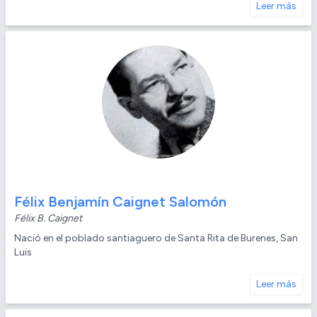
Leer más
Félix Benjamín Caignet Salomón
Félix B. Caignet
Nació en el poblado santiaguero de Santa Rita de Burenes, San
Luis
Leer más