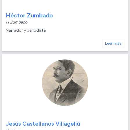
Héctor Zumbado
H Zumbado
Narrador y periodista
Leer más
Jesús Castellanos Villageliú