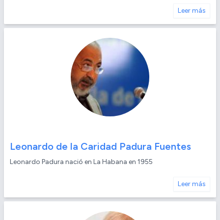
Leer más
Leonardo de la Caridad Padura Fuentes
Leonardo Padura nació en La Habana en 1955
Leer más