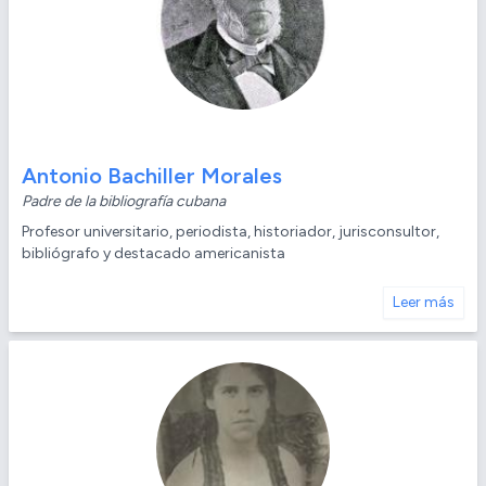
Antonio Bachiller Morales
Padre de la bibliografía cubana
Profesor universitario, periodista, historiador, jurisconsultor,
bibliógrafo y destacado americanista
Leer más