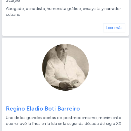
Scarpia
Abogado, periodista, humorista gráfico, ensayista y narrador
cubano
Leer más
Regino Eladio Boti Barreiro
Uno de los grandes poetas del postmodernismo, movimiento
que renovó la lírica en la Isla en la segunda década del siglo XX