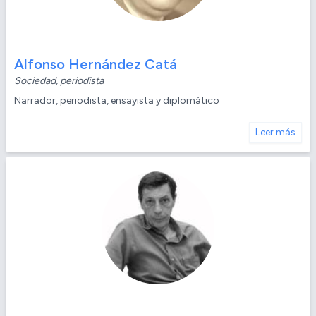
Alfonso Hernández Catá
Sociedad, periodista
Narrador, periodista, ensayista y diplomático
Leer más