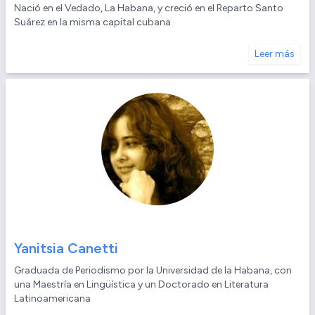
Nació en el Vedado, La Habana, y creció en el Reparto Santo
Suárez en la misma capital cubana
Leer más
Yanitsia Canetti
Graduada de Periodismo por la Universidad de la Habana, con
una Maestría en Lingüística y un Doctorado en Literatura
Latinoamericana