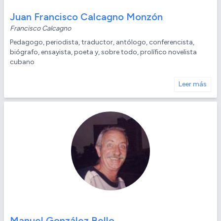
Juan Francisco Calcagno Monzón
Francisco Calcagno
Pedagogo, periodista, traductor, antólogo, conferencista,
biógrafo, ensayista, poeta y, sobre todo, prolífico novelista
cubano
Leer más
Manuel González Bello