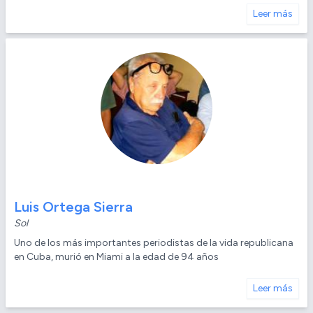
Leer más
Luis Ortega Sierra
Sol
Uno de los más importantes periodistas de la vida republicana
en Cuba, murió en Miami a la edad de 94 años
Leer más