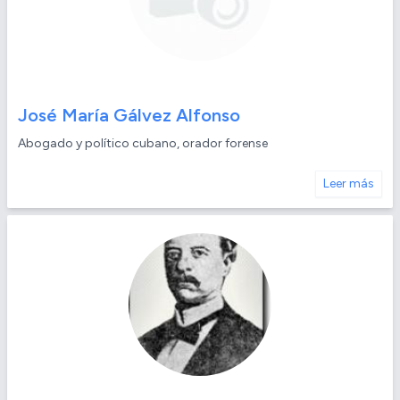
José María Gálvez Alfonso
Abogado y político cubano, orador forense
Leer más