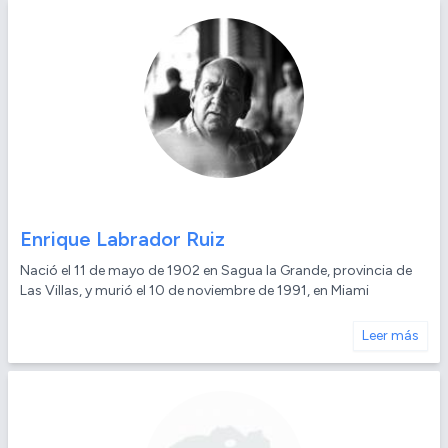
Enrique Labrador Ruiz
Nació el 11 de mayo de 1902 en Sagua la Grande, provincia de
Las Villas, y murió el 10 de noviembre de 1991, en Miami
Leer más