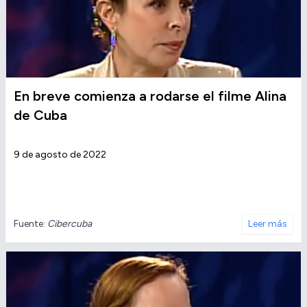
En breve comienza a rodarse el filme Alina
de Cuba
9 de agosto de 2022
Fuente:
Cibercuba
Leer más