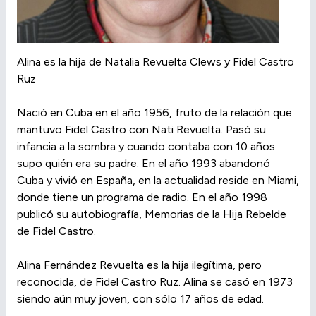
Alina es la hija de Natalia Revuelta Clews y Fidel Castro
Ruz
Nació en Cuba en el año 1956, fruto de la relación que
mantuvo Fidel Castro con Nati Revuelta. Pasó su
infancia a la sombra y cuando contaba con 10 años
supo quién era su padre. En el año 1993 abandonó
Cuba y vivió en España, en la actualidad reside en Miami,
donde tiene un programa de radio. En el año 1998
publicó su autobiografía, Memorias de la Hija Rebelde
de Fidel Castro.
Alina Fernández Revuelta es la hija ilegítima, pero
reconocida, de Fidel Castro Ruz. Alina se casó en 1973
siendo aún muy joven, con sólo 17 años de edad.