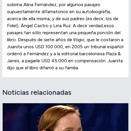
sobrina Alina Fernández, por algunos pasajes
supuestamente difamatorios en su autobiografía,
acerca de ella misma, y de sus padres (es decir, los de
Fidel), Ángel Castro y Lina Ruz. A decir verdad,esos
pasajes tan sólo representan una pequeña porción del
libro. Después de siete años de litigio, que le costaron a
Juanita unos USD 100.000, en 2005 un tribunal español
ordenó a Fernández y a la editorial barcelonesa Plaza &
Janes, a pagarle USD 45.000 en compensación. Juanita
dijo que el libro difamó a su familia.
Noticias relacionadas