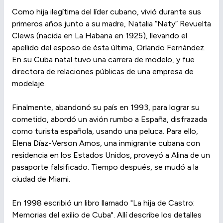
Como hija ilegítima del líder cubano, vivió durante sus
primeros años junto a su madre, Natalia “Naty” Revuelta
Clews (nacida en La Habana en 1925), llevando el
apellido del esposo de ésta última, Orlando Fernández.
En su Cuba natal tuvo una carrera de modelo, y fue
directora de relaciones públicas de una empresa de
modelaje.
Finalmente, abandonó su país en 1993, para lograr su
cometido, abordó un avión rumbo a España, disfrazada
como turista española, usando una peluca. Para ello,
Elena Díaz-Verson Amos, una inmigrante cubana con
residencia en los Estados Unidos, proveyó a Alina de un
pasaporte falsificado. Tiempo después, se mudó a la
ciudad de Miami.
En 1998 escribió un libro llamado "La hija de Castro:
Memorias del exilio de Cuba". Allí describe los detalles