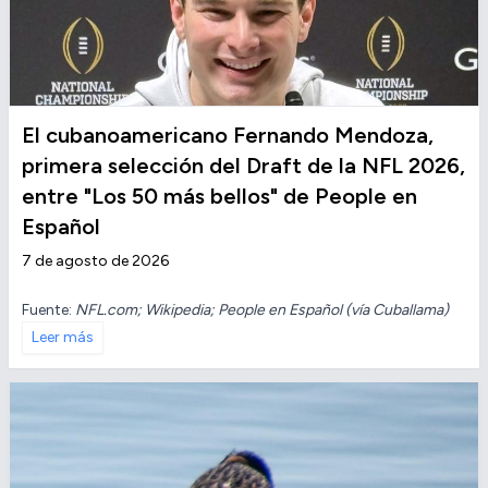
El cubanoamericano Fernando Mendoza,
primera selección del Draft de la NFL 2026,
entre "Los 50 más bellos" de People en
Español
7 de agosto de 2026
Fuente:
NFL.com; Wikipedia; People en Español (vía Cuballama)
Leer más