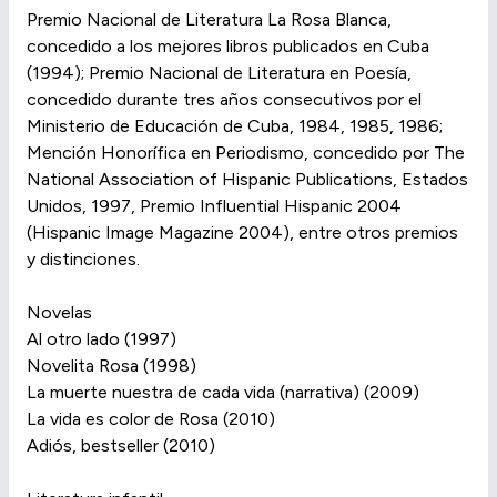
Premio Nacional de Literatura La Rosa Blanca,
concedido a los mejores libros publicados en Cuba
(1994); Premio Nacional de Literatura en Poesía,
concedido durante tres años consecutivos por el
Ministerio de Educación de Cuba, 1984, 1985, 1986;
Mención Honorífica en Periodismo, concedido por The
National Association of Hispanic Publications, Estados
Unidos, 1997, Premio Influential Hispanic 2004
(Hispanic Image Magazine 2004), entre otros premios
y distinciones.
Novelas
Al otro lado (1997)
Novelita Rosa (1998)
La muerte nuestra de cada vida (narrativa) (2009)
La vida es color de Rosa (2010)
Adiós, bestseller (2010)