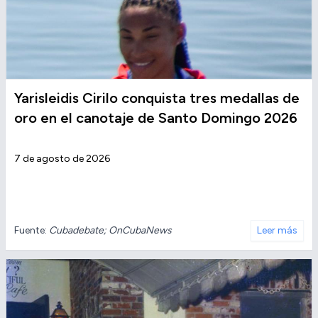
Yarisleidis Cirilo conquista tres medallas de
oro en el canotaje de Santo Domingo 2026
7 de agosto de 2026
Fuente:
Cubadebate; OnCubaNews
Leer más