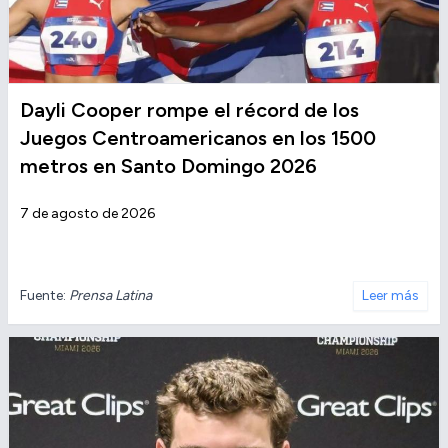
Dayli Cooper rompe el récord de los
Juegos Centroamericanos en los 1500
metros en Santo Domingo 2026
7 de agosto de 2026
Fuente:
Prensa Latina
Leer más