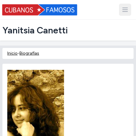
Yanitsia Canetti
Inicio
-
Biografías