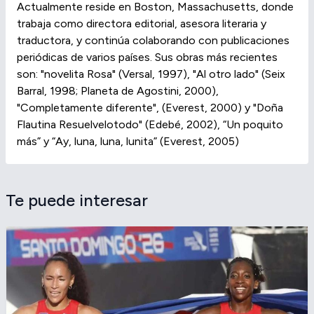
Actualmente reside en Boston, Massachusetts, donde
trabaja como directora editorial, asesora literaria y
traductora, y continúa colaborando con publicaciones
periódicas de varios países. Sus obras más recientes
son: "novelita Rosa" (Versal, 1997), "Al otro lado" (Seix
Barral, 1998; Planeta de Agostini, 2000),
"Completamente diferente", (Everest, 2000) y "Doña
Flautina Resuelvelotodo" (Edebé, 2002), “Un poquito
más” y “Ay, luna, luna, lunita” (Everest, 2005)
Te puede interesar