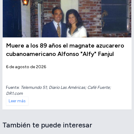
Muere a los 89 años el magnate azucarero
cubanoamericano Alfonso "Alfy" Fanjul
6 de agosto de 2026
Fuente:
Telemundo 51; Diario Las Américas; Café Fuerte;
DR1.com
Leer más
También te puede interesar