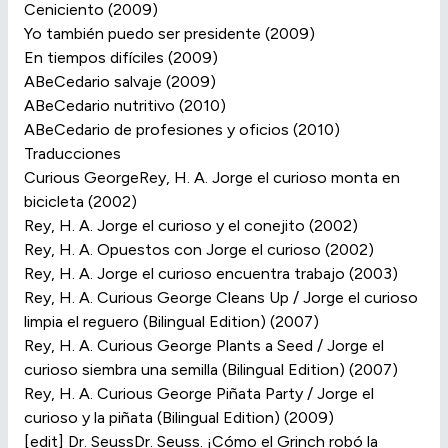
Ceniciento (2009)
Yo también puedo ser presidente (2009)
En tiempos difíciles (2009)
ABeCedario salvaje (2009)
ABeCedario nutritivo (2010)
ABeCedario de profesiones y oficios (2010)
Traducciones
Curious GeorgeRey, H. A. Jorge el curioso monta en
bicicleta (2002)
Rey, H. A. Jorge el curioso y el conejito (2002)
Rey, H. A. Opuestos con Jorge el curioso (2002)
Rey, H. A. Jorge el curioso encuentra trabajo (2003)
Rey, H. A. Curious George Cleans Up / Jorge el curioso
limpia el reguero (Bilingual Edition) (2007)
Rey, H. A. Curious George Plants a Seed / Jorge el
curioso siembra una semilla (Bilingual Edition) (2007)
Rey, H. A. Curious George Piñata Party / Jorge el
curioso y la piñata (Bilingual Edition) (2009)
[edit] Dr. SeussDr. Seuss. ¡Cómo el Grinch robó la