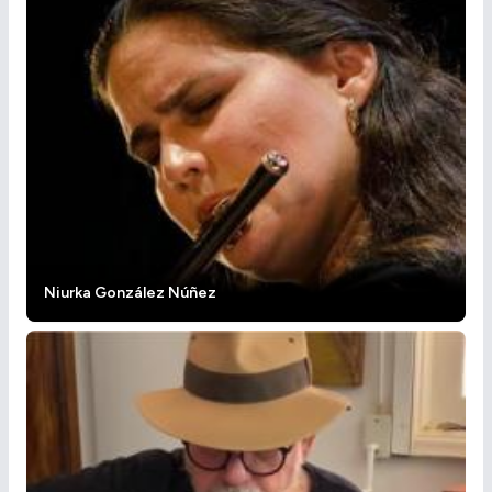
Niurka González Núñez