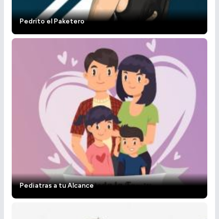
Pedrito el Paketero
Pediatras a tu Alcance