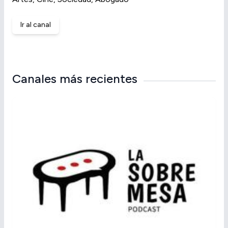
Ir al canal
Canales más recientes