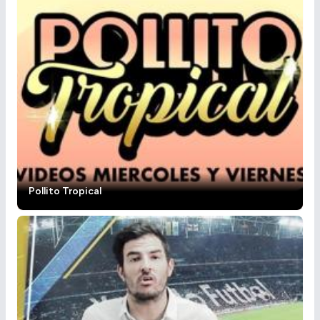
Pollito Tropical