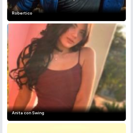
Robertico
Anita con Swing