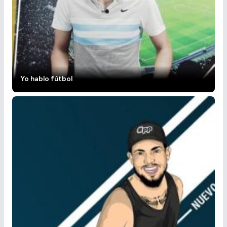
Yo hablo fútbol