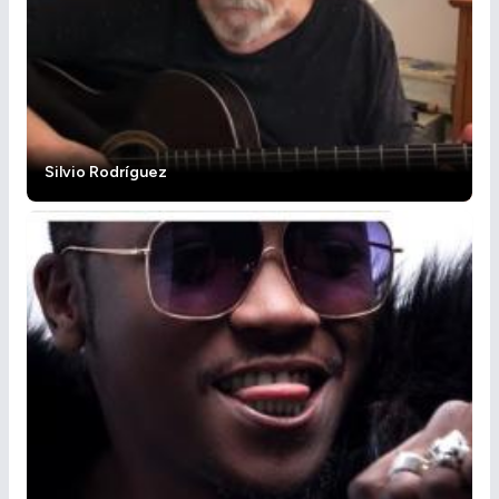
Silvio Rodríguez