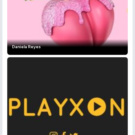
Daniela Reyes