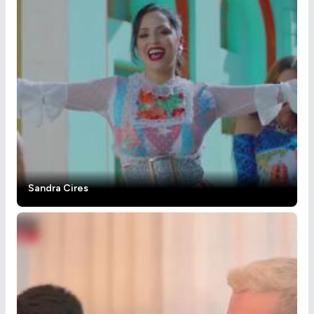
Sandra Cires