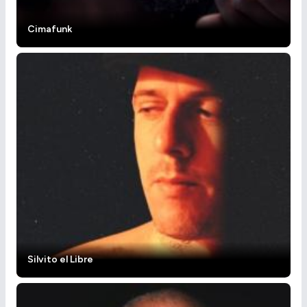
Cimafunk
Silvito el Libre