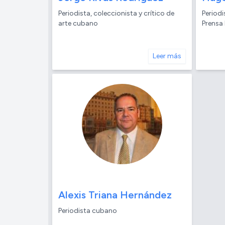
Periodista, coleccionista y crítico de
Periodi
arte cubano
Prensa 
Leer más
Alexis Triana Hernández
Periodista cubano