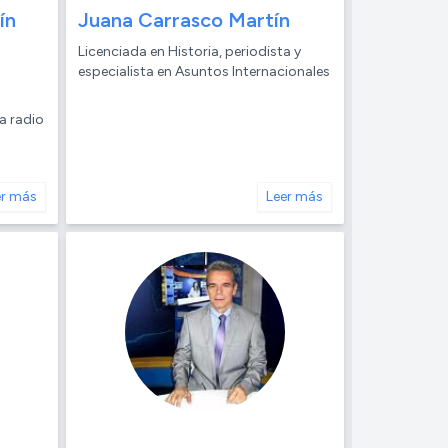
ín
Juana Carrasco Martín
Licenciada en Historia, periodista y
especialista en Asuntos Internacionales
a radio
er más
Leer más