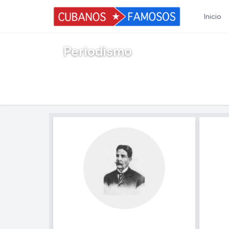
Inicio
Periodismo