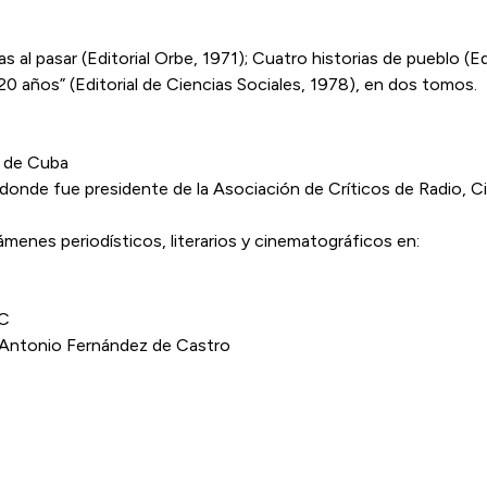
al pasar (Editorial Orbe, 1971); Cuatro historias de pueblo (Edi
 20 años” (Editorial de Ciencias Sociales, 1978), en dos tomos.
s de Cuba
nde fue presidente de la Asociación de Críticos de Radio, Ci
menes periodísticos, literarios y cinematográficos en:
AC
 Antonio Fernández de Castro