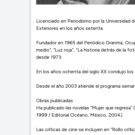
Licenciado en Periodismo por la Universidad 
Exteriores en los años setenta.
Fundador en 1965 del Periódico Granma, Ocupan
medio”, “Luz roja”, “La historia detrás de la 
desde 1973.
En los años ochenta del siglo XX condujo los 
Desde el año 2003 atiende el programa semana
Obras publicadas
Ha publicado las novelas “Mujer que regresa” 
1999 / Editorial Océano, México, 2004).
Las críticas de cine se incluyen en “Rollo críti