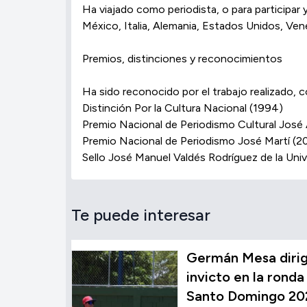
Ha viajado como periodista, o para participar 
México, Italia, Alemania, Estados Unidos, Ven
Premios, distinciones y reconocimientos
Ha sido reconocido por el trabajo realizado, c
Distinción Por la Cultura Nacional (1994)
Premio Nacional de Periodismo Cultural José
Premio Nacional de Periodismo José Martí (2
Sello José Manuel Valdés Rodríguez de la Uni
Te puede interesar
Germán Mesa dirig
invicto en la ronda 
Santo Domingo 20