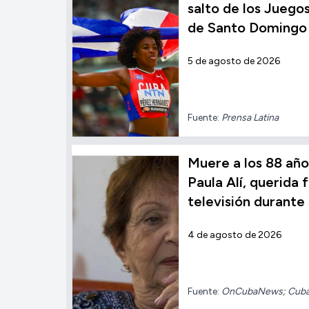
salto de los Jueg
de Santo Domingo
5 de agosto de 2026
Fuente:
Prensa Latina
Muere a los 88 año
Paula Alí, querida f
televisión durante
4 de agosto de 2026
Fuente:
OnCubaNews; Cuba