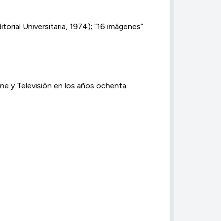
torial Universitaria, 1974); “16 imágenes”
ne y Televisión en los años ochenta.