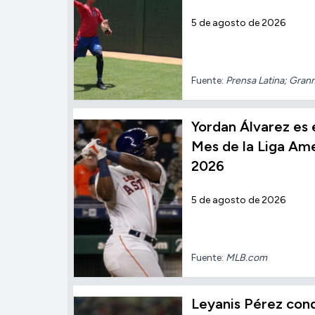
5 de agosto de 2026
Fuente:
Prensa Latina; Gran
Yordan Álvarez es 
Mes de la Liga Ame
2026
5 de agosto de 2026
Fuente:
MLB.com
Leyanis Pérez conqu