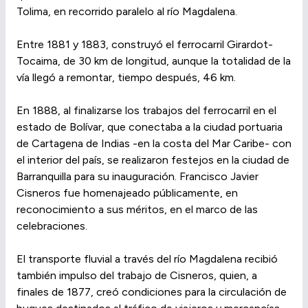
Tolima, en recorrido paralelo al río Magdalena.
Entre 1881 y 1883, construyó el ferrocarril Girardot-
Tocaima, de 30 km de longitud, aunque la totalidad de la
vía llegó a remontar, tiempo después, 46 km.
En 1888, al finalizarse los trabajos del ferrocarril en el
estado de Bolívar, que conectaba a la ciudad portuaria
de Cartagena de Indias -en la costa del Mar Caribe- con
el interior del país, se realizaron festejos en la ciudad de
Barranquilla para su inauguración. Francisco Javier
Cisneros fue homenajeado públicamente, en
reconocimiento a sus méritos, en el marco de las
celebraciones.
El transporte fluvial a través del río Magdalena recibió
también impulso del trabajo de Cisneros, quien, a
finales de 1877, creó condiciones para la circulación de