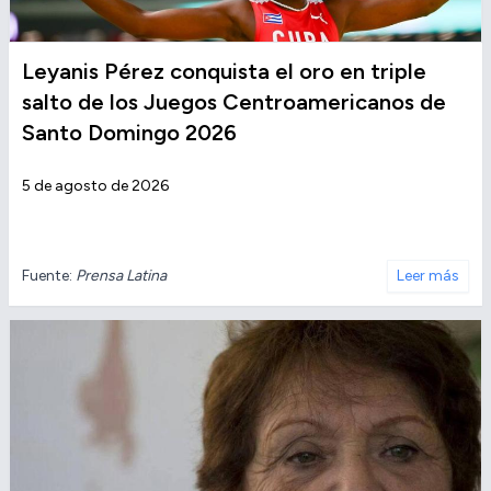
Leyanis Pérez conquista el oro en triple
salto de los Juegos Centroamericanos de
Santo Domingo 2026
5 de agosto de 2026
Fuente:
Prensa Latina
Leer más