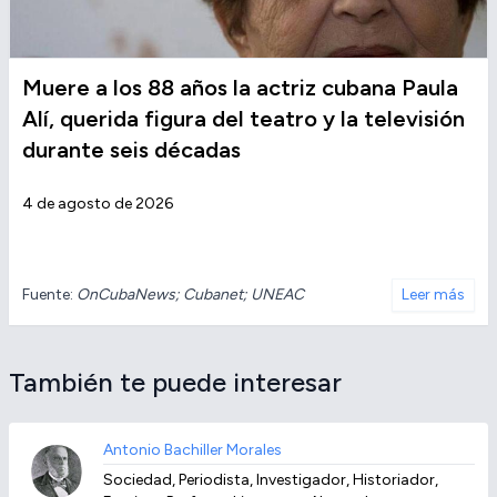
Muere a los 88 años la actriz cubana Paula
Alí, querida figura del teatro y la televisión
durante seis décadas
4 de agosto de 2026
Fuente:
OnCubaNews; Cubanet; UNEAC
Leer más
También te puede interesar
Antonio Bachiller Morales
Sociedad, Periodista, Investigador, Historiador,