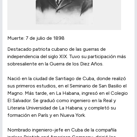
Muerte: 7 de julio de 1898
Destacado patriota cubano de las guerras de
independencia del siglo XIX. Tuvo su participación más
sobresaliente en la Guerra de los Diez Años.
Nació en la ciudad de Santiago de Cuba, donde realizó
sus primeros estudios, en el Seminario de San Basilio el
Magno. Más tarde, en La Habana, ingresó en el Colegio
El Salvador. Se graduó como ingeniero en la Real y
Literaria Universidad de La Habana; y completó su
formación en París y en Nueva York.
Nombrado ingeniero-jefe en Cuba de la compañía