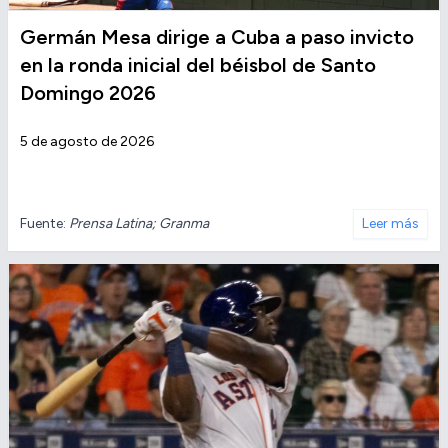
Germán Mesa dirige a Cuba a paso invicto
en la ronda inicial del béisbol de Santo
Domingo 2026
5 de agosto de 2026
Fuente:
Prensa Latina; Granma
Leer más