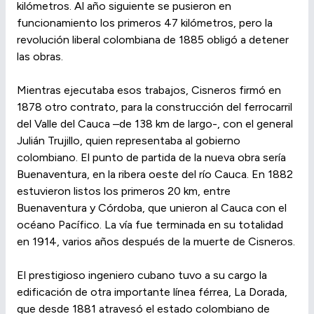
kilómetros. Al año siguiente se pusieron en
funcionamiento los primeros 47 kilómetros, pero la
revolución liberal colombiana de 1885 obligó a detener
las obras.
Mientras ejecutaba esos trabajos, Cisneros firmó en
1878 otro contrato, para la construcción del ferrocarril
del Valle del Cauca –de 138 km de largo-, con el general
Julián Trujillo, quien representaba al gobierno
colombiano. El punto de partida de la nueva obra sería
Buenaventura, en la ribera oeste del río Cauca. En 1882
estuvieron listos los primeros 20 km, entre
Buenaventura y Córdoba, que unieron al Cauca con el
océano Pacífico. La vía fue terminada en su totalidad
en 1914, varios años después de la muerte de Cisneros.
El prestigioso ingeniero cubano tuvo a su cargo la
edificación de otra importante línea férrea, La Dorada,
que desde 1881 atravesó el estado colombiano de