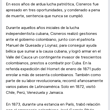
En esos años de ardua lucha patriótica, Cisneros fue
apresado en tres oportunidades, y condenado a pena
de muerte, sentencia que nunca se cumplió.
Durante aquellos años iniciales de la lucha
independentista cubana, Cisneros realizó gestiones
ante el gobierno colombiano, junto con el patriota
Manuel de Quesada y Loynaz, para conseguir ayuda
bélica que sumar a la causa cubana, y logró armar en el
Valle del Cauca un contingente invasor de trescientos
colombianos, prestos a combatir por Cuba. En la
referida expedición del Hornet de enero de 1871 pudo
enrolar a más de sesenta colombianos. También como
parte de su labor revolucionaria, recorrió afanosamente
varios países de Latinoamérica. Solo en 1872, visitó
Chile, Perú, Venezuela y Jamaica.
En 1873, durante una estancia en París, trabó relación