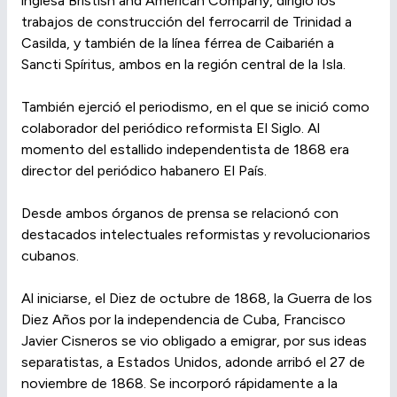
inglesa Bristish and American Company, dirigió los
trabajos de construcción del ferrocarril de Trinidad a
Casilda, y también de la línea férrea de Caibarién a
Sancti Spíritus, ambos en la región central de la Isla.
También ejerció el periodismo, en el que se inició como
colaborador del periódico reformista El Siglo. Al
momento del estallido independentista de 1868 era
director del periódico habanero El País.
Desde ambos órganos de prensa se relacionó con
destacados intelectuales reformistas y revolucionarios
cubanos.
Al iniciarse, el Diez de octubre de 1868, la Guerra de los
Diez Años por la independencia de Cuba, Francisco
Javier Cisneros se vio obligado a emigrar, por sus ideas
separatistas, a Estados Unidos, adonde arribó el 27 de
noviembre de 1868. Se incorporó rápidamente a la