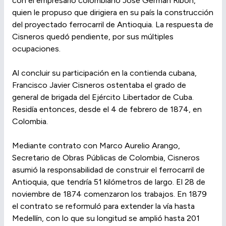
con el empresario colombiano José Germán Ribón,
quien le propuso que dirigiera en su país la construcción
del proyectado ferrocarril de Antioquia. La respuesta de
Cisneros quedó pendiente, por sus múltiples
ocupaciones.
Al concluir su participación en la contienda cubana,
Francisco Javier Cisneros ostentaba el grado de
general de brigada del Ejército Libertador de Cuba.
Residía entonces, desde el 4 de febrero de 1874, en
Colombia.
Mediante contrato con Marco Aurelio Arango,
Secretario de Obras Públicas de Colombia, Cisneros
asumió la responsabilidad de construir el ferrocarril de
Antioquia, que tendría 51 kilómetros de largo. El 28 de
noviembre de 1874 comenzaron los trabajos. En 1879
el contrato se reformuló para extender la vía hasta
Medellín, con lo que su longitud se amplió hasta 201