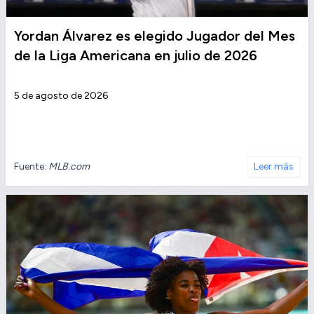
Yordan Álvarez es elegido Jugador del Mes
de la Liga Americana en julio de 2026
5 de agosto de 2026
Fuente:
MLB.com
Leer más