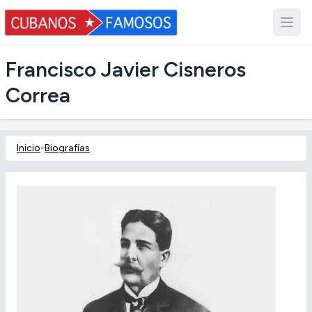
Francisco Javier Cisneros
Correa
Inicio
-
Biografías