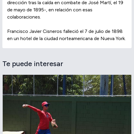
dirección tras la caída en combate de José Martí, el 19
de mayo de 1895-, en relación con esas
colaboraciones.
Francisco Javier Cisneros falleció el 7 de julio de 1898
en un hotel de la ciudad norteamericana de Nueva York.
Te puede interesar