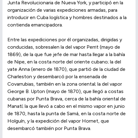
Junta Revolucionaria de Nueva York, y participó en la
organización de varias expediciones armadas, para
introducir en Cuba logística y hombres destinados a la
contienda emancipadora.
Entre las expediciones por él organizadas, dirigidas y
conducidas, sobresalen la del vapor Perrit (mayo de
1869), de la que fue jefe de mar hasta llegar a la bahía
de Nipe, en la costa norte del oriente cubano; la del
yate Anna (enero de 1870), que partió de la ciudad de
Charleston y desembarcó por la ensenada de
Covarrubias, también en la zona oriental; la del vapor
George B. Upton (mayo de 1870), que llegó a costas
cubanas por Punta Brava, cerca de la bahía oriental de
Manatí; la que llevó a cabo en el mismo vapor en junio
de 1870, hasta la punta de Samá, en la costa norte de
Holguín, y la expedición del vapor Hornet, que
desembarcó también por Punta Brava.