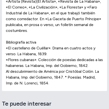
«Artista (Revista)|El Artista», «Revista de La Habana»,
«El Correo», «La Civilización», «La Floresta» y «Faro
Industrial de La Habana», en el que trabajó también
como corredactor. En «La Gaceta de Puerto Príncipe»
publicaba, en prosa o verso, un folletín semanal de
costumbres.
Bibliografía activa
«El castellano de Cuéllar». Drama en cuatro actos y
verso. La Habana, 1839.
«Flores cubanas». Colección de poesías dedicadas a las
habaneras. La Habana, Imp. del Gobierno, 1842.
Al descubrimiento de América por Cristóbal Colón. La
Habana, Imp. del Gobierno, 1847. * Poesías. Madrid,
Imp. de N. Lorenci, 1854.
Te puede interesar