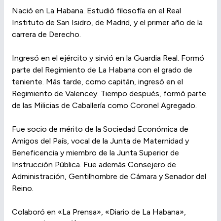
Nació en La Habana. Estudió filosofía en el Real
Instituto de San Isidro, de Madrid, y el primer año de la
carrera de Derecho.
Ingresó en el ejército y sirvió en la Guardia Real. Formó
parte del Regimiento de La Habana con el grado de
teniente. Más tarde, como capitán, ingresó en el
Regimiento de Valencey. Tiempo después, formó parte
de las Milicias de Caballería como Coronel Agregado.
Fue socio de mérito de la Sociedad Económica de
Amigos del País, vocal de la Junta de Maternidad y
Beneficencia y miembro de la Junta Superior de
Instrucción Pública. Fue además Consejero de
Administración, Gentilhombre de Cámara y Senador del
Reino.
Colaboró en «La Prensa», «Diario de La Habana»,