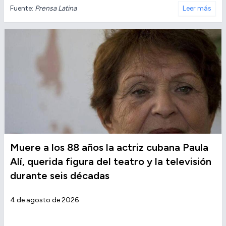
Fuente:
Prensa Latina
Leer más
Muere a los 88 años la actriz cubana Paula
Alí, querida figura del teatro y la televisión
durante seis décadas
4 de agosto de 2026