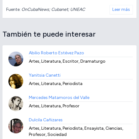
Fuente:
OnCubaNews; Cubanet; UNEAC
Leer más
También te puede interesar
Abilio Roberto Estévez Pazo
Artes, Literatura, Escritor, Dramaturgo
Yanitsia Canetti
Artes, Literatura, Periodista
Mercedes Matamoros del Valle
Artes, Literatura, Profesor
Dulcila Cañizares
Artes, Literatura, Periodista, Ensayista, Ciencias,
Profesor, Sociedad