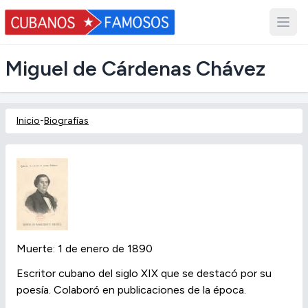
Miguel de Cárdenas Chávez
Inicio
-
Biografías
Muerte: 1 de enero de 1890
Escritor cubano del siglo XIX que se destacó por su
poesía. Colaboró en publicaciones de la época.