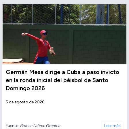
Germán Mesa dirige a Cuba a paso invicto
en la ronda inicial del béisbol de Santo
Domingo 2026
5 de agosto de 2026
Fuente:
Prensa Latina; Granma
Leer más