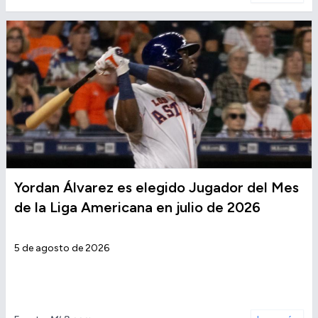
Yordan Álvarez es elegido Jugador del Mes
de la Liga Americana en julio de 2026
5 de agosto de 2026