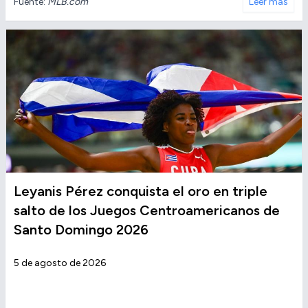
Fuente:
MLB.com
Leer más
Leyanis Pérez conquista el oro en triple
salto de los Juegos Centroamericanos de
Santo Domingo 2026
5 de agosto de 2026