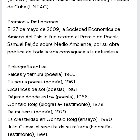
de Cuba (UNEAC).
Premios y Distinciones:
El 27 de mayo de 2009, la Sociedad Económica de
Amigos del País le fue otorgó el Premio de Poesía
Samuel Feijóo sobre Medio Ambiente, por su obra
poética de toda la vida consagrada a la naturaleza.
Bibliografía activa:
Raíces y ternura (poesía) 1960.
Eu sou a poesia (poesía), 1961.
Cicatrices de sol (poesía), 1961.
Déjame donde estoy (poesía), 1966.
Gonzalo Roig (biografía- testimonio), 1978.
De mi tierra (poesía), 1979.
La creatividad en Gonzalo Roig (ensayo), 1990.
Julio Cueva: el rescate de su música (biografía-
testimonio), 1991.