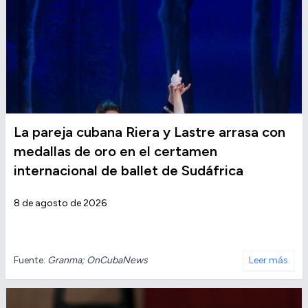
La pareja cubana Riera y Lastre arrasa con
medallas de oro en el certamen
internacional de ballet de Sudáfrica
8 de agosto de 2026
Fuente:
Granma; OnCubaNews
Leer más