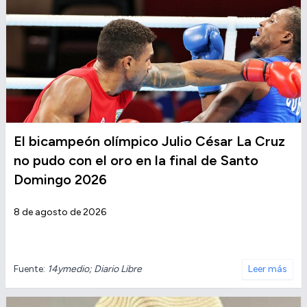
El bicampeón olímpico Julio César La Cruz
no pudo con el oro en la final de Santo
Domingo 2026
8 de agosto de 2026
Fuente:
14ymedio; Diario Libre
Leer más