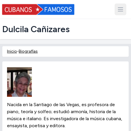
Dulcila Cañizares
Inicio
-
Biografías
Nacida en la Santiago de las Vegas, es profesora de
piano, teoría y solfeo; estudió armonía, historia de la
música e italiano. Es investigadora de la música cubana,
ensayista, poetisa y editora.