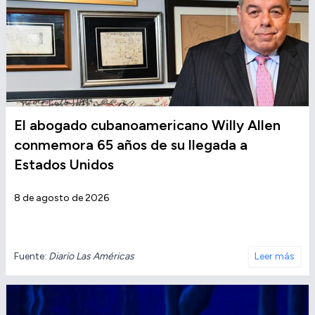
El abogado cubanoamericano Willy Allen
conmemora 65 años de su llegada a
Estados Unidos
8 de agosto de 2026
Fuente:
Diario Las Américas
Leer más