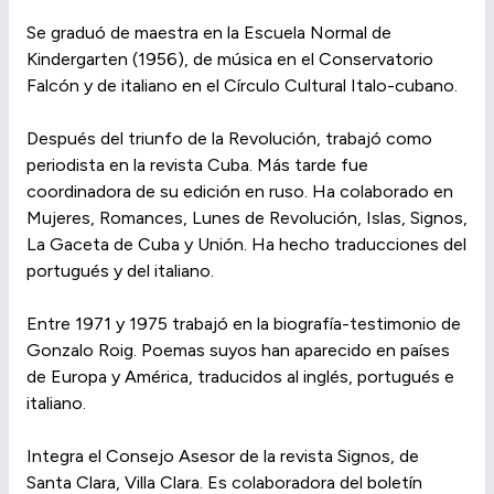
Se graduó de maestra en la Escuela Normal de
Kindergarten (1956), de música en el Conservatorio
Falcón y de italiano en el Círculo Cultural Italo-cubano.
Después del triunfo de la Revolución, trabajó como
periodista en la revista Cuba. Más tarde fue
coordinadora de su edición en ruso. Ha colaborado en
Mujeres, Romances, Lunes de Revolución, Islas, Signos,
La Gaceta de Cuba y Unión. Ha hecho traducciones del
portugués y del italiano.
Entre 1971 y 1975 trabajó en la biografía-testimonio de
Gonzalo Roig. Poemas suyos han aparecido en países
de Europa y América, traducidos al inglés, portugués e
italiano.
Integra el Consejo Asesor de la revista Signos, de
Santa Clara, Villa Clara. Es colaboradora del boletín