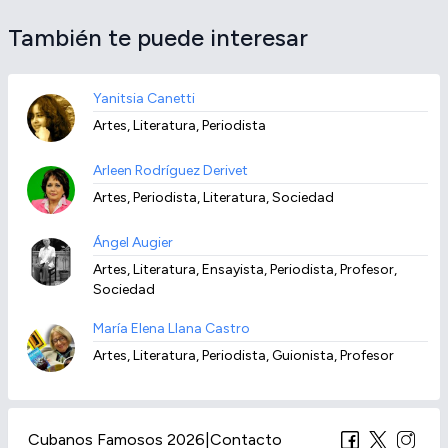
También te puede interesar
Yanitsia Canetti
Artes, Literatura, Periodista
Arleen Rodríguez Derivet
Artes, Periodista, Literatura, Sociedad
Ángel Augier
Artes, Literatura, Ensayista, Periodista, Profesor,
Sociedad
María Elena Llana Castro
Artes, Literatura, Periodista, Guionista, Profesor
Cubanos Famosos 2026
|
Contacto