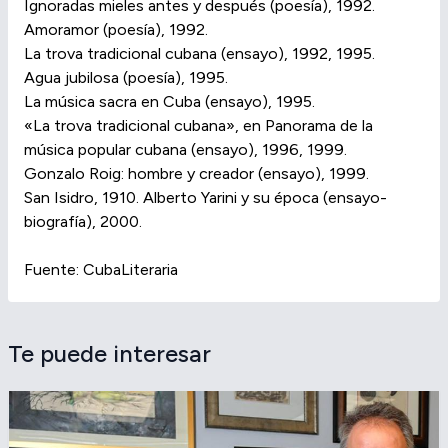
Ignoradas mieles antes y después (poesía), 1992.
Amoramor (poesía), 1992.
La trova tradicional cubana (ensayo), 1992, 1995.
Agua jubilosa (poesía), 1995.
La música sacra en Cuba (ensayo), 1995.
«La trova tradicional cubana», en Panorama de la
música popular cubana (ensayo), 1996, 1999.
Gonzalo Roig: hombre y creador (ensayo), 1999.
San Isidro, 1910. Alberto Yarini y su época (ensayo-
biografía), 2000.
Fuente: CubaLiteraria
Te puede interesar