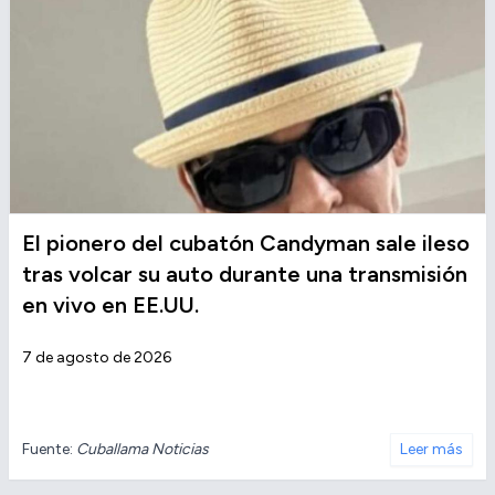
El pionero del cubatón Candyman sale ileso
tras volcar su auto durante una transmisión
en vivo en EE.UU.
7 de agosto de 2026
Fuente:
Cuballama Noticias
Leer más