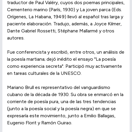
traductor de Paul Valéry, cuyos dos poemas principales,
Cementerio marino (París, 1930) y La joven parca (Eds.
Orígenes, La Habana, 1949) llevó al español tras larga y
paciente elaboración. Tradujo, además, a Joyce Kilmer,
Dante Gabriel Rossetti, Stéphane Mallarmé y otros
autores.
Fue conferencista y escribió, entre otros, un análisis de
la poesía martiana; dejó inédito el ensayo "La poesía
como experiencia secreta". Participó muy activamente
en tareas culturales de la UNESCO.
Mariano Brull es representativo del vanguardismo
cubano de la década de 1930. Su obra se enmarcó en la
corriente de poesía pura, una de las tres tendencias
(junto a la poesía social y la poesía negra) en que se
expresaría este movimiento, junto a Emilio Ballagas,
Eugenio Florit y Ramón Guirao.