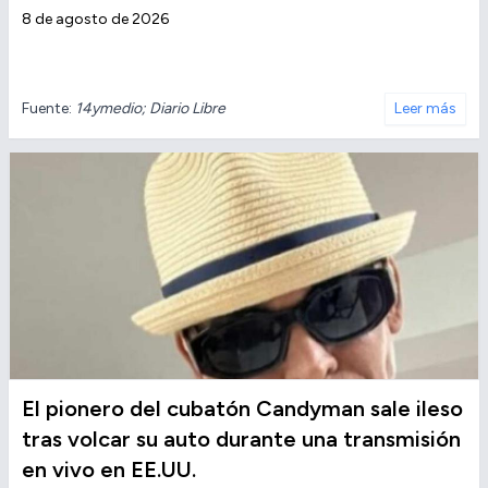
8 de agosto de 2026
Fuente:
14ymedio; Diario Libre
Leer más
El pionero del cubatón Candyman sale ileso
tras volcar su auto durante una transmisión
en vivo en EE.UU.