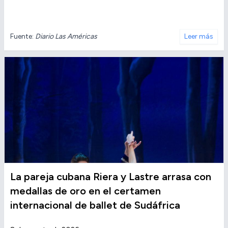
Fuente:
Diario Las Américas
Leer más
La pareja cubana Riera y Lastre arrasa con
medallas de oro en el certamen
internacional de ballet de Sudáfrica