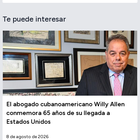
Te puede interesar
El abogado cubanoamericano Willy Allen
conmemora 65 años de su llegada a
Estados Unidos
8 de agosto de 2026