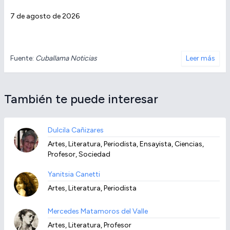
7 de agosto de 2026
Fuente:
Cuballama Noticias
Leer más
También te puede interesar
Dulcila Cañizares
Artes, Literatura, Periodista, Ensayista, Ciencias,
Profesor, Sociedad
Yanitsia Canetti
Artes, Literatura, Periodista
Mercedes Matamoros del Valle
Artes, Literatura, Profesor