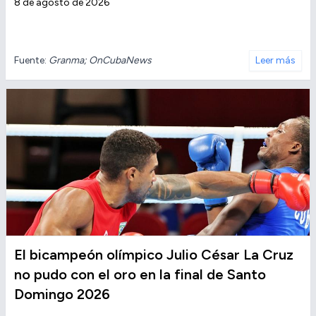
8 de agosto de 2026
Fuente:
Granma; OnCubaNews
Leer más
El bicampeón olímpico Julio César La Cruz
no pudo con el oro en la final de Santo
Domingo 2026