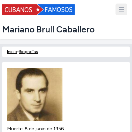
Mariano Brull Caballero
Inicio
-
Biografías
Muerte: 8 de junio de 1956