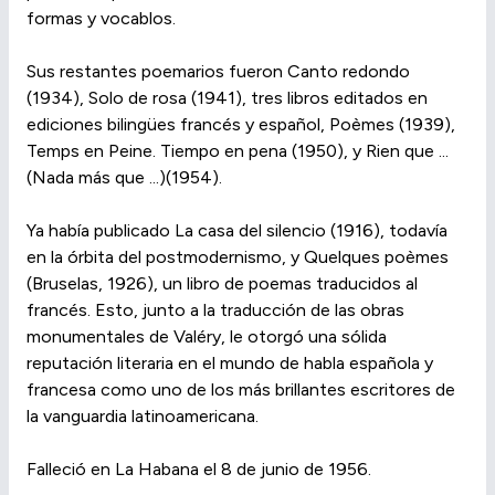
formas y vocablos.
Sus restantes poemarios fueron Canto redondo
(1934), Solo de rosa (1941), tres libros editados en
ediciones bilingües francés y español, Poèmes (1939),
Temps en Peine. Tiempo en pena (1950), y Rien que ...
(Nada más que ...)(1954).
Ya había publicado La casa del silencio (1916), todavía
en la órbita del postmodernismo, y Quelques poèmes
(Bruselas, 1926), un libro de poemas traducidos al
francés. Esto, junto a la traducción de las obras
monumentales de Valéry, le otorgó una sólida
reputación literaria en el mundo de habla española y
francesa como uno de los más brillantes escritores de
la vanguardia latinoamericana.
Falleció en La Habana el 8 de junio de 1956.