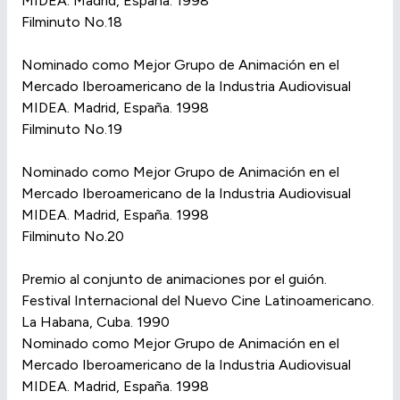
MIDEA. Madrid, España. 1998
Filminuto No.18
Nominado como Mejor Grupo de Animación en el
Mercado Iberoamericano de la Industria Audiovisual
MIDEA. Madrid, España. 1998
Filminuto No.19
Nominado como Mejor Grupo de Animación en el
Mercado Iberoamericano de la Industria Audiovisual
MIDEA. Madrid, España. 1998
Filminuto No.20
Premio al conjunto de animaciones por el guión.
Festival Internacional del Nuevo Cine Latinoamericano.
La Habana, Cuba. 1990
Nominado como Mejor Grupo de Animación en el
Mercado Iberoamericano de la Industria Audiovisual
MIDEA. Madrid, España. 1998