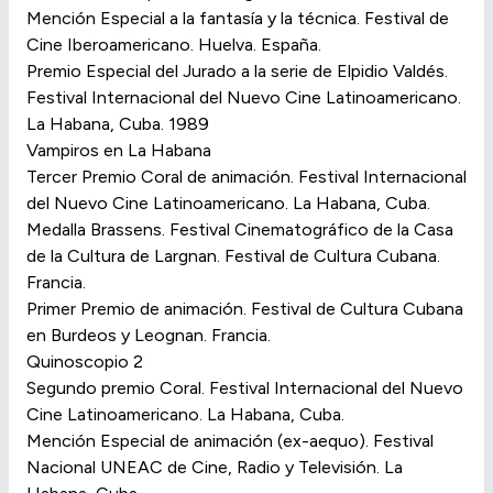
Mención Especial a la fantasía y la técnica. Festival de
Cine Iberoamericano. Huelva. España.
Premio Especial del Jurado a la serie de Elpidio Valdés.
Festival Internacional del Nuevo Cine Latinoamericano.
La Habana, Cuba. 1989
Vampiros en La Habana
Tercer Premio Coral de animación. Festival Internacional
del Nuevo Cine Latinoamericano. La Habana, Cuba.
Medalla Brassens. Festival Cinematográfico de la Casa
de la Cultura de Largnan. Festival de Cultura Cubana.
Francia.
Primer Premio de animación. Festival de Cultura Cubana
en Burdeos y Leognan. Francia.
Quinoscopio 2
Segundo premio Coral. Festival Internacional del Nuevo
Cine Latinoamericano. La Habana, Cuba.
Mención Especial de animación (ex-aequo). Festival
Nacional UNEAC de Cine, Radio y Televisión. La