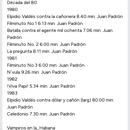
Década del 80
1980
Elpidio Valdés contra la cañonera 8.40 min. Juan Padrón
Filminuto No.1 6.13 min. Juan Padrón
Batalla contra el agente mil ochenta 7.06 min. Juan
Padrón
Filminuto No. 2 6.00 min. Juan Padrón
La pregunta 8.11 min. Juan Padrón
1981
Filminuto No.3 6.00 min. Juan Padrón
N´vula 9.26 min. Juan Padrón
1982
!Viva Papi! 5.34 min. Juan Padrón
1983
Elpidio Valdés contra dólar y cañón (larg) 80.00 min.
Juan Padrón
Celedonio 7.30 min. Juan Padrón
Vampiros en la_Habana