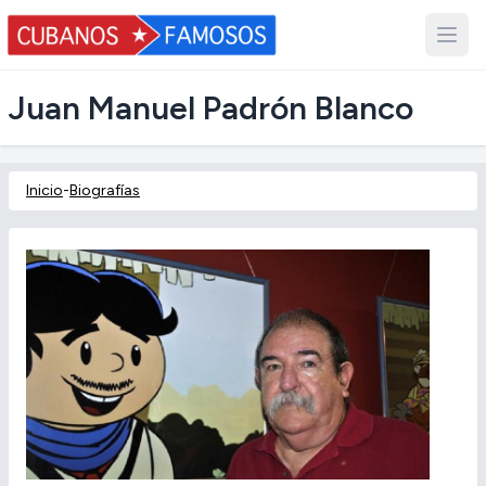
Juan Manuel Padrón Blanco
Inicio
-
Biografías