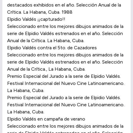
destacados exhibidos en el año. Selección Anual de la
Crítica. La Habana, Cuba. 1988
Elpidio Valdés ¡¡capturado!!
Seleccionado entre los mejores dibujos animados de la
serie de Elpidio Valdés estrenados en el año. Selección
Anual de la Crítica. La Habana, Cuba.
Elpidio Valdés contra el 5to. de Cazadores
Seleccionado entre los mejores dibujos animados de la
serie de Elpidio Valdés estrenados en el año. Selección
Anual de la Crítica., La Habana, Cuba.
Premio Especial del Jurado a la serie de Elpidio Valdés.
Festival Internacional del Nuevo Cine Latinoamericano.
La Habana, Cuba.
Premio Especial del Jurado a la serie de Elpidio Valdés.
Festival Internacional del Nuevo Cine Latinoamericano.
La Habana, Cuba.
Elpidio Valdés en campaña de verano
Seleccionado entre los mejores dibujos animados de la