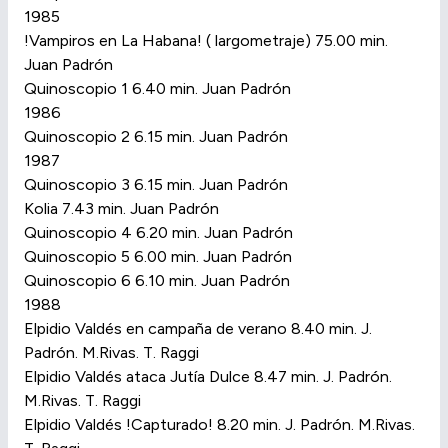
1985
!Vampiros en La Habana! ( largometraje) 75.00 min.
Juan Padrón
Quinoscopio 1 6.40 min. Juan Padrón
1986
Quinoscopio 2 6.15 min. Juan Padrón
1987
Quinoscopio 3 6.15 min. Juan Padrón
Kolia 7.43 min. Juan Padrón
Quinoscopio 4 6.20 min. Juan Padrón
Quinoscopio 5 6.00 min. Juan Padrón
Quinoscopio 6 6.10 min. Juan Padrón
1988
Elpidio Valdés en campaña de verano 8.40 min. J.
Padrón. M.Rivas. T. Raggi
Elpidio Valdés ataca Jutía Dulce 8.47 min. J. Padrón.
M.Rivas. T. Raggi
Elpidio Valdés !Capturado! 8.20 min. J. Padrón. M.Rivas.