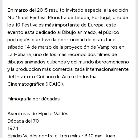
En marzo del 2015 resulto invitado especial a la edición
No 15 del Festival Monstra de Lisboa, Portugal, uno de
los 10 Festivales más importante de Europa, este
evento esta dedicado al Dibujo animado, el público
portugués que tuvo la oportunidad de disfrutar el
sábado 14 de marzo de la proyección de Vampiros en
La Habana, uno de los más reconocidos filmes de
dibujos animados cubanos y del mundo iberoamericano
y la producción más comercializada internacionalmente
del Instituto Cubano de Arte e Industria
Cinematográfica (ICAIC).
Filmografía por décadas
Aventuras de Elpidio Valdés
Década del 70
1974
Elpidio Valdés contra el tren militar 8.10 min. Juan