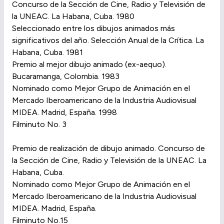
Concurso de la Sección de Cine, Radio y Televisión de
la UNEAC. La Habana, Cuba. 1980
Seleccionado entre los dibujos animados más
significativos del año. Selección Anual de la Crítica. La
Habana, Cuba. 1981
Premio al mejor dibujo animado (ex-aequo).
Bucaramanga, Colombia. 1983
Nominado como Mejor Grupo de Animación en el
Mercado Iberoamericano de la Industria Audiovisual
MIDEA. Madrid, España. 1998
Filminuto No. 3
Premio de realización de dibujo animado. Concurso de
la Sección de Cine, Radio y Televisión de la UNEAC. La
Habana, Cuba.
Nominado como Mejor Grupo de Animación en el
Mercado Iberoamericano de la Industria Audiovisual
MIDEA. Madrid, España.
Filminuto No.15