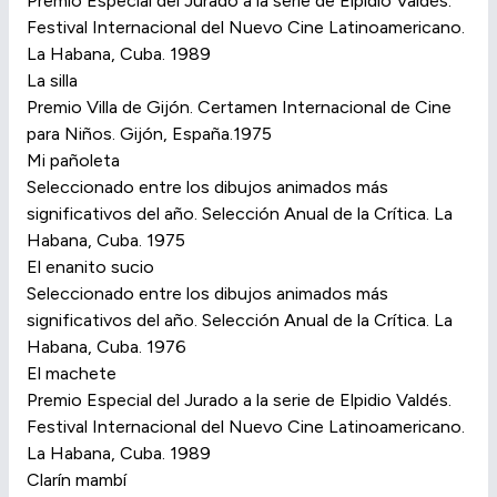
Premio Especial del Jurado a la serie de Elpidio Valdés.
Festival Internacional del Nuevo Cine Latinoamericano.
La Habana, Cuba. 1989
La silla
Premio Villa de Gijón. Certamen Internacional de Cine
para Niños. Gijón, España.1975
Mi pañoleta
Seleccionado entre los dibujos animados más
significativos del año. Selección Anual de la Crítica. La
Habana, Cuba. 1975
El enanito sucio
Seleccionado entre los dibujos animados más
significativos del año. Selección Anual de la Crítica. La
Habana, Cuba. 1976
El machete
Premio Especial del Jurado a la serie de Elpidio Valdés.
Festival Internacional del Nuevo Cine Latinoamericano.
La Habana, Cuba. 1989
Clarín mambí