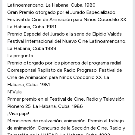
Latinoamericano. La Habana, Cuba. 1980
Gran Premio otorgado por el Jurado Especializado.
Festival de Cine de Animación para Niños Cocodrilo XX.
La Habana, Cuba. 1981
Premio Especial del Jurado a la serie de Elpidio Valdés.
Festival Internacional del Nuevo Cine Latinoamericano.
La Habana, Cuba 1989.
La pregunta
Premio otorgado por los pioneros del programa radial
Corresponsal Rapilisto de Radio Progreso. Festival de
Cine de Animación para Niños Cocodrilo XX. La
Habana, Cuba. 1981
N´Vula
Primer premio en el Festival de Cine, Radio y Televisión
Pionero 25. La Habana, Cuba. 1986
¡Viva papi!
Menciones de realización; animación. Premio al trabajo
de animación. Concurso de la Sección de Cine, Radio y