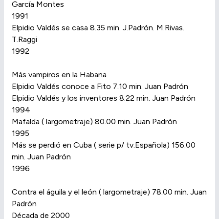
García Montes
1991
Elpidio Valdés se casa 8.35 min. J.Padrón. M.Rivas.
T.Raggi
1992
Más vampiros en la Habana
Elpidio Valdés conoce a Fito 7.10 min. Juan Padrón
Elpidio Valdés y los inventores 8.22 min. Juan Padrón
1994
Mafalda ( largometraje) 80.00 min. Juan Padrón
1995
Más se perdió en Cuba ( serie p/ tv.Española) 156.00
min. Juan Padrón
1996
Contra el águila y el león ( largometraje) 78.00 min. Juan
Padrón
Década de 2000