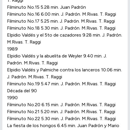
T. Raggi
Filminuto No.15 5.28 min. Juan Padrón
Filminuto No.16 6.00 min. J. Padrón. M.Rivas. T. Raggi
Filminuto No.17 5.25 min. J. Padrón. M.Rivas. T. Raggi
Filminuto No.18 5.30 min. J. Padrón. M.Rivas. T. Raggi
Elpidio Valdés y el 5to de cazadores 9.28 min. J. Padrón.
M.Rivas. T. Raggi
1989
Elpidio Valdés y la abuelita de Weyler 9.40 min. J.
Padrón. M.Rivas. T. Raggi
Elpidio Valdés y Palmiche contra los lanceros 10.06 min.
J. Padrón. M.Rivas. T. Raggi
Filminuto No.19 5.47 min. J. Padrón. M.Rivas. T. Raggi
Década del 90
1990
Filminuto No.20 6.15 min. J. Padrón. M.Rivas. T. Raggi
Filminuto No.21 5.20 min. J. Padrón. M.Rivas. T. Raggi
Filminuto No.22 5.30 min. J. Padrón. M.Rivas. T. Raggi
La fiesta de los hongos 6.45 min. Juan Padrón y Mario