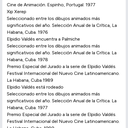
Cine de Animación. Espinho, Portugal. 1977
Xip Xerep
Seleccionado entre los dibujos animados más
significativos del año. Selección Anual de la Crítica, La
Habana, Cuba. 1976
Elpidio Valdés encuentra a Palmiche
Seleccionado entre los dibujos animados más
significativos del año. Selección Anual de la Crítica. La
Habana, Cuba. 1978
Premio Especial del Jurado a la serie de Elpidio Valdés.
Festival Internacional del Nuevo Cine Latinoamericano.
La Habana, Cuba.1989
Elpidio Valdés está rodeado
Seleccionado entre los dibujos animados más
significativos del año. Selección Anual de la Crítica. La
Habana, Cuba. 1977
Premio Especial del Jurado a la serie de Elpidio Valdés.
Festival Internacional del Nuevo Cine Latinoamericano.