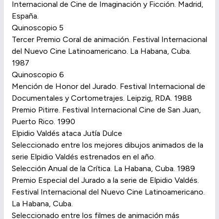
Internacional de Cine de Imaginación y Ficción. Madrid,
España.
Quinoscopio 5
Tercer Premio Coral de animación. Festival Internacional
del Nuevo Cine Latinoamericano. La Habana, Cuba.
1987
Quinoscopio 6
Mención de Honor del Jurado. Festival Internacional de
Documentales y Cortometrajes. Leipzig, RDA. 1988
Premio Pitirre. Festival Internacional Cine de San Juan,
Puerto Rico. 1990
Elpidio Valdés ataca Jutía Dulce
Seleccionado entre los mejores dibujos animados de la
serie Elpidio Valdés estrenados en el año.
Selección Anual de la Crítica. La Habana, Cuba. 1989
Premio Especial del Jurado a la serie de Elpidio Valdés.
Festival Internacional del Nuevo Cine Latinoamericano.
La Habana, Cuba.
Seleccionado entre los filmes de animación más