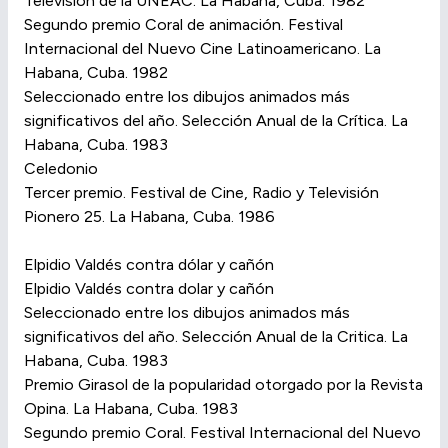
Televisión de la UNEAC. La Habana, Cuba. 1982
Segundo premio Coral de animación. Festival
Internacional del Nuevo Cine Latinoamericano. La
Habana, Cuba. 1982
Seleccionado entre los dibujos animados más
significativos del año. Selección Anual de la Crítica. La
Habana, Cuba. 1983
Celedonio
Tercer premio. Festival de Cine, Radio y Televisión
Pionero 25. La Habana, Cuba. 1986
Elpidio Valdés contra dólar y cañón
Elpidio Valdés contra dolar y cañón
Seleccionado entre los dibujos animados más
significativos del año. Selección Anual de la Critica. La
Habana, Cuba. 1983
Premio Girasol de la popularidad otorgado por la Revista
Opina. La Habana, Cuba. 1983
Segundo premio Coral. Festival Internacional del Nuevo