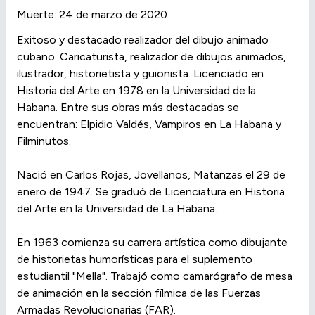
Muerte: 24 de marzo de 2020
Exitoso y destacado realizador del dibujo animado
cubano. Caricaturista, realizador de dibujos animados,
ilustrador, historietista y guionista. Licenciado en
Historia del Arte en 1978 en la Universidad de la
Habana. Entre sus obras más destacadas se
encuentran: Elpidio Valdés, Vampiros en La Habana y
Filminutos.
Nació en Carlos Rojas, Jovellanos, Matanzas el 29 de
enero de 1947. Se graduó de Licenciatura en Historia
del Arte en la Universidad de La Habana.
En 1963 comienza su carrera artística como dibujante
de historietas humorísticas para el suplemento
estudiantil "Mella". Trabajó como camarógrafo de mesa
de animación en la sección fílmica de las Fuerzas
Armadas Revolucionarias (FAR).