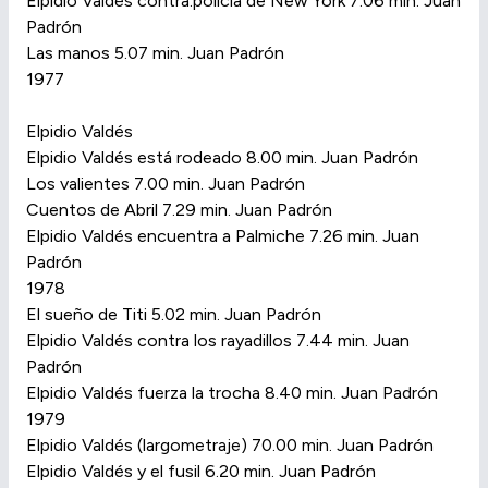
Elpidio Valdés contra.policía de New York 7.06 min. Juan
Padrón
Las manos 5.07 min. Juan Padrón
1977
Elpidio Valdés
Elpidio Valdés está rodeado 8.00 min. Juan Padrón
Los valientes 7.00 min. Juan Padrón
Cuentos de Abril 7.29 min. Juan Padrón
Elpidio Valdés encuentra a Palmiche 7.26 min. Juan
Padrón
1978
El sueño de Titi 5.02 min. Juan Padrón
Elpidio Valdés contra los rayadillos 7.44 min. Juan
Padrón
Elpidio Valdés fuerza la trocha 8.40 min. Juan Padrón
1979
Elpidio Valdés (largometraje) 70.00 min. Juan Padrón
Elpidio Valdés y el fusil 6.20 min. Juan Padrón