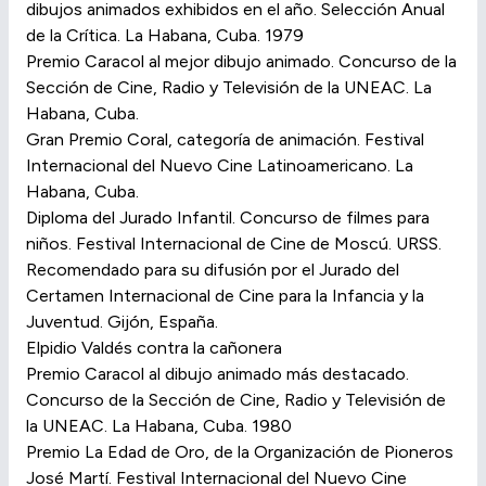
dibujos animados exhibidos en el año. Selección Anual
de la Crítica. La Habana, Cuba. 1979
Premio Caracol al mejor dibujo animado. Concurso de la
Sección de Cine, Radio y Televisión de la UNEAC. La
Habana, Cuba.
Gran Premio Coral, categoría de animación. Festival
Internacional del Nuevo Cine Latinoamericano. La
Habana, Cuba.
Diploma del Jurado Infantil. Concurso de filmes para
niños. Festival Internacional de Cine de Moscú. URSS.
Recomendado para su difusión por el Jurado del
Certamen Internacional de Cine para la Infancia y la
Juventud. Gijón, España.
Elpidio Valdés contra la cañonera
Premio Caracol al dibujo animado más destacado.
Concurso de la Sección de Cine, Radio y Televisión de
la UNEAC. La Habana, Cuba. 1980
Premio La Edad de Oro, de la Organización de Pioneros
José Martí. Festival Internacional del Nuevo Cine