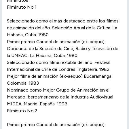
Filminutos
Filminuto No.1
Seleccionado como el más destacado entre los filmes
de animación del año. Selección Anual de la Crítica. La
Habana, Cuba. 1980
Primer premio Caracol de animación (ex-aequo).
Concurso de la Sección de Cine, Radio y Televisión de
la UNEAC. La Habana, Cuba. 1980
Seleccionado como filme notable del año. Festival
Internacional de Cine de Londres. Inglaterra. 1982
Mejor filme de animación (ex-aequo) Bucaramanga,
Colombia. 1983
Nominado como Mejor Grupo de Animación en el
Mercado Iberoamericano de la Industria Audiovisual
MIDEA. Madrid, España. 1998
Filminuto No.2
Primer premio Caracol de animación (ex-aequo).