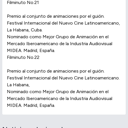
Filminuto No.21
Premio al conjunto de animaciones por el guión.
Festival Internacional del Nuevo Cine Latinoamericano,
La Habana, Cuba.
Nominado como Mejor Grupo de Animación en el
Mercado Iberoamericano de la Industria Audiovisual
MIDEA. Madrid, España.
Filminuto No.22
Premio al conjunto de animaciones por el guión.
Festival Internacional del Nuevo Cine Latinoamericano.
La Habana,
Nominado como Mejor Grupo de Animación en el
Mercado Iberoamericano de la Industria Audiovisual
MIDEA. Madrid, España.