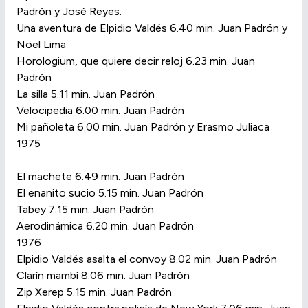
Padrón y José Reyes.
Una aventura de Elpidio Valdés 6.40 min. Juan Padrón y
Noel Lima
Horologium, que quiere decir reloj 6.23 min. Juan
Padrón
La silla 5.11 min. Juan Padrón
Velocipedia 6.00 min. Juan Padrón
Mi pañoleta 6.00 min. Juan Padrón y Erasmo Juliaca
1975
El machete 6.49 min. Juan Padrón
El enanito sucio 5.15 min. Juan Padrón
Tabey 7.15 min. Juan Padrón
Aerodinámica 6.20 min. Juan Padrón
1976
Elpidio Valdés asalta el convoy 8.02 min. Juan Padrón
Clarín mambí 8.06 min. Juan Padrón
Zip Xerep 5.15 min. Juan Padrón