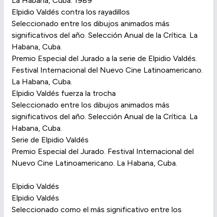
La Habana, Cuba. 1989
Elpidio Valdés contra los rayadillos
Seleccionado entre los dibujos animados más
significativos del año. Selección Anual de la Crítica. La
Habana, Cuba.
Premio Especial del Jurado a la serie de Elpidio Valdés.
Festival Internacional del Nuevo Cine Latinoamericano.
La Habana, Cuba.
Elpidio Valdés fuerza la trocha
Seleccionado entre los dibujos animados más
significativos del año. Selección Anual de la Crítica. La
Habana, Cuba.
Serie de Elpidio Valdés
Premio Especial del Jurado. Festival Internacional del
Nuevo Cine Latinoamericano. La Habana, Cuba.
Elpidio Valdés
Elpidio Valdés
Seleccionado como el más significativo entre los