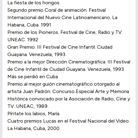
La fiesta de los hongos
Segundo premio Coral de animación. Festival
Internacional del Nuevo Cine Latinoamericano. La
Habana, Cuba. 1991
Premio de los Pioneros. Festival de Cine, Radio y TV.
UNEAC. 1992
Gran Premio. III Festival de Cine Infantil. Ciudad
Guayana. Venezuela, 1993.
Premio a la mejor Dirección Cinematográfica. III Festival
de Cine Infantil de Ciudad Guayana. Venezuela, 1993.
Más se perdió en Cuba
Premio al mejor guión cinematográfico otorgado al
artista Juan Padrón. Concurso Especial Arte y Memoria
Histórica convocado por la Asociación de Radio, Cine y
TV. UNEAC, 1989.
Píntate los labios, María
Cuatro premios Lucas en el Festival Nacional del Video.
La Habana, Cuba, 2000.