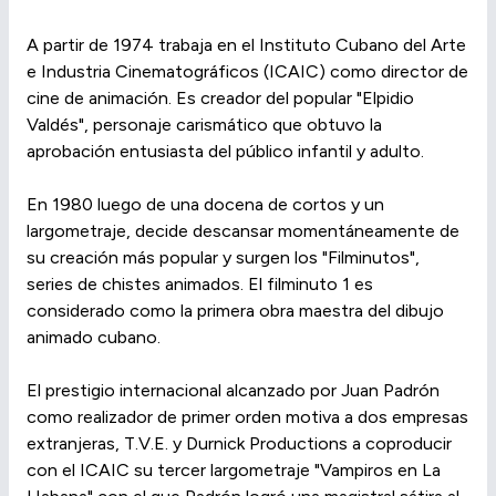
A partir de 1974 trabaja en el Instituto Cubano del Arte
e Industria Cinematográficos (ICAIC) como director de
cine de animación. Es creador del popular "Elpidio
Valdés", personaje carismático que obtuvo la
aprobación entusiasta del público infantil y adulto.
En 1980 luego de una docena de cortos y un
largometraje, decide descansar momentáneamente de
su creación más popular y surgen los "Filminutos",
series de chistes animados. El filminuto 1 es
considerado como la primera obra maestra del dibujo
animado cubano.
El prestigio internacional alcanzado por Juan Padrón
como realizador de primer orden motiva a dos empresas
extranjeras, T.V.E. y Durnick Productions a coproducir
con el ICAIC su tercer largometraje "Vampiros en La