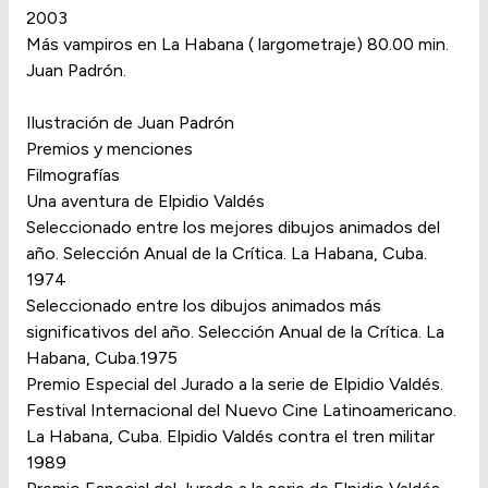
2003
Más vampiros en La Habana ( largometraje) 80.00 min.
Juan Padrón.
Ilustración de Juan Padrón
Premios y menciones
Filmografías
Una aventura de Elpidio Valdés
Seleccionado entre los mejores dibujos animados del
año. Selección Anual de la Crítica. La Habana, Cuba.
1974
Seleccionado entre los dibujos animados más
significativos del año. Selección Anual de la Crítica. La
Habana, Cuba.1975
Premio Especial del Jurado a la serie de Elpidio Valdés.
Festival Internacional del Nuevo Cine Latinoamericano.
La Habana, Cuba. Elpidio Valdés contra el tren militar
1989