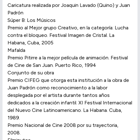
Caricatura realizada por Joaquin Lavado (Quino) y Juan
Padrón
Súper B: Los Músicos
Premio al Mejor grupo Creativo, en la categoría: Lucha
contra el bloqueo. Festival Imagen de Cristal. La
Habana, Cuba, 2005
Mafalda
Premio Pitirre a la mejor película de animación. Festival
de Cine de San Juan. Puerto Rico, 1994
Conjunto de su obra
Premio CIFEG que otorga esta institución a la obra de
Juan Padrón como reconocimiento a la labor
desplegada por el artista durante tantos años
dedicados a la creación infantil. XI Festival Internacional
del Nuevo Cine Latinoamericano. La Habana. Cuba,
1989.
Premio Nacional de Cine 2008 por su trayectoria,
2008.