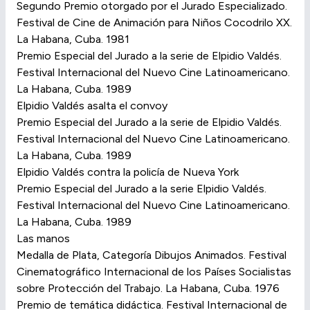
Segundo Premio otorgado por el Jurado Especializado.
Festival de Cine de Animación para Niños Cocodrilo XX.
La Habana, Cuba. 1981
Premio Especial del Jurado a la serie de Elpidio Valdés.
Festival Internacional del Nuevo Cine Latinoamericano.
La Habana, Cuba. 1989
Elpidio Valdés asalta el convoy
Premio Especial del Jurado a la serie de Elpidio Valdés.
Festival Internacional del Nuevo Cine Latinoamericano.
La Habana, Cuba. 1989
Elpidio Valdés contra la policía de Nueva York
Premio Especial del Jurado a la serie Elpidio Valdés.
Festival Internacional del Nuevo Cine Latinoamericano.
La Habana, Cuba. 1989
Las manos
Medalla de Plata, Categoría Dibujos Animados. Festival
Cinematográfico Internacional de los Países Socialistas
sobre Protección del Trabajo. La Habana, Cuba. 1976
Premio de temática didáctica. Festival Internacional de