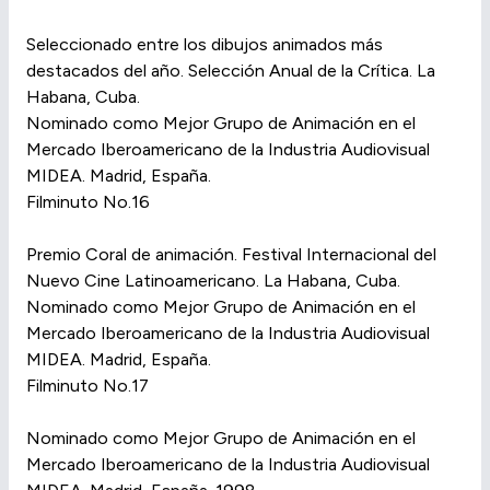
Seleccionado entre los dibujos animados más
destacados del año. Selección Anual de la Crítica. La
Habana, Cuba.
Nominado como Mejor Grupo de Animación en el
Mercado Iberoamericano de la Industria Audiovisual
MIDEA. Madrid, España.
Filminuto No.16
Premio Coral de animación. Festival Internacional del
Nuevo Cine Latinoamericano. La Habana, Cuba.
Nominado como Mejor Grupo de Animación en el
Mercado Iberoamericano de la Industria Audiovisual
MIDEA. Madrid, España.
Filminuto No.17
Nominado como Mejor Grupo de Animación en el
Mercado Iberoamericano de la Industria Audiovisual