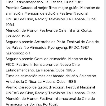
Cine Latinoamericano. La Habana, Cuba. 1983
Premios Caracol al mejor filme; mejor guión. Mención de
animación. Mención de edición. Festival Nacional
UNEAC de Cine, Radio y Televisión. La Habana, Cuba.
1984
Mención de Honor. Festival de Cine Infantil. Quito,
Ecuador. 1985
Segundo premio Antorcha de Plata. Festival de Cine de
los Países No Alineados. Pyongyang, RPDC. 1987
Quinoscopio 1
Segundo premio Coral de animación. Mención de la
FICC. Festival Internacional del Nuevo Cine
Latinoamericano. La Habana, Cuba. 1985
Filme de animación más destacado del año. Selección
Anual de la Crítica. La Habana Cuba. 1986
Premio Caracol de guión; dirección. Festival Nacional
UNEAC de Cine, Radio y Televisión. La Habana, Cuba.
Mención de Honor. Festival Internacional de Cine de
Animación de Spinho. Portugal.