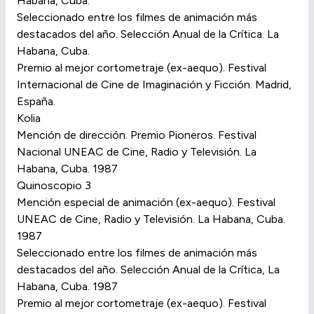
Habana, Cuba.
Seleccionado entre los filmes de animación más
destacados del año. Selección Anual de la Crítica. La
Habana, Cuba.
Premio al mejor cortometraje (ex-aequo). Festival
Internacional de Cine de Imaginación y Ficción. Madrid,
España.
Kolia
Mención de dirección. Premio Pioneros. Festival
Nacional UNEAC de Cine, Radio y Televisión. La
Habana, Cuba. 1987
Quinoscopio 3
Mención especial de animación (ex-aequo). Festival
UNEAC de Cine, Radio y Televisión. La Habana, Cuba.
1987
Seleccionado entre los filmes de animación más
destacados del año. Selección Anual de la Crítica, La
Habana, Cuba. 1987
Premio al mejor cortometraje (ex-aequo). Festival