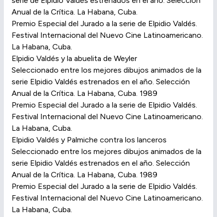
serie de Elpidio Valdés estrenados en el año. Selección
Anual de la Crítica. La Habana, Cuba.
Premio Especial del Jurado a la serie de Elpidio Valdés.
Festival Internacional del Nuevo Cine Latinoamericano.
La Habana, Cuba.
Elpidio Valdés y la abuelita de Weyler
Seleccionado entre los mejores dibujos animados de la
serie Elpidio Valdés estrenados en el año. Selección
Anual de la Crítica. La Habana, Cuba. 1989
Premio Especial del Jurado a la serie de Elpidio Valdés.
Festival Internacional del Nuevo Cine Latinoamericano.
La Habana, Cuba.
Elpidio Valdés y Palmiche contra los lanceros
Seleccionado entre los mejores dibujos animados de la
serie Elpidio Valdés estrenados en el año. Selección
Anual de la Crítica. La Habana, Cuba. 1989
Premio Especial del Jurado a la serie de Elpidio Valdés.
Festival Internacional del Nuevo Cine Latinoamericano.
La Habana, Cuba.