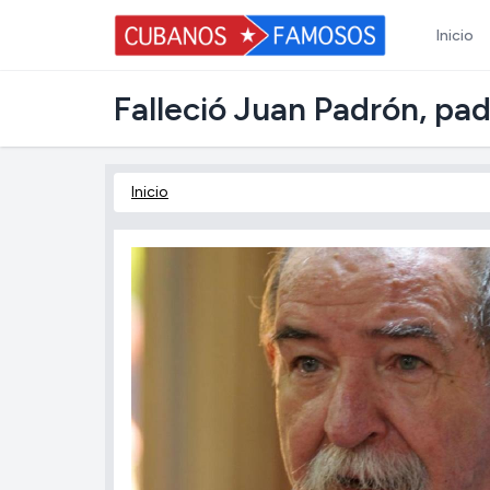
Inicio
Falleció Juan Padrón, pad
Inicio