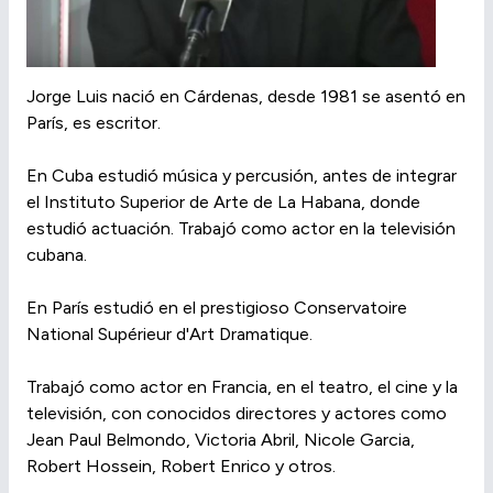
Jorge Luis nació en Cárdenas, desde 1981 se asentó en
París, es escritor.
En Cuba estudió música y percusión, antes de integrar
el Instituto Superior de Arte de La Habana, donde
estudió actuación. Trabajó como actor en la televisión
cubana.
En París estudió en el prestigioso Conservatoire
National Supérieur d'Art Dramatique.
Trabajó como actor en Francia, en el teatro, el cine y la
televisión, con conocidos directores y actores como
Jean Paul Belmondo, Victoria Abril, Nicole Garcia,
Robert Hossein, Robert Enrico y otros.