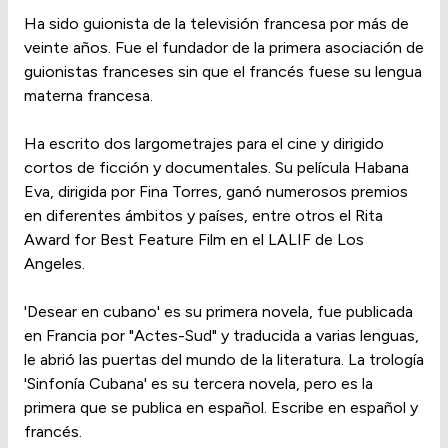
Ha sido guionista de la televisión francesa por más de
veinte años. Fue el fundador de la primera asociación de
guionistas franceses sin que el francés fuese su lengua
materna francesa.
Ha escrito dos largometrajes para el cine y dirigido
cortos de ficción y documentales. Su película Habana
Eva, dirigida por Fina Torres, ganó numerosos premios
en diferentes ámbitos y países, entre otros el Rita
Award for Best Feature Film en el LALIF de Los
Angeles.
'Desear en cubano' es su primera novela, fue publicada
en Francia por "Actes-Sud" y traducida a varias lenguas,
le abrió las puertas del mundo de la literatura. La trología
'Sinfonía Cubana' es su tercera novela, pero es la
primera que se publica en español. Escribe en español y
francés.