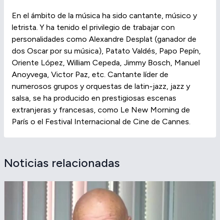
En el ámbito de la música ha sido cantante, músico y
letrista. Y ha tenido el privilegio de trabajar con
personalidades como Alexandre Desplat (ganador de
dos Oscar por su música), Patato Valdés, Papo Pepín,
Oriente López, William Cepeda, Jimmy Bosch, Manuel
Anoyvega, Victor Paz, etc. Cantante líder de
numerosos grupos y orquestas de latin-jazz, jazz y
salsa, se ha producido en prestigiosas escenas
extranjeras y francesas, como Le New Morning de
París o el Festival Internacional de Cine de Cannes.
Noticias relacionadas