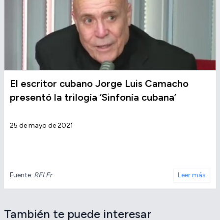
El escritor cubano Jorge Luis Camacho
presentó la trilogía ‘Sinfonía cubana’
25 de mayo de 2021
Fuente:
RFI.Fr
Leer más
También te puede interesar