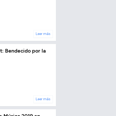
Leer más
t: Bendecido por la
Leer más