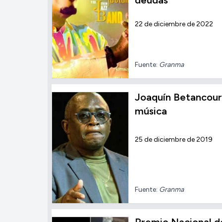
deudas
22 de diciembre de 2022
Fuente:
Granma
Joaquín Betancour
música
25 de diciembre de 2019
Fuente:
Granma