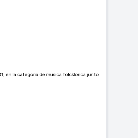
1, en la categoría de música folcklórica junto