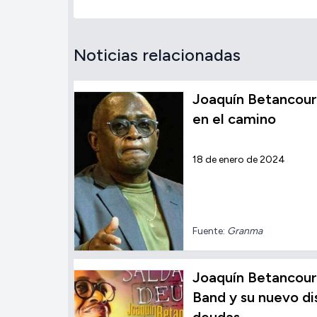
Noticias relacionadas
Joaquín Betancour
en el camino
18 de enero de 2024
Fuente:
Granma
Joaquín Betancour
Band y su nuevo di