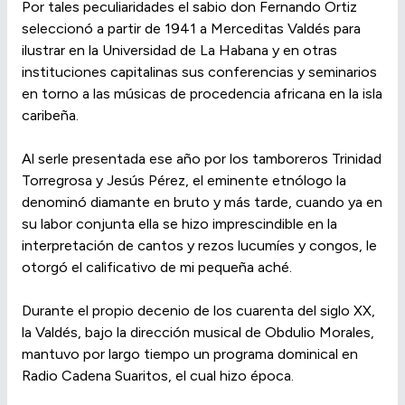
Por tales peculiaridades el sabio don Fernando Ortiz
seleccionó a partir de 1941 a Merceditas Valdés para
ilustrar en la Universidad de La Habana y en otras
instituciones capitalinas sus conferencias y seminarios
en torno a las músicas de procedencia africana en la isla
caribeña.
Al serle presentada ese año por los tamboreros Trinidad
Torregrosa y Jesús Pérez, el eminente etnólogo la
denominó diamante en bruto y más tarde, cuando ya en
su labor conjunta ella se hizo imprescindible en la
interpretación de cantos y rezos lucumíes y congos, le
otorgó el calificativo de mi pequeña aché.
Durante el propio decenio de los cuarenta del siglo XX,
la Valdés, bajo la dirección musical de Obdulio Morales,
mantuvo por largo tiempo un programa dominical en
Radio Cadena Suaritos, el cual hizo época.