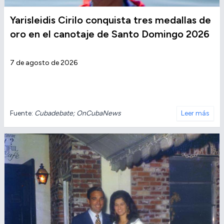
Yarisleidis Cirilo conquista tres medallas de
oro en el canotaje de Santo Domingo 2026
7 de agosto de 2026
Fuente:
Cubadebate; OnCubaNews
Leer más