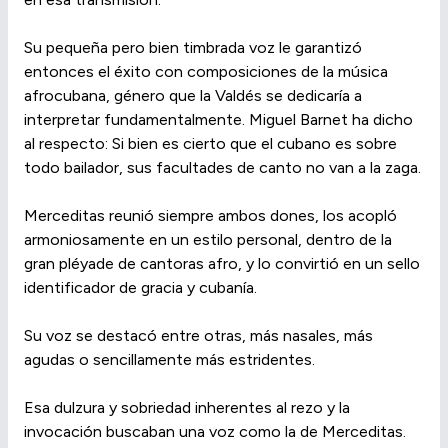
Su pequeña pero bien timbrada voz le garantizó
entonces el éxito con composiciones de la música
afrocubana, género que la Valdés se dedicaría a
interpretar fundamentalmente. Miguel Barnet ha dicho
al respecto: Si bien es cierto que el cubano es sobre
todo bailador, sus facultades de canto no van a la zaga.
Merceditas reunió siempre ambos dones, los acopló
armoniosamente en un estilo personal, dentro de la
gran pléyade de cantoras afro, y lo convirtió en un sello
identificador de gracia y cubanía.
Su voz se destacó entre otras, más nasales, más
agudas o sencillamente más estridentes.
Esa dulzura y sobriedad inherentes al rezo y la
invocación buscaban una voz como la de Merceditas.