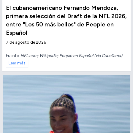
El cubanoamericano Fernando Mendoza,
primera selección del Draft de la NFL 2026,
entre "Los 50 más bellos" de People en
Español
7 de agosto de 2026
Fuente:
NFL.com; Wikipedia; People en Español (vía Cuballama)
Leer más