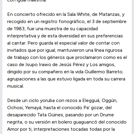
En concierto ofrecido en la Sala White, de Matanzas, y
recogido en un registro fonográfico, el 3 de septiembre
de 1983, fue una muestra de su capacidad
interpretativa y de esta diversidad en sus preferencias
al cantar. Pero guarda el especial valor de contar con
invitados que por igual, mantuvieron una línea rigurosa
de trabajo con los géneros que proclamaron como es el
caso de Isupo Irawo de Jesús Pérez y Los amigos,
dirigido por su compañero en la vida Guillermo Barreto;
agrupaciones a las que estuvo ligada en toda su carrera
musical.
Desde un ciclo yoruba con rezos a Elegguá, Oggún,
Ochosi, Yemayá, hasta el conocido Pa’ gozar, del
desaparecido Tata Güines, pasando por un Drume
negrita, o su versión en bolero guaguancó del conocido
Amor por ti, interpretaciones tocadas todas por la