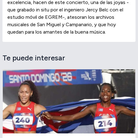
excelencia, hacen de este concierto, una de las joyas -
que grabado in situ por el ingeniero Jercy Belc con el
estudio móvil de EGREM-, atesoran los archivos
musicales de San Miguel y Campanario, y que hoy
quedan para los amantes de la buena música.
Te puede interesar