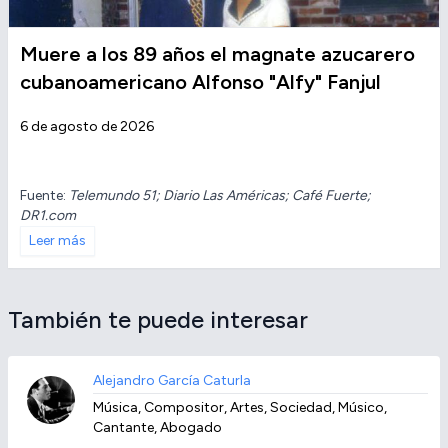
Muere a los 89 años el magnate azucarero
cubanoamericano Alfonso "Alfy" Fanjul
6 de agosto de 2026
Fuente:
Telemundo 51; Diario Las Américas; Café Fuerte;
DR1.com
Leer más
También te puede interesar
Alejandro García Caturla
Música, Compositor, Artes, Sociedad, Músico,
Cantante, Abogado