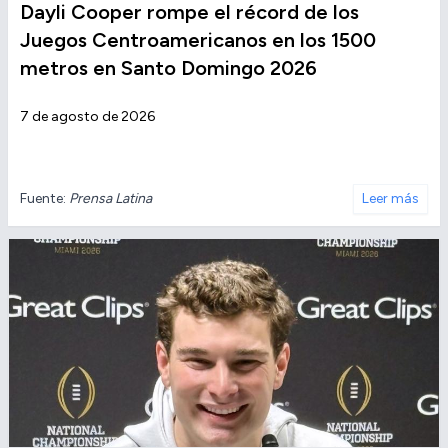
Dayli Cooper rompe el récord de los
Juegos Centroamericanos en los 1500
metros en Santo Domingo 2026
7 de agosto de 2026
Fuente:
Prensa Latina
Leer más