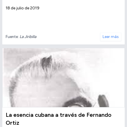
18 de julio de 2019
Fuente:
La Jiribilla
Leer más
La esencia cubana a través de Fernando
Ortiz