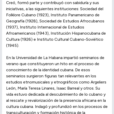
Creó, formó parte y contribuyó con sabiduría y sus
iniciativas, a las siguientes instituciones: Sociedad del
Folklore Cubano (1923), Instituto Panamericano de
Geografía (1928), Sociedad de Estudios Afrocubanos
(1937), Instituto Internacional de Estudios
Afroamericanos (1943), Institución Hispanocubana de
Cultura (1926) e Instituto Cultural Cubano-Soviético
(1945).
En la Universidad de La Habana impartió seminarios de
verano que constituyeron un hito en el proceso de
conocimiento de la identidad cubana. De esos
seminarios surgieron figuras tan relevantes en los
estudios etnomusicales y etnográficos como Argeliers
León, María Teresa Linares, Isaac Barreal y otros. Su
vida estuvo dedicada al descubrimiento de lo cubano y
al rescate y revalorización de la presencia africana en la
cultura cubana. Indagó y profundizó en los procesos de
transculturación y formación histórica de la