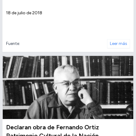
18 de julio de 2018
Fuente:
Leer más
Declaran obra de Fernando Ortiz
Patrimonio Cultural de la Nación