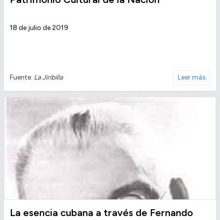
18 de julio de 2019
Fuente:
La Jiribilla
Leer más
La esencia cubana a través de Fernando