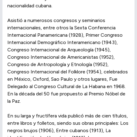
nacionalidad cubana.
Asistió a numerosos congresos y seminarios
internacionales, entre otros la Sexta Conferencia
Internacional Panamericana (1928), Primer Congreso
Internacional Demográfico Interamericano (1943),
Congreso Internacional de Arqueología (1945),
Congreso Internacional de Americanistas (1952),
Congreso de Antropología y Etnología (1952),
Congreso Internacional del Folklore (1954), celebrados
en México, Oxford, Sao Paulo y otros lugares, Fue
Delegado al Congreso Cultural de La Habana en 1968.
En la década del 50 fue propuesto al Premio Nóbel de
la Paz.
En su larga y fructífera vida publicó más de cien títulos,
entre libros y folletos, siendo sus obras principales: Los
negros brujos (1906), Entre cubanos (1913), La