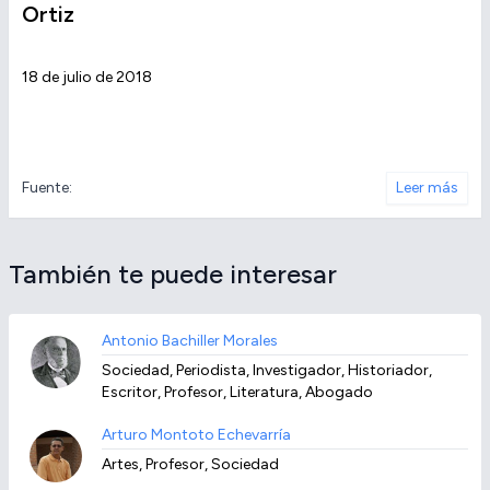
Ortiz
18 de julio de 2018
Fuente:
Leer más
También te puede interesar
Antonio Bachiller Morales
Sociedad, Periodista, Investigador, Historiador,
Escritor, Profesor, Literatura, Abogado
Arturo Montoto Echevarría
Artes, Profesor, Sociedad