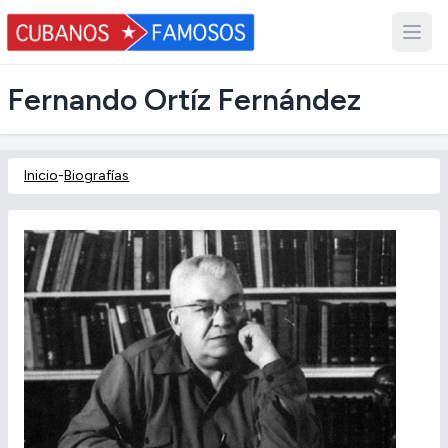
Fernando Ortíz Fernández
Inicio
-
Biografías