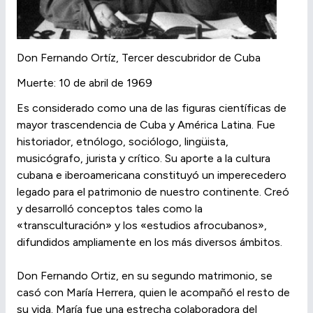
Don Fernando Ortíz, Tercer descubridor de Cuba
Muerte: 10 de abril de 1969
Es considerado como una de las figuras científicas de
mayor trascendencia de Cuba y América Latina. Fue
historiador, etnólogo, sociólogo, lingüista,
musicógrafo, jurista y crítico. Su aporte a la cultura
cubana e iberoamericana constituyó un imperecedero
legado para el patrimonio de nuestro continente. Creó
y desarrolló conceptos tales como la
«transculturación» y los «estudios afrocubanos»,
difundidos ampliamente en los más diversos ámbitos.
Don Fernando Ortiz, en su segundo matrimonio, se
casó con María Herrera, quien le acompañó el resto de
su vida. María fue una estrecha colaboradora del