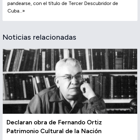
pandearse, con el título de Tercer Descubridor de
Cuba...»
Noticias relacionadas
Declaran obra de Fernando Ortiz
Patrimonio Cultural de la Nación