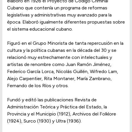
elaboró en 1926 el Proyecto de Código Criminal
Cubano que contenía un programa de reformas
legislativas y administrativas muy avanzado para la
época. Elaboró igualmente diferentes propuestas sobre
el sistema educacional cubano.
Figuró en el Grupo Minorista de tanta repercusión en la
cultura y la política cubanas en la década del 30 y se
relacionó muy estrechamente con intelectuales y
artistas de renombre como Juan Ramón Jiménez,
Federico García Lorca, Nicolás Guillén, Wifredo Lam,
Alejo Carpentier, Rita Montaner, María Zambrano,
Fernando de los Ríos y otros.
Fundó y editó las publicaciones Revista de
Administración Teórica y Práctica del Estado, la
Provincia y el Municipio (1912), Archivos del Folklore
(1924), Surco (1930) y Ultra (1936).