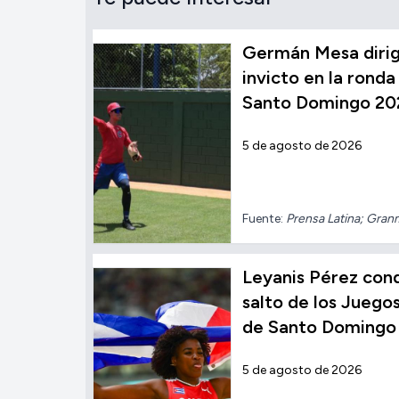
Germán Mesa dirig
invicto en la ronda 
Santo Domingo 20
5 de agosto de 2026
Fuente:
Prensa Latina; Gra
Leyanis Pérez conqu
salto de los Jueg
de Santo Domingo
5 de agosto de 2026