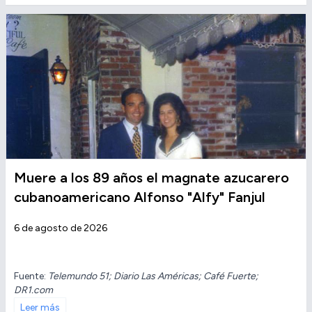
Muere a los 89 años el magnate azucarero
cubanoamericano Alfonso "Alfy" Fanjul
6 de agosto de 2026
Fuente:
Telemundo 51; Diario Las Américas; Café Fuerte;
DR1.com
Leer más