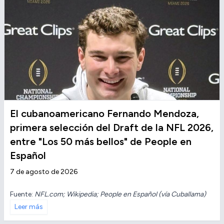
El cubanoamericano Fernando Mendoza,
primera selección del Draft de la NFL 2026,
entre "Los 50 más bellos" de People en
Español
7 de agosto de 2026
Fuente:
NFL.com; Wikipedia; People en Español (vía Cuballama)
Leer más