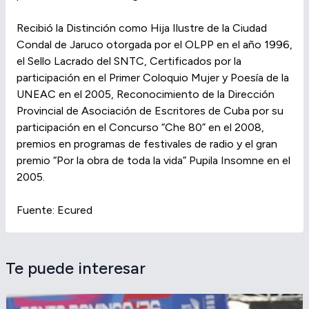
Recibió la Distinción como Hija Ilustre de la Ciudad
Condal de Jaruco otorgada por el OLPP en el año 1996,
el Sello Lacrado del SNTC, Certificados por la
participación en el Primer Coloquio Mujer y Poesía de la
UNEAC en el 2005, Reconocimiento de la Dirección
Provincial de Asociación de Escritores de Cuba por su
participación en el Concurso “Che 80” en el 2008,
premios en programas de festivales de radio y el gran
premio “Por la obra de toda la vida” Pupila Insomne en el
2005.
Fuente: Ecured
Te puede interesar