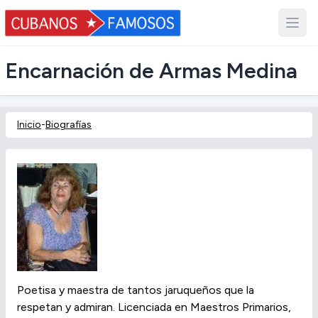
Encarnación de Armas Medina
Inicio
-
Biografías
Poetisa y maestra de tantos jaruqueños que la
respetan y admiran. Licenciada en Maestros Primarios,