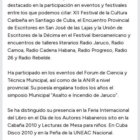
destacado en la participación en eventos y festivales
entre los que podemos citar: XII Festival de la Cultura
Caribeña en Santiago de Cuba, el Encuentro Provincial
de Escritores en San José de las Lajas y la Unión de
Escritores de la Décima en el Festival Iberoamericano y
encuentros de talleres literarios Radio Jaruco, Radio
Camoa, Radio Cadena Habana, Radio Progreso, Radio
26 y Radio Rebelde.
Ha participado en los eventos del Forum de Ciencia y
Técnica Municipal, así como de la ANIR a nivel
provincial. Su poesía engalana todos los años el
simposio Municipal “Asalto e Incendio de Jaruco”.
Se ha distinguido su presencia en la Feria Internacional
del Libro en el Día de los Autores Habaneros sito en la
Cabaña 2010 y Lecturas de Mesa para niños. En Cuba
Disco 2010 y en la Peña de la UNEAC Nacional.