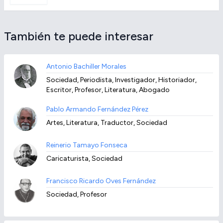
También te puede interesar
Antonio Bachiller Morales
Sociedad, Periodista, Investigador, Historiador,
Escritor, Profesor, Literatura, Abogado
Pablo Armando Fernández Pérez
Artes, Literatura, Traductor, Sociedad
Reinerio Tamayo Fonseca
Caricaturista, Sociedad
Francisco Ricardo Oves Fernández
Sociedad, Profesor