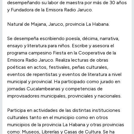
desempeñando su labor de maestra por más de 30 años
y Fundadora de la Emisora Radio Jaruco.
Natural de Majana, Jaruco, provincia La Habana.
Se desempeña escribiendo poesía, décima, narrativa,
ensayo y literatura para niños. Escribe y asesora el
programa campesino Fiesta en la Cooperativa de la
Emisora Radio Jaruco. Realiza lecturas de obras
poéticas en actos, festivales, peñas culturales,
eventos de repentistas y eventos de literatura a nivel
municipal y provincial. Ha participado como jurado en
jornadas Cucalambeanas y competencias de
improvisadores municipales, provinciales y nacionales.
Participa en actividades de las distintas instituciones
culturales tanto en el municipio como en otros
municipios de la provincia La Habana y otras provincias
como: Museos, Librerías y Casas de Cultura. Se ha