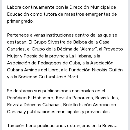
Labora continuamente con la Dirección Municipal de
Educación como tutora de maestros emergentes de
primer grado.
Pertenece a varias instituciones dentro de las que se
destacan: El Grupo Silvestre de Balboa de la Casa
Canarias, el Grupo de la Décima de “Alamar”, al Proyecto
Mujer y Poesía de la provincia La Habana, a la
Asociación de Pedagogos de Cuba, a la Asociación
Cubana Amigos del Libro, a la Fundación Nicolás Guillén
y a la Sociedad Cultural José Martí.
Se destacan sus publicaciones nacionales en el
Periódico El Habanero, Revista Panorama, Revista Iris,
Revista Décimas Cubanas, Boletín Isleño Asociación
Canaria y publicaciones municipales y provinciales.
También tiene publicaciones extranjeras en la Revista