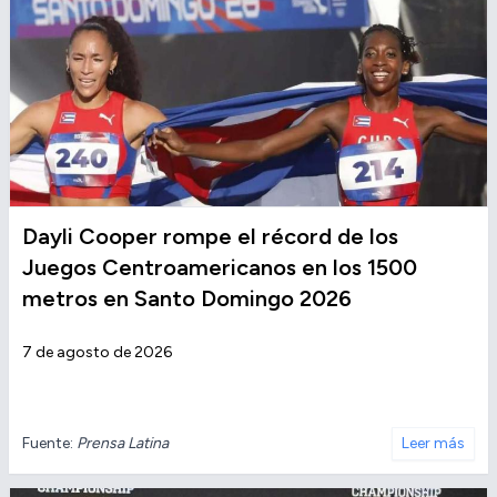
Dayli Cooper rompe el récord de los
Juegos Centroamericanos en los 1500
metros en Santo Domingo 2026
7 de agosto de 2026
Fuente:
Prensa Latina
Leer más