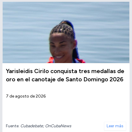
Yarisleidis Cirilo conquista tres medallas de
oro en el canotaje de Santo Domingo 2026
7 de agosto de 2026
Fuente:
Cubadebate; OnCubaNews
Leer más