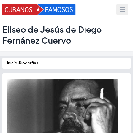
Eliseo de Jesús de Diego
Fernánez Cuervo
Inicio
-
Biografías