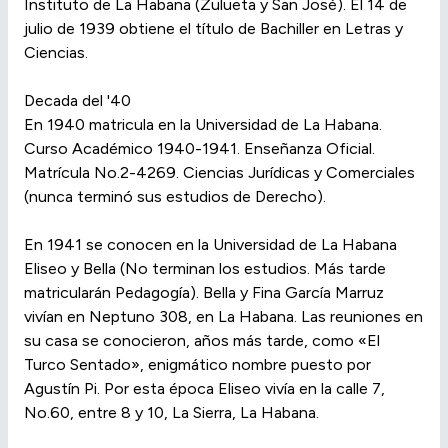
Instituto de La Habana (Zulueta y San José). El 14 de
julio de 1939 obtiene el título de Bachiller en Letras y
Ciencias.
Decada del '40
En 1940 matricula en la Universidad de La Habana.
Curso Académico 1940-1941. Enseñanza Oficial.
Matrícula No.2-4269. Ciencias Jurídicas y Comerciales
(nunca terminó sus estudios de Derecho).
En 1941 se conocen en la Universidad de La Habana
Eliseo y Bella (No terminan los estudios. Más tarde
matricularán Pedagogía). Bella y Fina García Marruz
vivían en Neptuno 308, en La Habana. Las reuniones en
su casa se conocieron, años más tarde, como «El
Turco Sentado», enigmático nombre puesto por
Agustín Pi. Por esta época Eliseo vivía en la calle 7,
No.60, entre 8 y 10, La Sierra, La Habana.