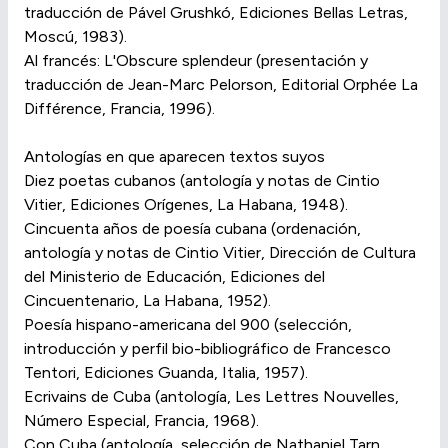
traducción de Pável Grushkó, Ediciones Bellas Letras,
Moscú, 1983).
Al francés: L'Obscure splendeur (presentación y
traducción de Jean-Marc Pelorson, Editorial Orphée La
Différence, Francia, 1996).
Antologías en que aparecen textos suyos
Diez poetas cubanos (antología y notas de Cintio
Vitier, Ediciones Orígenes, La Habana, 1948).
Cincuenta años de poesía cubana (ordenación,
antología y notas de Cintio Vitier, Dirección de Cultura
del Ministerio de Educación, Ediciones del
Cincuentenario, La Habana, 1952).
Poesía hispano-americana del 900 (selección,
introducción y perfil bio-bibliográfico de Francesco
Tentori, Ediciones Guanda, Italia, 1957).
Ecrivains de Cuba (antología, Les Lettres Nouvelles,
Número Especial, Francia, 1968).
Con Cuba (antología, selección de Nathaniel Tarn,