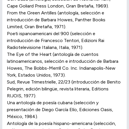
Cape Goliard Press London, Gran Bretaña, 1969).
From the Green Antilles (antología, selección e
introducción de Barbara Howes, Panther Books
Limited, Gran Bretaña, 1971).
Poeti ispanoamericani del 900 (selección e
introducción de Francesco Tentori, Edizioni Rai
Radiotelevisione Italiana, Italia, 1971).
The Eye of the Heart (antología de cuentos
latinoamericanos, selección e introducción de Barbara
Howes, The Bobbs-Merrill Co. Inc. Indianapolis-New
York, Estados Unidos, 1973).
Sud, Revue Trimestrielle, 22/23 (introducción de Benito
Pelegrin, edición bilingüe, revista literaria, Editions
RIJOIS, 1977).
Una antología de poesía cubana (selección y
presentación de Diego García Elío, Ediciones Oasis,
México, 1984).
Antología de la poesía hispano-americana (selección,