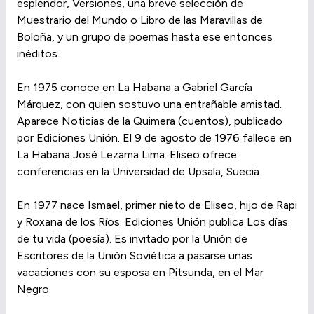
esplendor, Versiones, una breve selección de
Muestrario del Mundo o Libro de las Maravillas de
Boloña, y un grupo de poemas hasta ese entonces
inéditos.
En 1975 conoce en La Habana a Gabriel García
Márquez, con quien sostuvo una entrañable amistad.
Aparece Noticias de la Quimera (cuentos), publicado
por Ediciones Unión. El 9 de agosto de 1976 fallece en
La Habana José Lezama Lima. Eliseo ofrece
conferencias en la Universidad de Upsala, Suecia.
En 1977 nace Ismael, primer nieto de Eliseo, hijo de Rapi
y Roxana de los Ríos. Ediciones Unión publica Los días
de tu vida (poesía). Es invitado por la Unión de
Escritores de la Unión Soviética a pasarse unas
vacaciones con su esposa en Pitsunda, en el Mar
Negro.