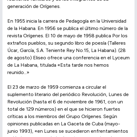
generación de Orígenes.
En 1955 inicia la carrera de Pedagogía en la Universidad
de la Habana. En 1956 se publica el último número de la
revista Orígenes. El 10 de mayo de 1958 publica Por los
extraños pueblos, su segundo libro de poesía (Talleres
Úcar, García, S.A. Teniente Rey No.15, La Habana). (28
de agosto) Eliseo ofrece una conferencia en el Lyceum
de La Habana, titulada «Esta tarde nos hemos
reunido...»
El 23 de marzo de 1959 comienza a circular el
suplemento literario del periódico Revolución, Lunes de
Revolución (hasta el 6 de noviembre de 1961, con un
total de 129 números) en el que se hicieron fuertes
críticas a los miembros del Grupo Orígenes. Según
opiniones publicadas en La Gaceta de Cuba (mayo-
junio 1993), «en Lunes se sucedieron enfrentamientos