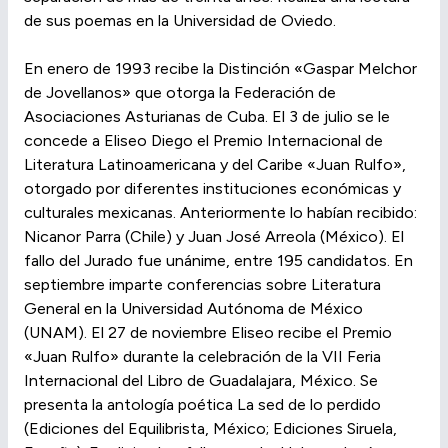
de sus poemas en la Universidad de Oviedo.
En enero de 1993 recibe la Distinción «Gaspar Melchor
de Jovellanos» que otorga la Federación de
Asociaciones Asturianas de Cuba. El 3 de julio se le
concede a Eliseo Diego el Premio Internacional de
Literatura Latinoamericana y del Caribe «Juan Rulfo»,
otorgado por diferentes instituciones económicas y
culturales mexicanas. Anteriormente lo habían recibido:
Nicanor Parra (Chile) y Juan José Arreola (México). El
fallo del Jurado fue unánime, entre 195 candidatos. En
septiembre imparte conferencias sobre Literatura
General en la Universidad Autónoma de México
(UNAM). El 27 de noviembre Eliseo recibe el Premio
«Juan Rulfo» durante la celebración de la VII Feria
Internacional del Libro de Guadalajara, México. Se
presenta la antología poética La sed de lo perdido
(Ediciones del Equilibrista, México; Ediciones Siruela,