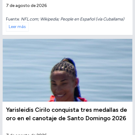
7 de agosto de 2026
Fuente:
NFL.com; Wikipedia; People en Español (vía Cuballama)
Leer más
Yarisleidis Cirilo conquista tres medallas de
oro en el canotaje de Santo Domingo 2026