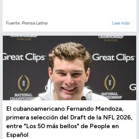
Fuente:
Prensa Latina
Leer más
El cubanoamericano Fernando Mendoza,
primera selección del Draft de la NFL 2026,
entre "Los 50 más bellos" de People en
Español