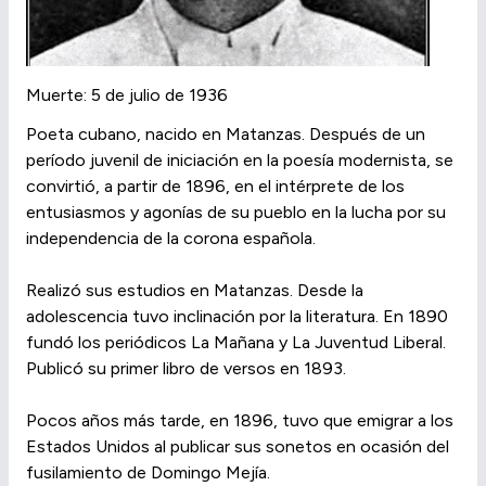
Muerte: 5 de julio de 1936
Poeta cubano, nacido en Matanzas. Después de un
período juvenil de iniciación en la poesía modernista, se
convirtió, a partir de 1896, en el intérprete de los
entusiasmos y agonías de su pueblo en la lucha por su
independencia de la corona española.
Realizó sus estudios en Matanzas. Desde la
adolescencia tuvo inclinación por la literatura. En 1890
fundó los periódicos La Mañana y La Juventud Liberal.
Publicó su primer libro de versos en 1893.
Pocos años más tarde, en 1896, tuvo que emigrar a los
Estados Unidos al publicar sus sonetos en ocasión del
fusilamiento de Domingo Mejía.