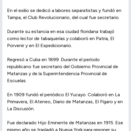
En el exilio se dedicó a labores separatistas y fundó en
Tampa, el Club Revolucionario, del cual fue secretario.
Durante su estancia en esa ciudad floridana trabajó
como lector de tabaquerías y colaboró en Patria, El
Porvenir y en El Expedicionario.
Regresó a Cuba en 1899. Durante el período
republicano fue secretario del Gobierno Provincial de
Matanzas y de la Superintendencia Provincial de
Escuelas.
En 1909 fundó el periódico El Yucayo. Colaboró en La
Primavera, El Ateneo, Diario de Matanzas, El Fígaro y en
La Discusión.
Fue declarado Hijo Eminente de Matanzas en 1915. Ese
mismo año se trasladó a Nueva York para reponer su