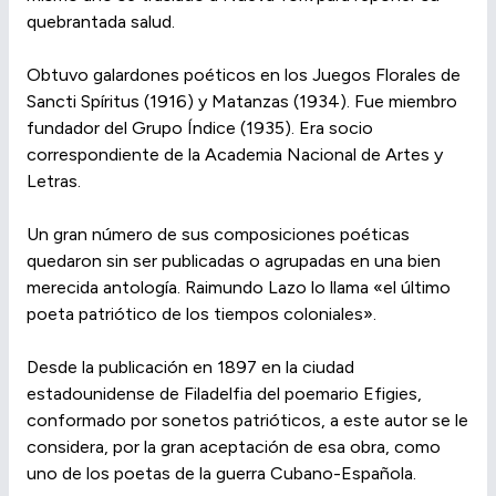
quebrantada salud.
Obtuvo galardones poéticos en los Juegos Florales de
Sancti Spíritus (1916) y Matanzas (1934). Fue miembro
fundador del Grupo Índice (1935). Era socio
correspondiente de la Academia Nacional de Artes y
Letras.
Un gran número de sus composiciones poéticas
quedaron sin ser publicadas o agrupadas en una bien
merecida antología. Raimundo Lazo lo llama «el último
poeta patriótico de los tiempos coloniales».
Desde la publicación en 1897 en la ciudad
estadounidense de Filadelfia del poemario Efigies,
conformado por sonetos patrióticos, a este autor se le
considera, por la gran aceptación de esa obra, como
uno de los poetas de la guerra Cubano-Española.