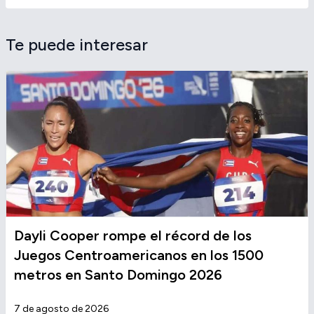
Te puede interesar
Dayli Cooper rompe el récord de los
Juegos Centroamericanos en los 1500
metros en Santo Domingo 2026
7 de agosto de 2026