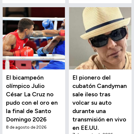
El bicampeón
El pionero del
olímpico Julio
cubatón Candyman
César La Cruz no
sale ileso tras
pudo con el oro en
volcar su auto
la final de Santo
durante una
Domingo 2026
transmisión en vivo
en EE.UU.
8 de agosto de 2026