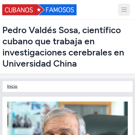
Pedro Valdés Sosa, científico
cubano que trabaja en
investigaciones cerebrales en
Universidad China
Inicio