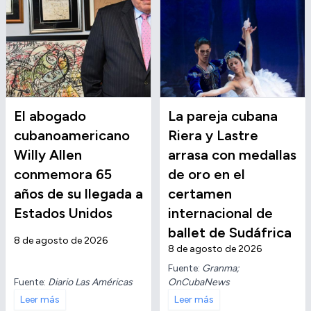
El abogado
La pareja cubana
cubanoamericano
Riera y Lastre
Willy Allen
arrasa con medallas
conmemora 65
de oro en el
años de su llegada a
certamen
Estados Unidos
internacional de
ballet de Sudáfrica
8 de agosto de 2026
8 de agosto de 2026
Fuente:
Granma;
Fuente:
Diario Las Américas
OnCubaNews
Leer más
Leer más