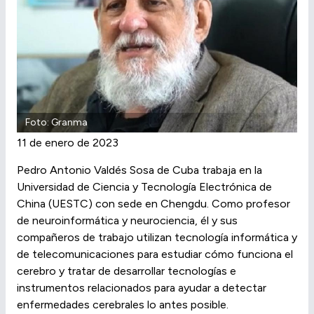
Foto: Granma
11 de enero de 2023
Pedro Antonio Valdés Sosa de Cuba trabaja en la
Universidad de Ciencia y Tecnología Electrónica de
China (UESTC) con sede en Chengdu. Como profesor
de neuroinformática y neurociencia, él y sus
compañeros de trabajo utilizan tecnología informática y
de telecomunicaciones para estudiar cómo funciona el
cerebro y tratar de desarrollar tecnologías e
instrumentos relacionados para ayudar a detectar
enfermedades cerebrales lo antes posible.