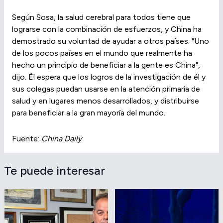
Según Sosa, la salud cerebral para todos tiene que
lograrse con la combinación de esfuerzos, y China ha
demostrado su voluntad de ayudar a otros países. "Uno
de los pocos países en el mundo que realmente ha
hecho un principio de beneficiar a la gente es China",
dijo. Él espera que los logros de la investigación de él y
sus colegas puedan usarse en la atención primaria de
salud y en lugares menos desarrollados, y distribuirse
para beneficiar a la gran mayoría del mundo.
Fuente:
China Daily
Te puede interesar