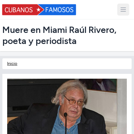
Muere en Miami Raúl Rivero,
poeta y periodista
Inicio