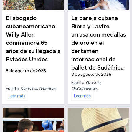
El abogado
La pareja cubana
cubanoamericano
Riera y Lastre
Willy Allen
arrasa con medallas
conmemora 65
de oro en el
años de su llegada a
certamen
Estados Unidos
internacional de
ballet de Sudáfrica
8 de agosto de 2026
8 de agosto de 2026
Fuente:
Granma;
Fuente:
Diario Las Américas
OnCubaNews
Leer más
Leer más