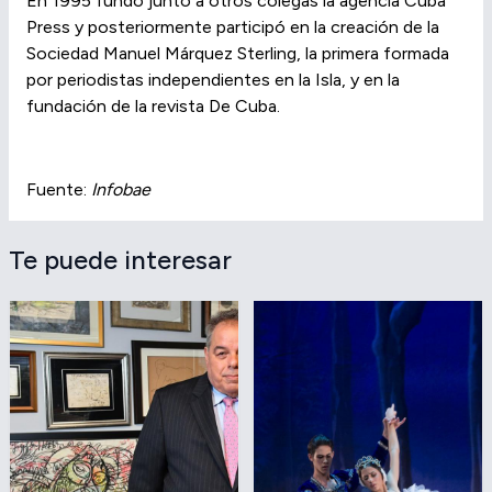
En 1995 fundó junto a otros colegas la agencia Cuba
Press y posteriormente participó en la creación de la
Sociedad Manuel Márquez Sterling, la primera formada
por periodistas independientes en la Isla, y en la
fundación de la revista De Cuba.
Fuente:
Infobae
Te puede interesar