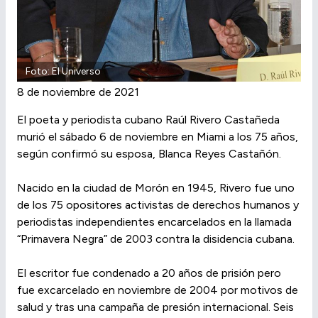
Foto: El Universo
8 de noviembre de 2021
El poeta y periodista cubano Raúl Rivero Castañeda
murió el sábado 6 de noviembre en Miami a los 75 años,
según confirmó su esposa, Blanca Reyes Castañón.
Nacido en la ciudad de Morón en 1945, Rivero fue uno
de los 75 opositores activistas de derechos humanos y
periodistas independientes encarcelados en la llamada
“Primavera Negra” de 2003 contra la disidencia cubana.
El escritor fue condenado a 20 años de prisión pero
fue excarcelado en noviembre de 2004 por motivos de
salud y tras una campaña de presión internacional. Seis