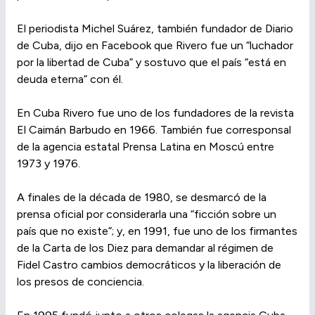
El periodista Michel Suárez, también fundador de Diario
de Cuba, dijo en Facebook que Rivero fue un “luchador
por la libertad de Cuba” y sostuvo que el país “está en
deuda eterna” con él.
En Cuba Rivero fue uno de los fundadores de la revista
El Caimán Barbudo en 1966. También fue corresponsal
de la agencia estatal Prensa Latina en Moscú entre
1973 y 1976.
A finales de la década de 1980, se desmarcó de la
prensa oficial por considerarla una “ficción sobre un
país que no existe”; y, en 1991, fue uno de los firmantes
de la Carta de los Diez para demandar al régimen de
Fidel Castro cambios democráticos y la liberación de
los presos de conciencia.