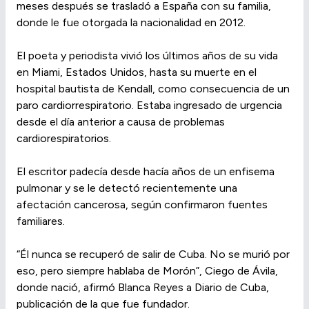
meses después se trasladó a España con su familia,
donde le fue otorgada la nacionalidad en 2012.
El poeta y periodista vivió los últimos años de su vida
en Miami, Estados Unidos, hasta su muerte en el
hospital bautista de Kendall, como consecuencia de un
paro cardiorrespiratorio. Estaba ingresado de urgencia
desde el día anterior a causa de problemas
cardiorespiratorios.
El escritor padecía desde hacía años de un enfisema
pulmonar y se le detectó recientemente una
afectación cancerosa, según confirmaron fuentes
familiares.
“Él nunca se recuperó de salir de Cuba. No se murió por
eso, pero siempre hablaba de Morón”, Ciego de Ávila,
donde nació, afirmó Blanca Reyes a Diario de Cuba,
publicación de la que fue fundador.