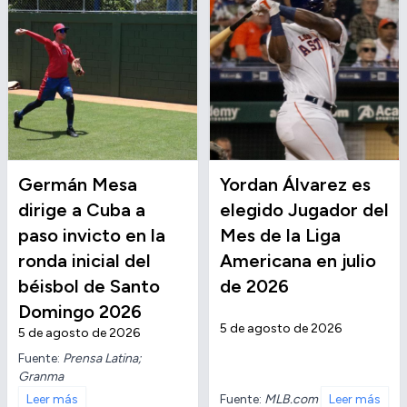
Germán Mesa
Yordan Álvarez es
dirige a Cuba a
elegido Jugador del
paso invicto en la
Mes de la Liga
ronda inicial del
Americana en julio
béisbol de Santo
de 2026
Domingo 2026
5 de agosto de 2026
5 de agosto de 2026
Fuente:
Prensa Latina;
Granma
Fuente:
MLB.com
Leer más
Leer más