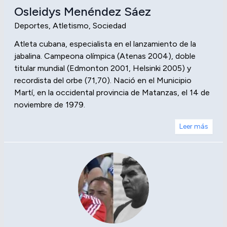
Osleidys Menéndez Sáez
Deportes, Atletismo, Sociedad
Atleta cubana, especialista en el lanzamiento de la
jabalina. Campeona olímpica (Atenas 2004), doble
titular mundial (Edmonton 2001, Helsinki 2005) y
recordista del orbe (71,70). Nació en el Municipio
Martí, en la occidental provincia de Matanzas, el 14 de
noviembre de 1979.
Leer más