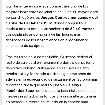
Quintana fue en su etapa competitiva uno de los
mejores lanzadores de jabalina de Cuba. Su mayor logro
personal llegó en los
Juegos Centroamericanos y del
Caribe de La Habana 1982
, donde conquistó la
medalla de oro con un lanzamiento de
82.40 metros
,
consolidándose como una de las figuras más
destacadas de los lanzamientos en el continente
americano de su época.
Tras retirarse de la competición, Quintana dedicó el
resto de su vida al entrenamiento dentro del sistema
deportivo cubano, trabajando en escuelas de alto
rendimiento y formando a futuras generaciones de
atletas en la especialidad de lanzamientos. Su obra más
recordada fue la que realizó junto a
Osleidys
Menéndez Sáez
, considerada la jabalinista cubana de
mejores resultados históricos y la única atleta cubana
en poseer un récord del mundo en la especialidad.