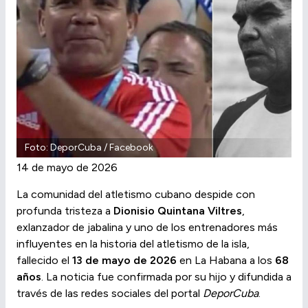
Foto: DeporCuba / Facebook
14 de mayo de 2026
La comunidad del atletismo cubano despide con
profunda tristeza a
Dionisio Quintana Viltres
,
exlanzador de jabalina y uno de los entrenadores más
influyentes en la historia del atletismo de la isla,
fallecido el
13 de mayo de 2026
en La Habana a los
68
años
. La noticia fue confirmada por su hijo y difundida a
través de las redes sociales del portal
DeporCuba
.