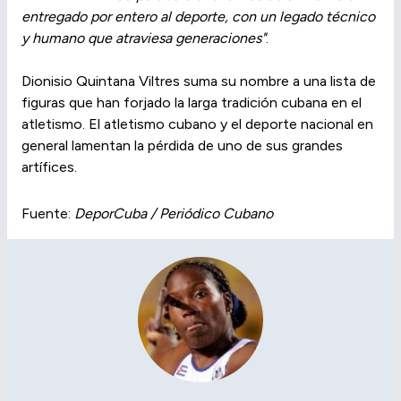
entregado por entero al deporte, con un legado técnico
y humano que atraviesa generaciones"
.
Dionisio Quintana Viltres suma su nombre a una lista de
figuras que han forjado la larga tradición cubana en el
atletismo. El atletismo cubano y el deporte nacional en
general lamentan la pérdida de uno de sus grandes
artífices.
Fuente:
DeporCuba / Periódico Cubano