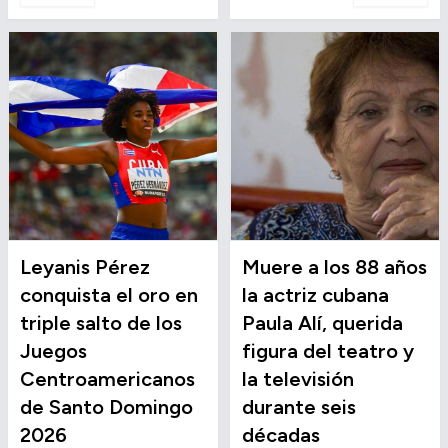
Leyanis Pérez
Muere a los 88 años
conquista el oro en
la actriz cubana
triple salto de los
Paula Alí, querida
Juegos
figura del teatro y
Centroamericanos
la televisión
de Santo Domingo
durante seis
2026
décadas