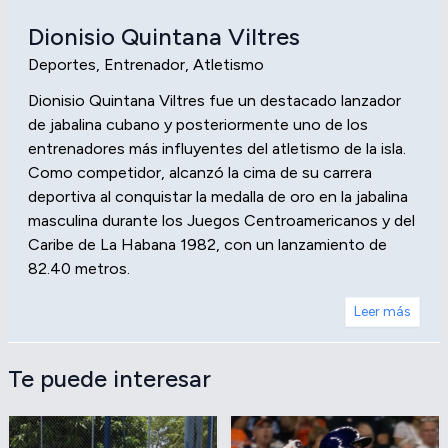
Dionisio Quintana Viltres
Deportes, Entrenador, Atletismo
Dionisio Quintana Viltres fue un destacado lanzador
de jabalina cubano y posteriormente uno de los
entrenadores más influyentes del atletismo de la isla.
Como competidor, alcanzó la cima de su carrera
deportiva al conquistar la medalla de oro en la jabalina
masculina durante los Juegos Centroamericanos y del
Caribe de La Habana 1982, con un lanzamiento de
82.40 metros.
Leer más
Te puede interesar