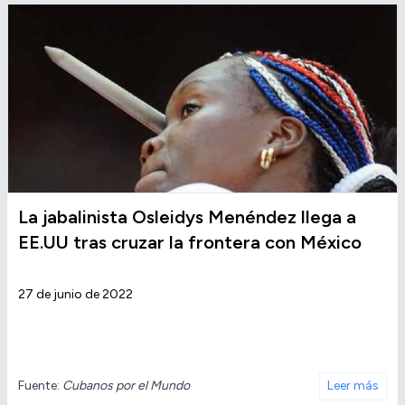
La jabalinista Osleidys Menéndez llega a
EE.UU tras cruzar la frontera con México
27 de junio de 2022
Fuente:
Cubanos por el Mundo
Leer más