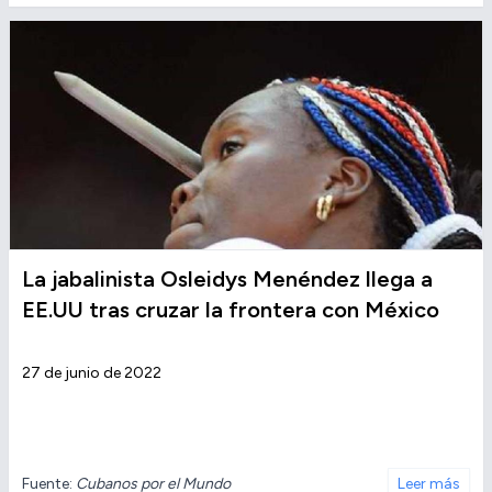
La jabalinista Osleidys Menéndez llega a
EE.UU tras cruzar la frontera con México
27 de junio de 2022
Fuente:
Cubanos por el Mundo
Leer más