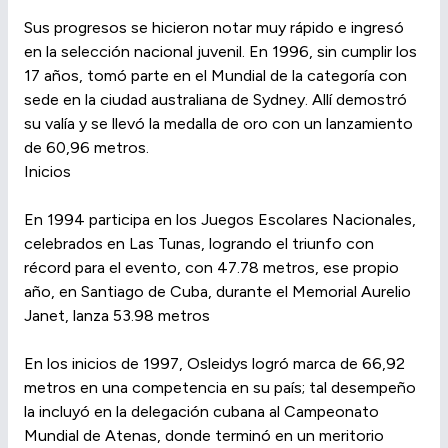
Sus progresos se hicieron notar muy rápido e ingresó
en la selección nacional juvenil. En 1996, sin cumplir los
17 años, tomó parte en el Mundial de la categoría con
sede en la ciudad australiana de Sydney. Allí demostró
su valía y se llevó la medalla de oro con un lanzamiento
de 60,96 metros.
Inicios
En 1994 participa en los Juegos Escolares Nacionales,
celebrados en Las Tunas, logrando el triunfo con
récord para el evento, con 47.78 metros, ese propio
año, en Santiago de Cuba, durante el Memorial Aurelio
Janet, lanza 53.98 metros
En los inicios de 1997, Osleidys logró marca de 66,92
metros en una competencia en su país; tal desempeño
la incluyó en la delegación cubana al Campeonato
Mundial de Atenas, donde terminó en un meritorio