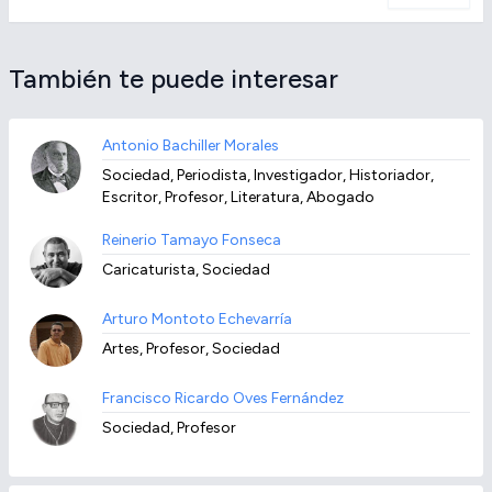
También te puede interesar
Antonio Bachiller Morales
Sociedad, Periodista, Investigador, Historiador,
Escritor, Profesor, Literatura, Abogado
Reinerio Tamayo Fonseca
Caricaturista, Sociedad
Arturo Montoto Echevarría
Artes, Profesor, Sociedad
Francisco Ricardo Oves Fernández
Sociedad, Profesor