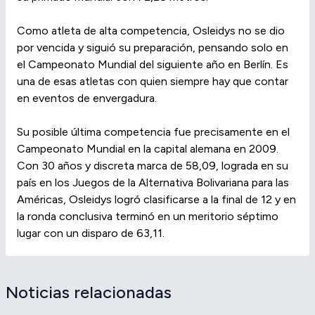
Como atleta de alta competencia, Osleidys no se dio
por vencida y siguió su preparación, pensando solo en
el Campeonato Mundial del siguiente año en Berlín. Es
una de esas atletas con quien siempre hay que contar
en eventos de envergadura.
Su posible última competencia fue precisamente en el
Campeonato Mundial en la capital alemana en 2009.
Con 30 años y discreta marca de 58,09, lograda en su
país en los Juegos de la Alternativa Bolivariana para las
Américas, Osleidys logró clasificarse a la final de 12 y en
la ronda conclusiva terminó en un meritorio séptimo
lugar con un disparo de 63,11.
Noticias relacionadas