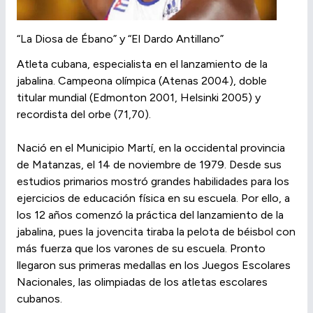
“La Diosa de Ébano” y “El Dardo Antillano”
Atleta cubana, especialista en el lanzamiento de la
jabalina. Campeona olímpica (Atenas 2004), doble
titular mundial (Edmonton 2001, Helsinki 2005) y
recordista del orbe (71,70).
Nació en el Municipio Martí, en la occidental provincia
de Matanzas, el 14 de noviembre de 1979. Desde sus
estudios primarios mostró grandes habilidades para los
ejercicios de educación física en su escuela. Por ello, a
los 12 años comenzó la práctica del lanzamiento de la
jabalina, pues la jovencita tiraba la pelota de béisbol con
más fuerza que los varones de su escuela. Pronto
llegaron sus primeras medallas en los Juegos Escolares
Nacionales, las olimpiadas de los atletas escolares
cubanos.