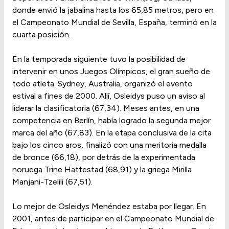
donde envió la jabalina hasta los 65,85 metros, pero en
el Campeonato Mundial de Sevilla, España, terminó en la
cuarta posición.
En la temporada siguiente tuvo la posibilidad de
intervenir en unos Juegos Olímpicos, el gran sueño de
todo atleta. Sydney, Australia, organizó el evento
estival a fines de 2000. Allí, Osleidys puso un aviso al
liderar la clasificatoria (67,34). Meses antes, en una
competencia en Berlín, había logrado la segunda mejor
marca del año (67,83). En la etapa conclusiva de la cita
bajo los cinco aros, finalizó con una meritoria medalla
de bronce (66,18), por detrás de la experimentada
noruega Trine Hattestad (68,91) y la griega Mirilla
Manjani-Tzelili (67,51).
Lo mejor de Osleidys Menéndez estaba por llegar. En
2001, antes de participar en el Campeonato Mundial de