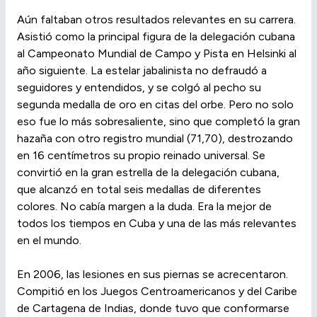
Aún faltaban otros resultados relevantes en su carrera.
Asistió como la principal figura de la delegación cubana
al Campeonato Mundial de Campo y Pista en Helsinki al
año siguiente. La estelar jabalinista no defraudó a
seguidores y entendidos, y se colgó al pecho su
segunda medalla de oro en citas del orbe. Pero no solo
eso fue lo más sobresaliente, sino que completó la gran
hazaña con otro registro mundial (71,70), destrozando
en 16 centímetros su propio reinado universal. Se
convirtió en la gran estrella de la delegación cubana,
que alcanzó en total seis medallas de diferentes
colores. No cabía margen a la duda. Era la mejor de
todos los tiempos en Cuba y una de las más relevantes
en el mundo.
En 2006, las lesiones en sus piernas se acrecentaron.
Compitió en los Juegos Centroamericanos y del Caribe
de Cartagena de Indias, donde tuvo que conformarse