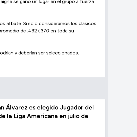
aigne se ganó un lugar en el grupo a fuerza
os al bate. Si solo consideramos los clásicos
 promedio de .432 (.370 en toda su
odrían y deberían ser seleccionados.
n Álvarez es elegido Jugador del
e la Liga Americana en julio de