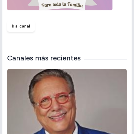
Ir al canal
Canales más recientes