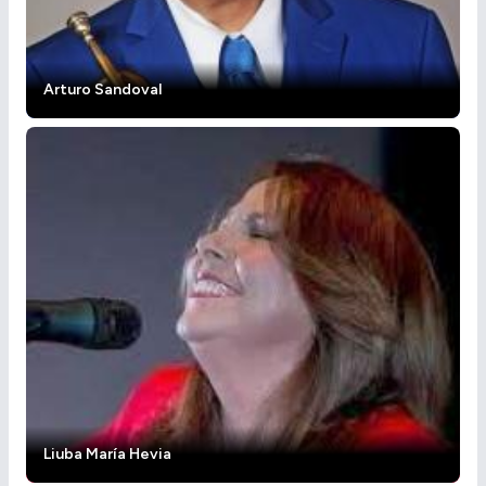
Arturo Sandoval
Liuba María Hevia