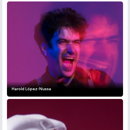
Harold López-Nussa