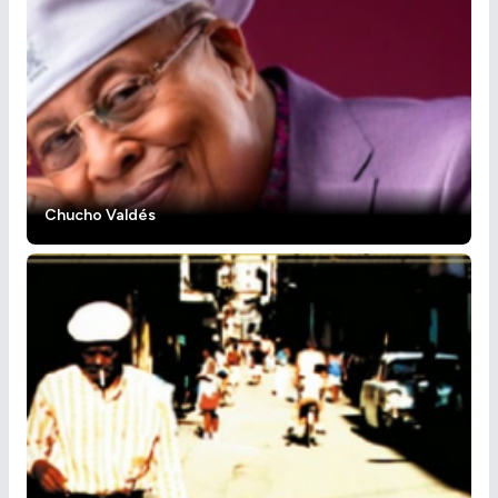
Chucho Valdés