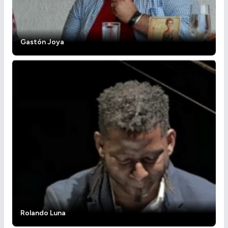
Gastón Joya
Rolando Luna