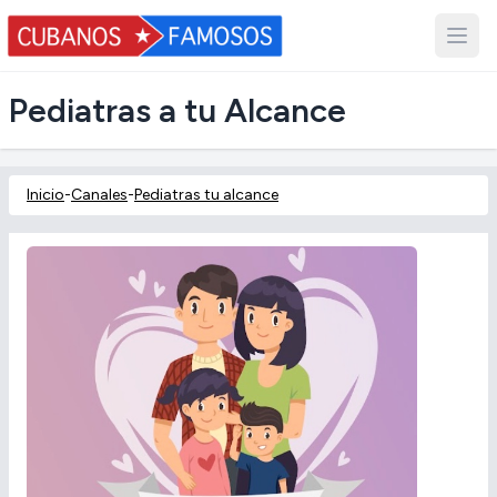
Pediatras a tu Alcance
Inicio
-
Canales
-
Pediatras tu alcance