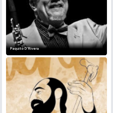
Paquito D'Rivera