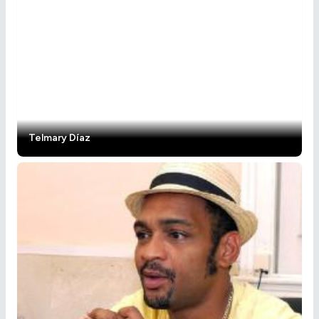
Telmary Díaz