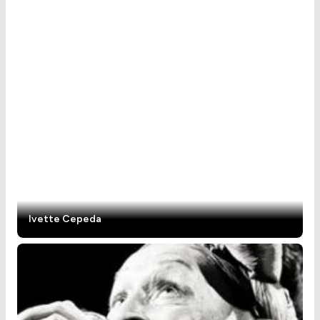
Ivette Cepeda