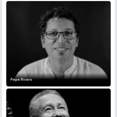
Pepe Rivero