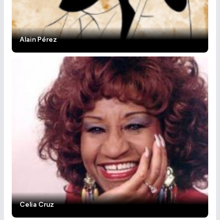
Alain Pérez
Celia Cruz