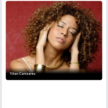
Yilian Canizares