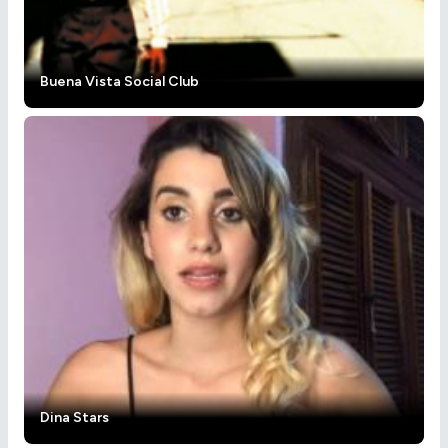
Buena Vista Social Club
Dina Stars