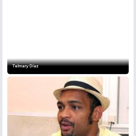
Telmary Díaz