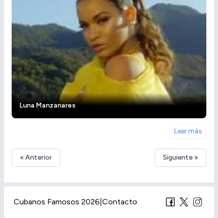
Luna Manzanares
Leer más
« Anterior
Siguiente »
Cubanos Famosos 2026
|
Contacto