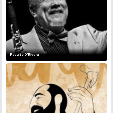
Paquito D'Rivera