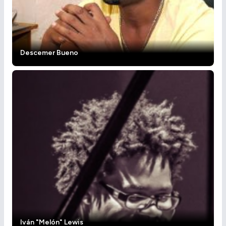
Descemer Bueno
Iván "Melón" Lewis