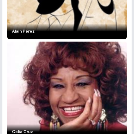
Alain Pérez
Celia Cruz