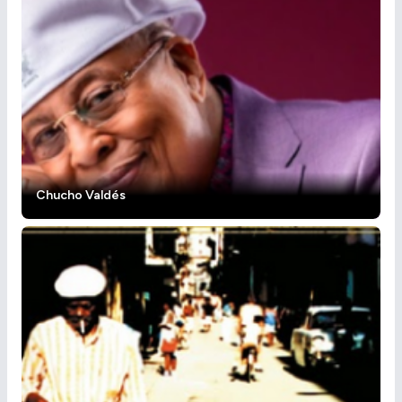
Chucho Valdés