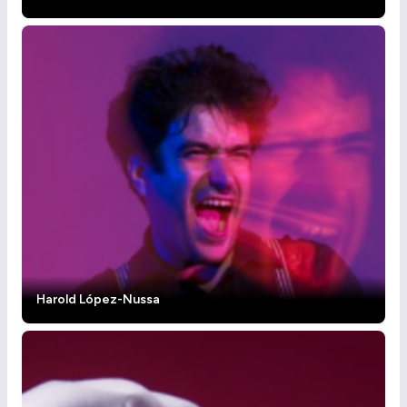
Harold López-Nussa