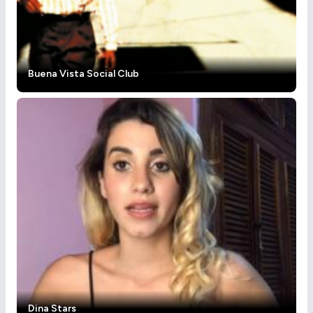
Buena Vista Social Club
Dina Stars