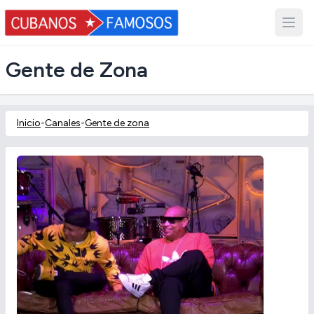
Gente de Zona
Inicio
-
Canales
-
Gente de zona