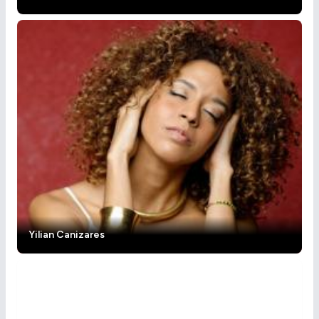
Yilian Canizares