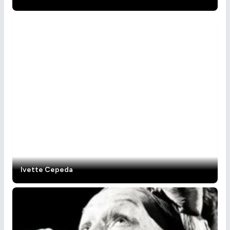
Ivette Cepeda