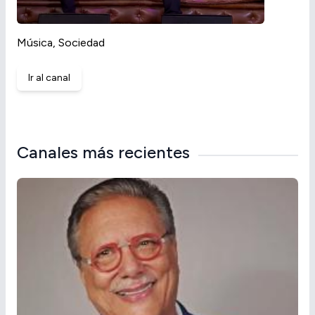
Música, Sociedad
Ir al canal
Canales más recientes