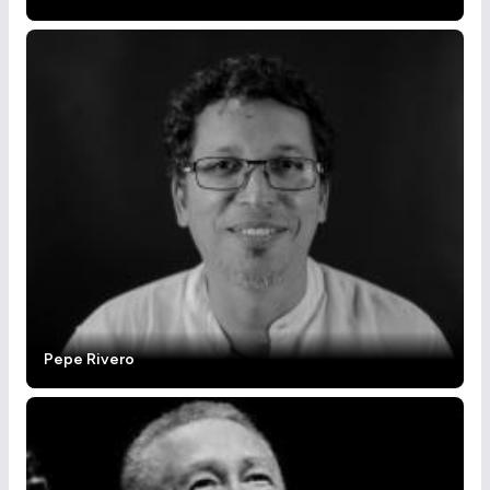
Pepe Rivero