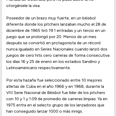
otorgársele la visa.
Poseedor de un brazo muy fuerte, en un béisbol
diferente donde los pitchers lanzaban mucho el 28 de
diciembre de 1965 tiró 19.1 entradas y un tercio en un
juego que se prolongó por 20. Menos de un mes
después se convirtió en protagonista de un récord
nunca igualado en Series Nacionales cuando lanzó dos
juegos de cero hits cero carreras de forma consecutiva
los días 16 y 25 de enero en los estadios Sandino y
Latinoamericano respectivamente.
Por esta hazaña fue seleccionado entre 10 mejores
atletas de Cuba en el año 1966 y en 1968, durante la
VIII Serie Nacional de Béisbol fue líder de los pitchers
con 10 y 1 y 1.09 de promedio de carreras limpias. Ya en
1975 entra en el selecto grupo de los lanzadores que
han conseguido lanzar 1000 o más innigs.