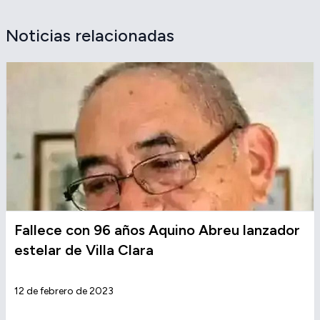
Noticias relacionadas
Fallece con 96 años Aquino Abreu lanzador
estelar de Villa Clara
12 de febrero de 2023