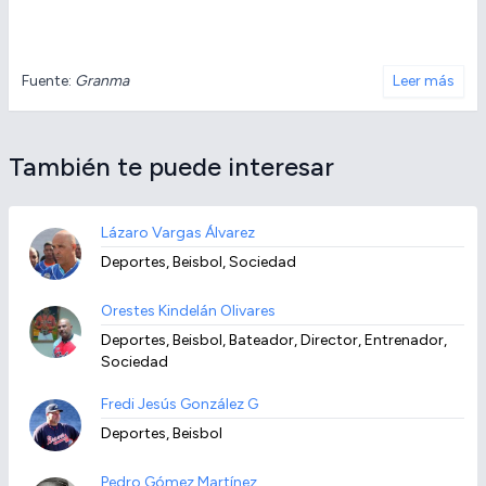
Fuente:
Granma
Leer más
También te puede interesar
Lázaro Vargas Álvarez
Deportes, Beisbol, Sociedad
Orestes Kindelán Olivares
Deportes, Beisbol, Bateador, Director, Entrenador,
Sociedad
Fredi Jesús González G
Deportes, Beisbol
Pedro Gómez Martínez