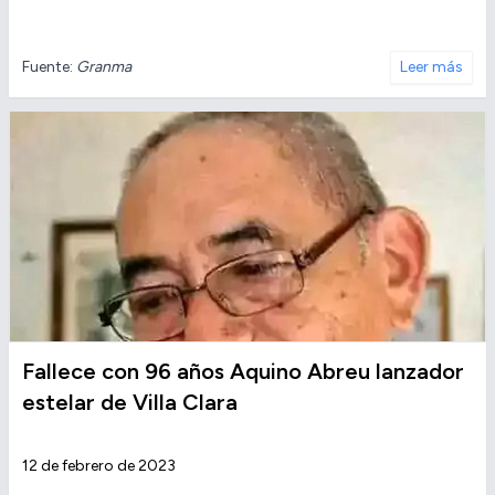
Fuente:
Granma
Leer más
Fallece con 96 años Aquino Abreu lanzador
estelar de Villa Clara
12 de febrero de 2023