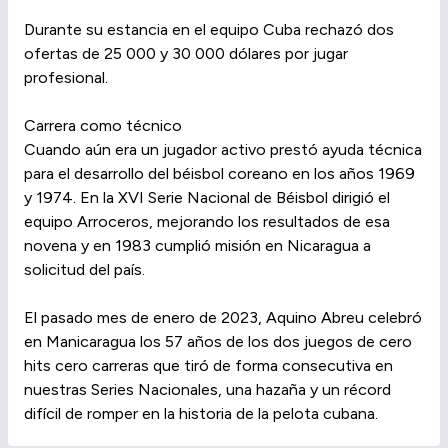
Durante su estancia en el equipo Cuba rechazó dos
ofertas de 25 000 y 30 000 dólares por jugar
profesional.
Carrera como técnico
Cuando aún era un jugador activo prestó ayuda técnica
para el desarrollo del béisbol coreano en los años 1969
y 1974. En la XVI Serie Nacional de Béisbol dirigió el
equipo Arroceros, mejorando los resultados de esa
novena y en 1983 cumplió misión en Nicaragua a
solicitud del país.
El pasado mes de enero de 2023, Aquino Abreu celebró
en Manicaragua los 57 años de los dos juegos de cero
hits cero carreras que tiró de forma consecutiva en
nuestras Series Nacionales, una hazaña y un récord
difícil de romper en la historia de la pelota cubana.