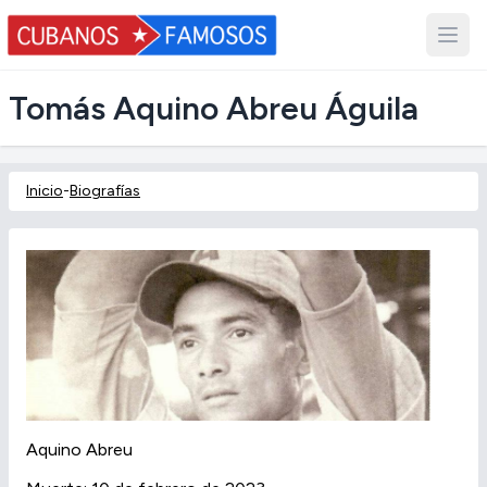
Tomás Aquino Abreu Águila
Inicio
-
Biografías
Aquino Abreu