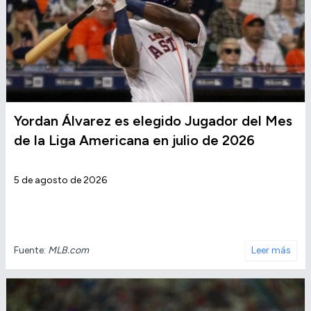
Yordan Álvarez es elegido Jugador del Mes
de la Liga Americana en julio de 2026
5 de agosto de 2026
Fuente:
MLB.com
Leer más