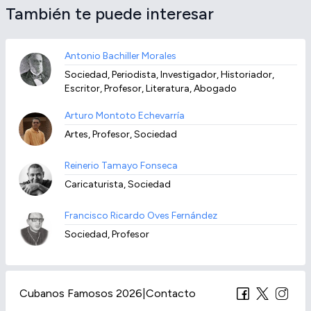
También te puede interesar
Antonio Bachiller Morales
Sociedad, Periodista, Investigador, Historiador,
Escritor, Profesor, Literatura, Abogado
Arturo Montoto Echevarría
Artes, Profesor, Sociedad
Reinerio Tamayo Fonseca
Caricaturista, Sociedad
Francisco Ricardo Oves Fernández
Sociedad, Profesor
Cubanos Famosos 2026
|
Contacto