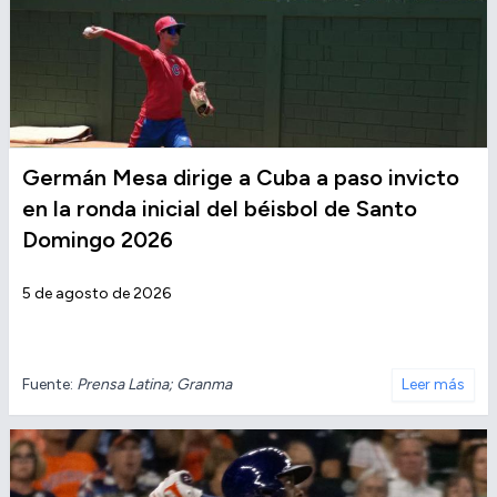
Germán Mesa dirige a Cuba a paso invicto
en la ronda inicial del béisbol de Santo
Domingo 2026
5 de agosto de 2026
Fuente:
Prensa Latina; Granma
Leer más