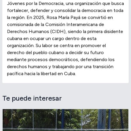
Jóvenes por la Democracia, una organización que busca
fortalecer, defender y consolidar la democracia en toda
la región. En 2025, Rosa María Payá se convirtió en
comisionada de la Comisión Interamericana de
Derechos Humanos (CIDH), siendo la primera disidente
cubana en ocupar un cargo dentro de esta
organización. Su labor se centra en promover el
derecho del pueblo cubano a decidir su futuro
mediante procesos democráticos, defendiendo los
derechos humanos y trabajando por una transición
pacífica hacia la libertad en Cuba.
Te puede interesar