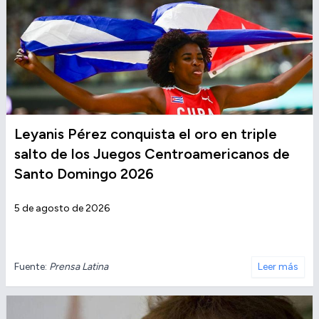
Leyanis Pérez conquista el oro en triple
salto de los Juegos Centroamericanos de
Santo Domingo 2026
5 de agosto de 2026
Fuente:
Prensa Latina
Leer más