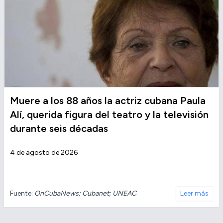
Muere a los 88 años la actriz cubana Paula
Alí, querida figura del teatro y la televisión
durante seis décadas
4 de agosto de 2026
Fuente:
OnCubaNews; Cubanet; UNEAC
Leer más