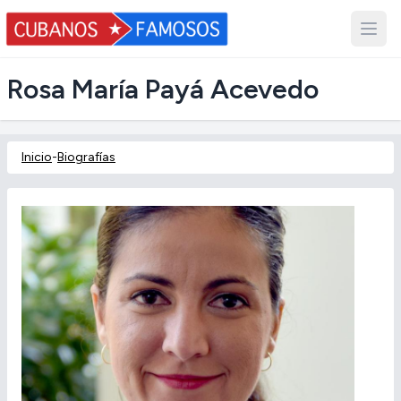
Rosa María Payá Acevedo
Inicio
-
Biografías