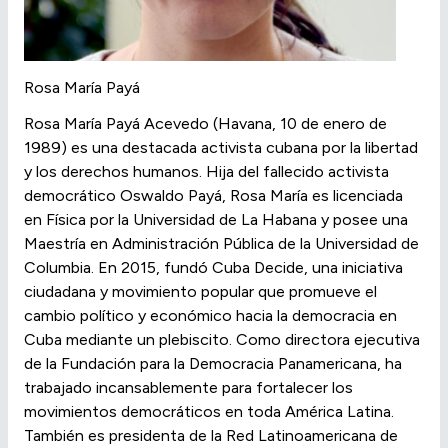
Rosa María Payá
Rosa María Payá Acevedo (Havana, 10 de enero de
1989) es una destacada activista cubana por la libertad
y los derechos humanos. Hija del fallecido activista
democrático Oswaldo Payá, Rosa María es licenciada
en Física por la Universidad de La Habana y posee una
Maestría en Administración Pública de la Universidad de
Columbia. En 2015, fundó Cuba Decide, una iniciativa
ciudadana y movimiento popular que promueve el
cambio político y económico hacia la democracia en
Cuba mediante un plebiscito. Como directora ejecutiva
de la Fundación para la Democracia Panamericana, ha
trabajado incansablemente para fortalecer los
movimientos democráticos en toda América Latina.
También es presidenta de la Red Latinoamericana de