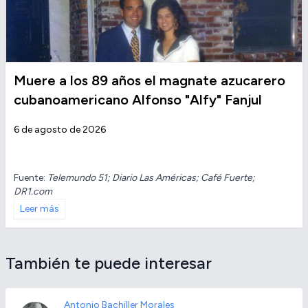
Muere a los 89 años el magnate azucarero
cubanoamericano Alfonso "Alfy" Fanjul
6 de agosto de 2026
Fuente:
Telemundo 51; Diario Las Américas; Café Fuerte;
DR1.com
Leer más
También te puede interesar
Antonio Bachiller Morales