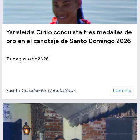
Yarisleidis Cirilo conquista tres medallas de
oro en el canotaje de Santo Domingo 2026
7 de agosto de 2026
Fuente:
Cubadebate; OnCubaNews
Leer más