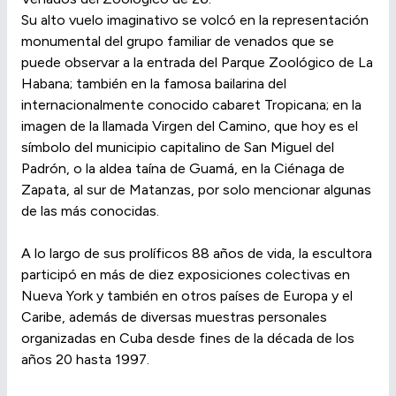
Su alto vuelo imaginativo se volcó en la representación
monumental del grupo familiar de venados que se
puede observar a la entrada del Parque Zoológico de La
Habana; también en la famosa bailarina del
internacionalmente conocido cabaret Tropicana; en la
imagen de la llamada Virgen del Camino, que hoy es el
símbolo del municipio capitalino de San Miguel del
Padrón, o la aldea taína de Guamá, en la Ciénaga de
Zapata, al sur de Matanzas, por solo mencionar algunas
de las más conocidas.
A lo largo de sus prolíficos 88 años de vida, la escultora
participó en más de diez exposiciones colectivas en
Nueva York y también en otros países de Europa y el
Caribe, además de diversas muestras personales
organizadas en Cuba desde fines de la década de los
años 20 hasta 1997.