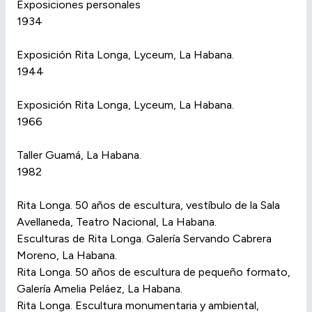
Exposiciones personales
1934
Exposición Rita Longa, Lyceum, La Habana.
1944
Exposición Rita Longa, Lyceum, La Habana.
1966
Taller Guamá, La Habana.
1982
Rita Longa. 50 años de escultura, vestíbulo de la Sala
Avellaneda, Teatro Nacional, La Habana.
Esculturas de Rita Longa. Galería Servando Cabrera
Moreno, La Habana.
Rita Longa. 50 años de escultura de pequeño formato,
Galería Amelia Peláez, La Habana.
Rita Longa. Escultura monumentaria y ambiental,