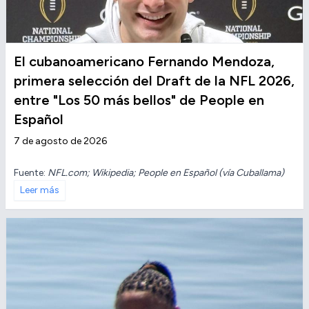
El cubanoamericano Fernando Mendoza,
primera selección del Draft de la NFL 2026,
entre "Los 50 más bellos" de People en
Español
7 de agosto de 2026
Fuente:
NFL.com; Wikipedia; People en Español (vía Cuballama)
Leer más