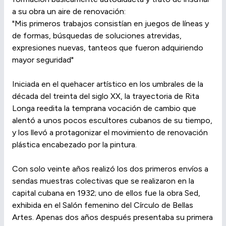
a su obra un aire de renovación:
"Mis primeros trabajos consistían en juegos de líneas y
de formas, búsquedas de soluciones atrevidas,
expresiones nuevas, tanteos que fueron adquiriendo
mayor seguridad"
Iniciada en el quehacer artístico en los umbrales de la
década del treinta del siglo XX, la trayectoria de Rita
Longa reedita la temprana vocación de cambio que
alentó a unos pocos escultores cubanos de su tiempo,
y los llevó a protagonizar el movimiento de renovación
plástica encabezado por la pintura.
Con solo veinte años realizó los dos primeros envíos a
sendas muestras colectivas que se realizaron en la
capital cubana en 1932; uno de ellos fue la obra Sed,
exhibida en el Salón femenino del Círculo de Bellas
Artes. Apenas dos años después presentaba su primera