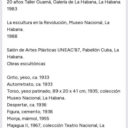
20 años Taller Guamá, Galería de La Habana, La Habana.
1983
La escultura en la Revolución, Museo Nacional, La
Habana.
1988
Salón de Artes Plásticas UNEAC’87, Pabellón Cuba, La
Habana.
Obras escultóricas
Grito, yeso, ca. 1933
Autorretrato, ca. 1933
Torso, yeso patinado, 89 x 20 x 41 cm, 1935, colección
Museo Nacional, La Habana.
Despertar, ca. 1936
Figura, cemento, 1938
Monja, mármol, 1955
Majagua II, 1967, colección Teatro Nacional, La