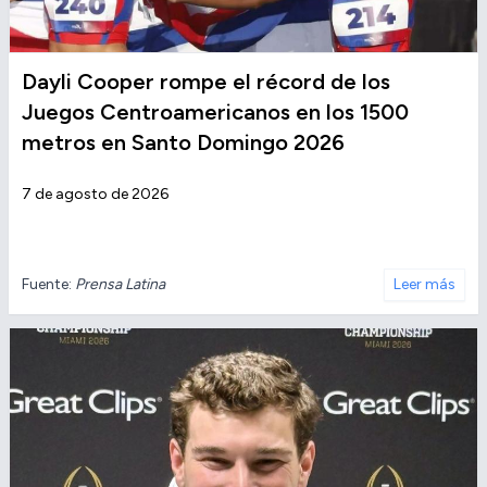
Dayli Cooper rompe el récord de los
Juegos Centroamericanos en los 1500
metros en Santo Domingo 2026
7 de agosto de 2026
Fuente:
Prensa Latina
Leer más