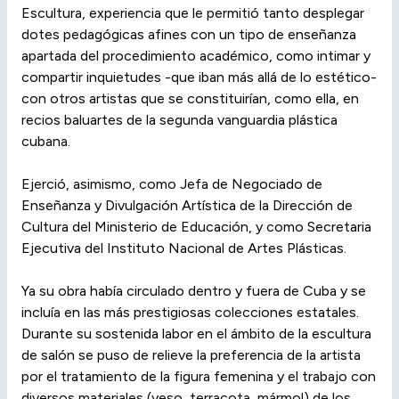
Escultura, experiencia que le permitió tanto desplegar
dotes pedagógicas afines con un tipo de enseñanza
apartada del procedimiento académico, como intimar y
compartir inquietudes -que iban más allá de lo estético-
con otros artistas que se constituirían, como ella, en
recios baluartes de la segunda vanguardia plástica
cubana.
Ejerció, asimismo, como Jefa de Negociado de
Enseñanza y Divulgación Artística de la Dirección de
Cultura del Ministerio de Educación, y como Secretaria
Ejecutiva del Instituto Nacional de Artes Plásticas.
Ya su obra había circulado dentro y fuera de Cuba y se
incluía en las más prestigiosas colecciones estatales.
Durante su sostenida labor en el ámbito de la escultura
de salón se puso de relieve la preferencia de la artista
por el tratamiento de la figura femenina y el trabajo con
diversos materiales (yeso, terracota, mármol) de los