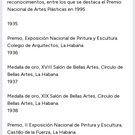
reconocimientos, entre los que se destaca el Premio
Nacional de Artes Plásticas en 1995.
1935
Premio, Exposición Nacional de Pintura y Escultura.
Colegio de Arquitectos, La Habana
1936
Medalla de oro, XVIII Salón de Bellas Artes, Círculo de
Bellas Artes, La Habana.
1937
Medalla de oro, XIX Salón de Bellas Artes, Círculo de
Bellas Artes, La Habana.
1938
Premio, II Exposición Nacional de Pintura y Escultura,
Castillo de la Fuerza, La Habana.