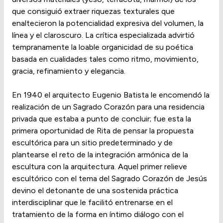
que consiguió extraer riquezas texturales que
enaltecieron la potencialidad expresiva del volumen, la
línea y el claroscuro. La crítica especializada advirtió
tempranamente la loable organicidad de su poética
basada en cualidades tales como ritmo, movimiento,
gracia, refinamiento y elegancia.
En 1940 el arquitecto Eugenio Batista le encomendó la
realización de un Sagrado Corazón para una residencia
privada que estaba a punto de concluir; fue esta la
primera oportunidad de Rita de pensar la propuesta
escultórica para un sitio predeterminado y de
plantearse el reto de la integración armónica de la
escultura con la arquitectura. Aquel primer relieve
escultórico con el tema del Sagrado Corazón de Jesús
devino el detonante de una sostenida práctica
interdisciplinar que le facilitó entrenarse en el
tratamiento de la forma en íntimo diálogo con el