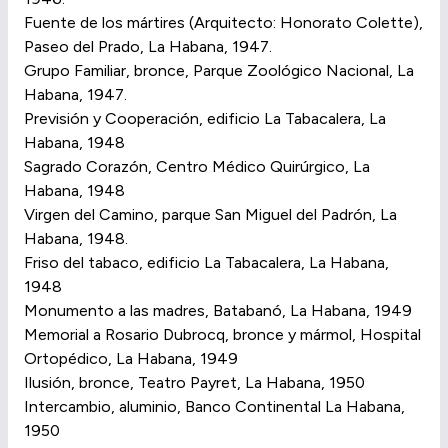
Fuente de los mártires (Arquitecto: Honorato Colette),
Paseo del Prado, La Habana, 1947.
Grupo Familiar, bronce, Parque Zoológico Nacional, La
Habana, 1947.
Previsión y Cooperación, edificio La Tabacalera, La
Habana, 1948
Sagrado Corazón, Centro Médico Quirúrgico, La
Habana, 1948
Virgen del Camino, parque San Miguel del Padrón, La
Habana, 1948.
Friso del tabaco, edificio La Tabacalera, La Habana,
1948
Monumento a las madres, Batabanó, La Habana, 1949
Memorial a Rosario Dubrocq, bronce y mármol, Hospital
Ortopédico, La Habana, 1949
Ilusión, bronce, Teatro Payret, La Habana, 1950
Intercambio, aluminio, Banco Continental La Habana,
1950