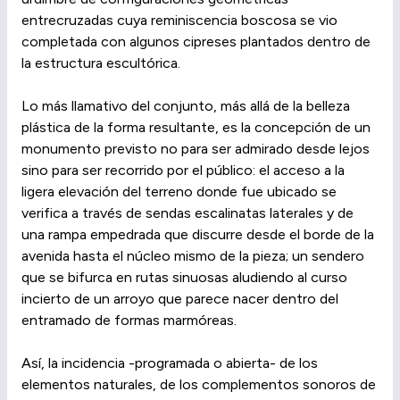
entrecruzadas cuya reminiscencia boscosa se vio
completada con algunos cipreses plantados dentro de
la estructura escultórica.
Lo más llamativo del conjunto, más allá de la belleza
plástica de la forma resultante, es la concepción de un
monumento previsto no para ser admirado desde lejos
sino para ser recorrido por el público: el acceso a la
ligera elevación del terreno donde fue ubicado se
verifica a través de sendas escalinatas laterales y de
una rampa empedrada que discurre desde el borde de la
avenida hasta el núcleo mismo de la pieza; un sendero
que se bifurca en rutas sinuosas aludiendo al curso
incierto de un arroyo que parece nacer dentro del
entramado de formas marmóreas.
Así, la incidencia -programada o abierta- de los
elementos naturales, de los complementos sonoros de