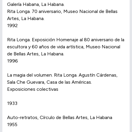
Galería Habana, La Habana.
Rita Longa. 70 aniversario, Museo Nacional de Bellas
Artes, La Habana.
1992
Rita Longa. Exposición Homenaje al 80 aniversario de la
escultora y 60 años de vida artística, Museo Nacional
de Bellas Artes, La Habana.
1996
La magia del volumen. Rita Longa. Agustín Cárdenas,
Sala Che Guevara, Casa de las Américas.
Exposiciones colectivas
1933
Auto-retratos, Círculo de Bellas Artes, La Habana
1955