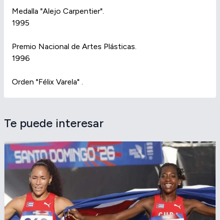
Medalla "Alejo Carpentier".
1995
Premio Nacional de Artes Plásticas.
1996
Orden "Félix Varela" .
Te puede interesar