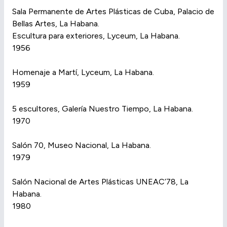
Sala Permanente de Artes Plásticas de Cuba, Palacio de
Bellas Artes, La Habana.
Escultura para exteriores, Lyceum, La Habana.
1956
Homenaje a Martí, Lyceum, La Habana.
1959
5 escultores, Galería Nuestro Tiempo, La Habana.
1970
Salón 70, Museo Nacional, La Habana.
1979
Salón Nacional de Artes Plásticas UNEAC’78, La
Habana.
1980