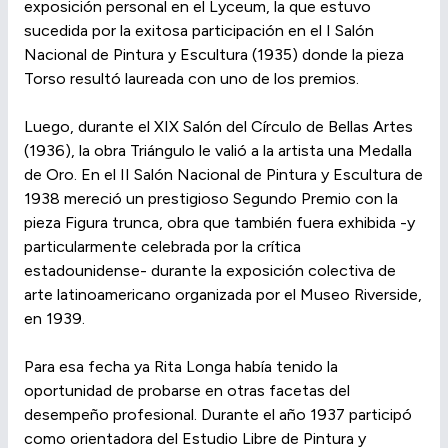
exposición personal en el Lyceum, la que estuvo
sucedida por la exitosa participación en el I Salón
Nacional de Pintura y Escultura (1935) donde la pieza
Torso resultó laureada con uno de los premios.
Luego, durante el XIX Salón del Círculo de Bellas Artes
(1936), la obra Triángulo le valió a la artista una Medalla
de Oro. En el II Salón Nacional de Pintura y Escultura de
1938 mereció un prestigioso Segundo Premio con la
pieza Figura trunca, obra que también fuera exhibida -y
particularmente celebrada por la crítica
estadounidense- durante la exposición colectiva de
arte latinoamericano organizada por el Museo Riverside,
en 1939.
Para esa fecha ya Rita Longa había tenido la
oportunidad de probarse en otras facetas del
desempeño profesional. Durante el año 1937 participó
como orientadora del Estudio Libre de Pintura y