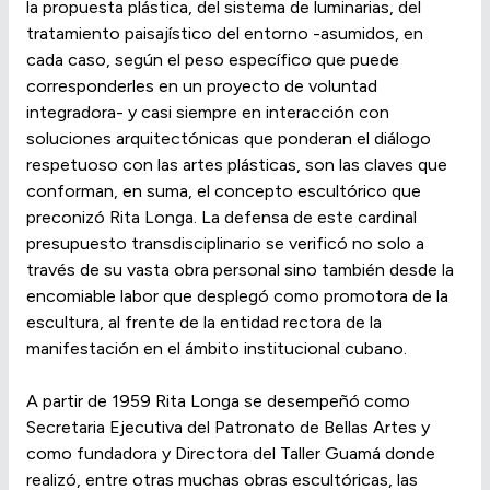
la propuesta plástica, del sistema de luminarias, del
tratamiento paisajístico del entorno -asumidos, en
cada caso, según el peso específico que puede
corresponderles en un proyecto de voluntad
integradora- y casi siempre en interacción con
soluciones arquitectónicas que ponderan el diálogo
respetuoso con las artes plásticas, son las claves que
conforman, en suma, el concepto escultórico que
preconizó Rita Longa. La defensa de este cardinal
presupuesto transdisciplinario se verificó no solo a
través de su vasta obra personal sino también desde la
encomiable labor que desplegó como promotora de la
escultura, al frente de la entidad rectora de la
manifestación en el ámbito institucional cubano.
A partir de 1959 Rita Longa se desempeñó como
Secretaria Ejecutiva del Patronato de Bellas Artes y
como fundadora y Directora del Taller Guamá donde
realizó, entre otras muchas obras escultóricas, las