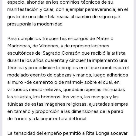
espacio, ahondar en los dominios técnicos de su
manifestación y calar, con ejemplar perseverancia, en el
gusto de una clientela reacia al cambio de signo que
presuponía la modernidad.
Para cumplir los frecuentes encargos de Mater o
Madonnas, de Vírgenes, y de representaciones
escultóricas del Sagrado Corazón que recibió la artista
durante los años cuarenta y cincuenta implementó una
técnica y procedimiento propios en el que combinaba el
modelado exento de cabezas y manos, luego adheridos
al muro -de cemento o de mármol- sobre el cual, en
virtuosos medio-relieves, quedaban apenas insinuadas
las siluetas, los hombros, los velos, las mangas y las
túnicas de estas imágenes religiosas, ajustadas siempre
en tamaño y proporción a las dimensiones de la pared
de fondo y a la arquitectura del local.
La tenacidad del empeño permitió a Rita Longa socavar