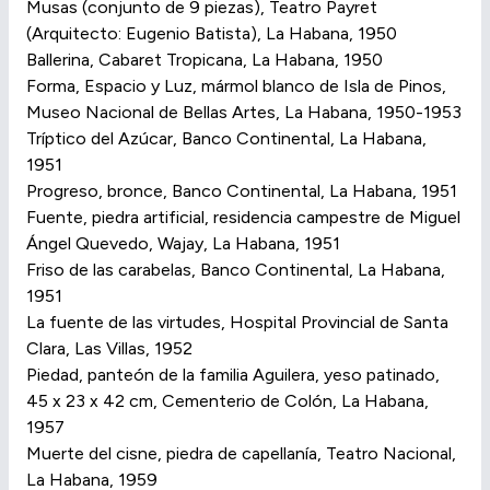
Musas (conjunto de 9 piezas), Teatro Payret
(Arquitecto: Eugenio Batista), La Habana, 1950
Ballerina, Cabaret Tropicana, La Habana, 1950
Forma, Espacio y Luz, mármol blanco de Isla de Pinos,
Museo Nacional de Bellas Artes, La Habana, 1950-1953
Tríptico del Azúcar, Banco Continental, La Habana,
1951
Progreso, bronce, Banco Continental, La Habana, 1951
Fuente, piedra artificial, residencia campestre de Miguel
Ángel Quevedo, Wajay, La Habana, 1951
Friso de las carabelas, Banco Continental, La Habana,
1951
La fuente de las virtudes, Hospital Provincial de Santa
Clara, Las Villas, 1952
Piedad, panteón de la familia Aguilera, yeso patinado,
45 x 23 x 42 cm, Cementerio de Colón, La Habana,
1957
Muerte del cisne, piedra de capellanía, Teatro Nacional,
La Habana, 1959