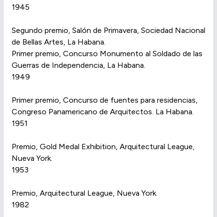
1945
Segundo premio, Salón de Primavera, Sociedad Nacional
de Bellas Artes, La Habana.
Primer premio, Concurso Monumento al Soldado de las
Guerras de Independencia, La Habana.
1949
Primer premio, Concurso de fuentes para residencias,
Congreso Panamericano de Arquitectos. La Habana.
1951
Premio, Gold Medal Exhibition, Arquitectural League,
Nueva York.
1953
Premio, Arquitectural League, Nueva York.
1982