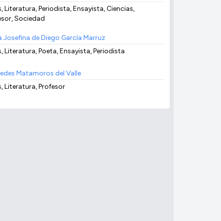
, Literatura, Periodista, Ensayista, Ciencias,
esor, Sociedad
a Josefina de Diego García Marruz
, Literatura, Poeta, Ensayista, Periodista
edes Matamoros del Valle
, Literatura, Profesor