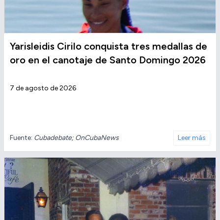
Yarisleidis Cirilo conquista tres medallas de
oro en el canotaje de Santo Domingo 2026
7 de agosto de 2026
Fuente:
Cubadebate; OnCubaNews
Leer más