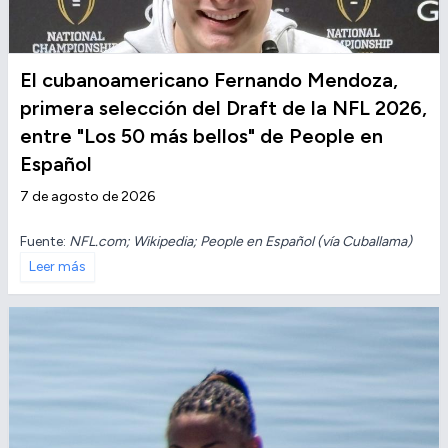
El cubanoamericano Fernando Mendoza,
primera selección del Draft de la NFL 2026,
entre "Los 50 más bellos" de People en
Español
7 de agosto de 2026
Fuente:
NFL.com; Wikipedia; People en Español (vía Cuballama)
Leer más