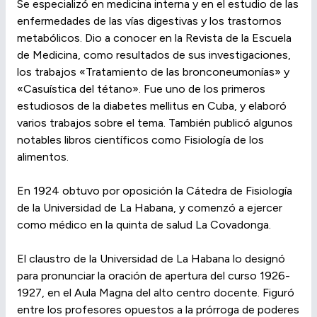
Se especializó en medicina interna y en el estudio de las
enfermedades de las vías digestivas y los trastornos
metabólicos. Dio a conocer en la Revista de la Escuela
de Medicina, como resultados de sus investigaciones,
los trabajos «Tratamiento de las bronconeumonías» y
«Casuística del tétano». Fue uno de los primeros
estudiosos de la diabetes mellitus en Cuba, y elaboró
varios trabajos sobre el tema. También publicó algunos
notables libros científicos como Fisiología de los
alimentos.
En 1924 obtuvo por oposición la Cátedra de Fisiología
de la Universidad de La Habana, y comenzó a ejercer
como médico en la quinta de salud La Covadonga.
El claustro de la Universidad de La Habana lo designó
para pronunciar la oración de apertura del curso 1926-
1927, en el Aula Magna del alto centro docente. Figuró
entre los profesores opuestos a la prórroga de poderes