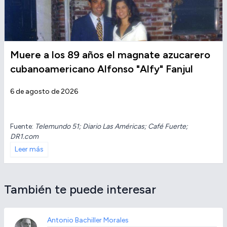
Muere a los 89 años el magnate azucarero
cubanoamericano Alfonso "Alfy" Fanjul
6 de agosto de 2026
Fuente:
Telemundo 51; Diario Las Américas; Café Fuerte;
DR1.com
Leer más
También te puede interesar
Antonio Bachiller Morales