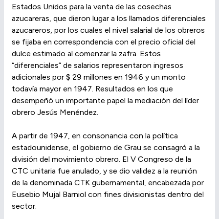
Estados Unidos para la venta de las cosechas
azucareras, que dieron lugar a los llamados diferenciales
azucareros, por los cuales el nivel salarial de los obreros
se fijaba en correspondencia con el precio oficial del
dulce estimado al comenzar la zafra. Estos
“diferenciales” de salarios representaron ingresos
adicionales por $ 29 millones en 1946 y un monto
todavía mayor en 1947. Resultados en los que
desempeñó un importante papel la mediación del líder
obrero Jesús Menéndez.
A partir de 1947, en consonancia con la política
estadounidense, el gobierno de Grau se consagró a la
división del movimiento obrero. El V Congreso de la
CTC unitaria fue anulado, y se dio validez a la reunión
de la denominada CTK gubernamental, encabezada por
Eusebio Mujal Barniol con fines divisionistas dentro del
sector.