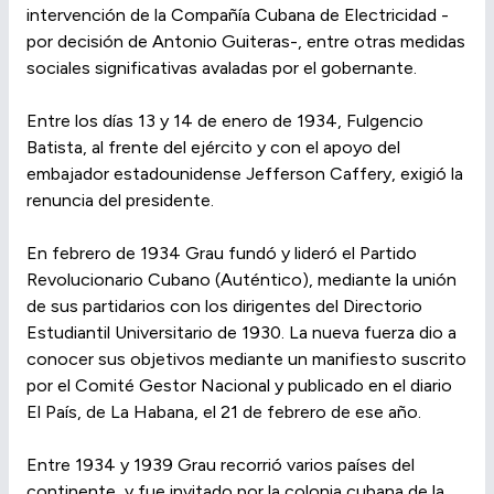
intervención de la Compañía Cubana de Electricidad -
por decisión de Antonio Guiteras-, entre otras medidas
sociales significativas avaladas por el gobernante.
Entre los días 13 y 14 de enero de 1934, Fulgencio
Batista, al frente del ejército y con el apoyo del
embajador estadounidense Jefferson Caffery, exigió la
renuncia del presidente.
En febrero de 1934 Grau fundó y lideró el Partido
Revolucionario Cubano (Auténtico), mediante la unión
de sus partidarios con los dirigentes del Directorio
Estudiantil Universitario de 1930. La nueva fuerza dio a
conocer sus objetivos mediante un manifiesto suscrito
por el Comité Gestor Nacional y publicado en el diario
El País, de La Habana, el 21 de febrero de ese año.
Entre 1934 y 1939 Grau recorrió varios países del
continente, y fue invitado por la colonia cubana de la