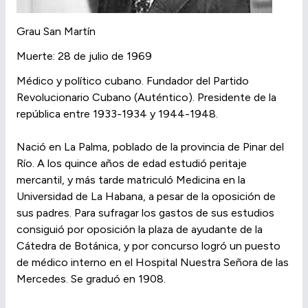
Grau San Martín
Muerte: 28 de julio de 1969
Médico y político cubano. Fundador del Partido
Revolucionario Cubano (Auténtico). Presidente de la
república entre 1933-1934 y 1944-1948.
Nació en La Palma, poblado de la provincia de Pinar del
Río. A los quince años de edad estudió peritaje
mercantil, y más tarde matriculó Medicina en la
Universidad de La Habana, a pesar de la oposición de
sus padres. Para sufragar los gastos de sus estudios
consiguió por oposición la plaza de ayudante de la
Cátedra de Botánica, y por concurso logró un puesto
de médico interno en el Hospital Nuestra Señora de las
Mercedes. Se graduó en 1908.