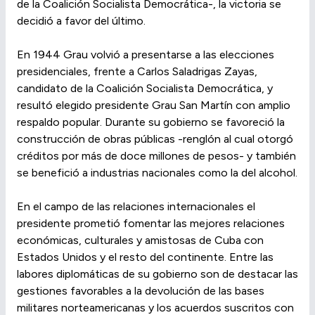
de la Coalición Socialista Democrática-, la victoria se
decidió a favor del último.
En 1944 Grau volvió a presentarse a las elecciones
presidenciales, frente a Carlos Saladrigas Zayas,
candidato de la Coalición Socialista Democrática, y
resultó elegido presidente Grau San Martín con amplio
respaldo popular. Durante su gobierno se favoreció la
construcción de obras públicas -renglón al cual otorgó
créditos por más de doce millones de pesos- y también
se benefició a industrias nacionales como la del alcohol.
En el campo de las relaciones internacionales el
presidente prometió fomentar las mejores relaciones
económicas, culturales y amistosas de Cuba con
Estados Unidos y el resto del continente. Entre las
labores diplomáticas de su gobierno son de destacar las
gestiones favorables a la devolución de las bases
militares norteamericanas y los acuerdos suscritos con