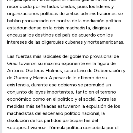
reconocido por Estados Unidos, pues los líderes y
organizaciones políticas de ambas administraciones se
habían pronunciado en contra de la mediación política
estadounidense en la crisis machadista, dirigida a
encauzar los destinos del país de acuerdo con los
intereses de las oligarquías cubanas y norteamericanas.
Las fuerzas más radicales del gobierno provisional de
Grau tuvieron su máximo exponente en la figura de
Antonio Guiteras Holmes, secretario de Gobernación y
de Guerra y Marina. A pesar de lo efímero de su
existencia, durante ese gobierno se promulgó un
conjunto de leyes importantes, tanto en el terreno
económico como en el político y el social. Entre las
medidas más señaladas estuvieron la expulsión de los
machadistas del escenario político nacional, la
disolución de los partidos participantes del
«cooperativismo» -fórmula política concebida por el