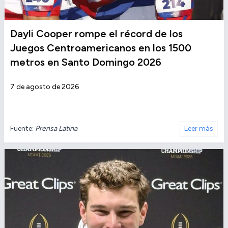
Dayli Cooper rompe el récord de los
Juegos Centroamericanos en los 1500
metros en Santo Domingo 2026
7 de agosto de 2026
Fuente:
Prensa Latina
Leer más