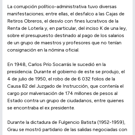
La corrupción político-administrativa tuvo diversas
manifestaciones; entre ellas, el desfalco a las Cajas de
Retiros Obreros, el desvío con fines lucrativos de la
Renta de Lotería y, en particular, del inciso K de una ley,
sobre el presupuesto destinado al pago de los salarios
de un grupo de maestros y profesores que no tenían
consignación en la nómina oficial.
En 1948, Carlos Prío Socarrás le sucedió en la
presidencia. Durante el gobierno de este se produjo, el
4 de julio de 1950, el robo de de 6 032 folios de la
Causa 82 del Juzgado de Instrucción, que contenía el
cargo por malversación de 174 millones de pesos al
Estado contra un grupo de ciudadanos, entre quienes
se encontraba el ex presidente.
Durante la dictadura de Fulgencio Batista (1952-1959),
Grau se mostró partidario de las salidas negociadas con