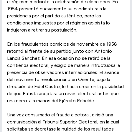
el régimen mediante la celebración de elecciones. En
1954 presentó nuevamente su candidatura a la
presidencia por el partido auténtico, pero las
condiciones impuestas por el régimen golpista lo
indujeron a retirar su postulación.
En los fraudulentos comicios de noviembre de 1958
retornó al frente de su partido junto con Antonio
Lancís Sánchez. En esa ocasión no se retiró de la
contienda electoral, y exigió de manera infructuosa la
presencia de observadores internacionales. El avance
del movimiento revolucionario en Oriente, bajo la
dirección de Fidel Castro, le hacía creer en la posibilidad
de que Batista aceptara un revés electoral antes que
una derrota a manos del Ejército Rebelde.
Una vez consumado el fraude electoral, dirigió una
comunicación al Tribunal Superior Electoral, en la cual
solicitaba se decretase la nulidad de los resultados