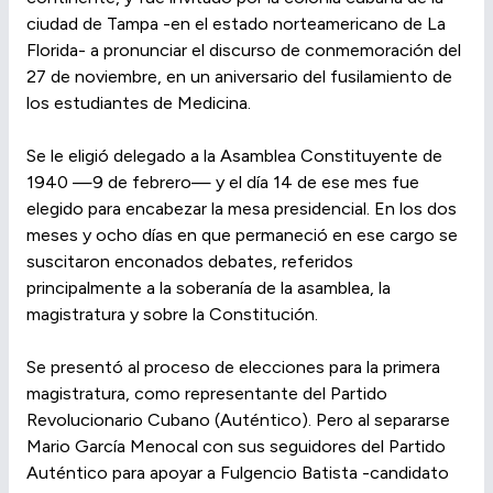
ciudad de Tampa -en el estado norteamericano de La
Florida- a pronunciar el discurso de conmemoración del
27 de noviembre, en un aniversario del fusilamiento de
los estudiantes de Medicina.
Se le eligió delegado a la Asamblea Constituyente de
1940 —9 de febrero— y el día 14 de ese mes fue
elegido para encabezar la mesa presidencial. En los dos
meses y ocho días en que permaneció en ese cargo se
suscitaron enconados debates, referidos
principalmente a la soberanía de la asamblea, la
magistratura y sobre la Constitución.
Se presentó al proceso de elecciones para la primera
magistratura, como representante del Partido
Revolucionario Cubano (Auténtico). Pero al separarse
Mario García Menocal con sus seguidores del Partido
Auténtico para apoyar a Fulgencio Batista -candidato