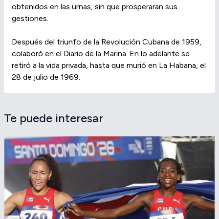
obtenidos en las urnas, sin que prosperaran sus
gestiones.
Después del triunfo de la Revolución Cubana de 1959,
colaboró en el Diario de la Marina. En lo adelante se
retiró a la vida privada, hasta que murió en La Habana, el
28 de julio de 1969.
Te puede interesar