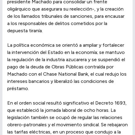
presidente Machado para consolidar un frente
oligárquico que asegurara su reelección-, y la creación
de los llamados tribunales de sanciones, para encausar
a los responsables de delitos cometidos por la
depuesta tiranía.
La política económica se orientó a ampliar y fortalecer
la intervención del Estado en la economía; se mantuvo
la regulación de la industria azucarera y se suspendió el
pago de la deuda de Obras Públicas contraída por
Machado con el Chase National Bank, el cual redujo los
intereses bancarios y liberalizó las condiciones de
préstamo.
En el orden social resultó significativo el Decreto 1693,
que estableció la jornada laboral de ocho horas. La
legislación también se ocupó de regular las relaciones
obrero-patronales y el movimiento sindical. Se rebajaron
las tarifas eléctricas, en un proceso que condujo a la