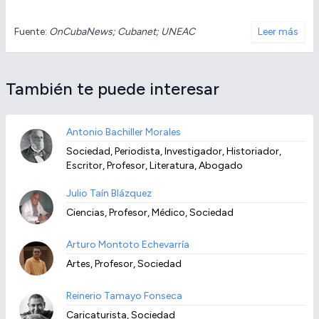
Fuente:
OnCubaNews; Cubanet; UNEAC
Leer más
También te puede interesar
Antonio Bachiller Morales
Sociedad, Periodista, Investigador, Historiador,
Escritor, Profesor, Literatura, Abogado
Julio Taín Blázquez
Ciencias, Profesor, Médico, Sociedad
Arturo Montoto Echevarría
Artes, Profesor, Sociedad
Reinerio Tamayo Fonseca
Caricaturista, Sociedad