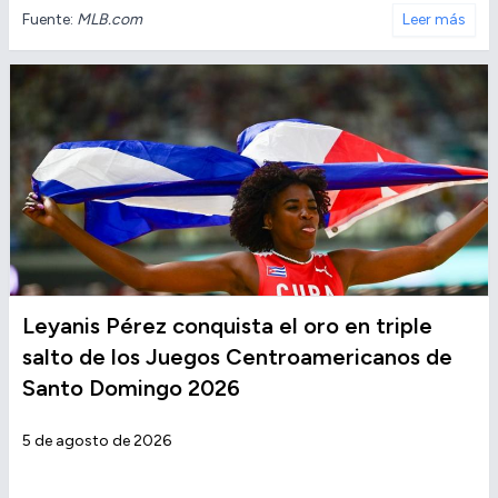
Fuente:
MLB.com
Leer más
Leyanis Pérez conquista el oro en triple
salto de los Juegos Centroamericanos de
Santo Domingo 2026
5 de agosto de 2026