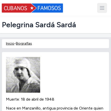
Pelegrina Sardá Sardá
Inicio
-
Biografías
Muerte: 18 de abril de 1948
Nace en Manzanillo, antigua provincia de Oriente quien