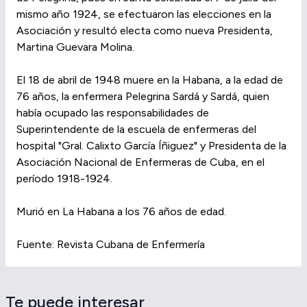
mismo año 1924, se efectuaron las elecciones en la
Asociación y resultó electa como nueva Presidenta,
Martina Guevara Molina.
El 18 de abril de 1948 muere en la Habana, a la edad de
76 años, la enfermera Pelegrina Sardá y Sardá, quien
había ocupado las responsabilidades de
Superintendente de la escuela de enfermeras del
hospital "Gral. Calixto García Íñiguez" y Presidenta de la
Asociación Nacional de Enfermeras de Cuba, en el
período 1918-1924.
Murió en La Habana a los 76 años de edad.
Fuente: Revista Cubana de Enfermería
Te puede interesar