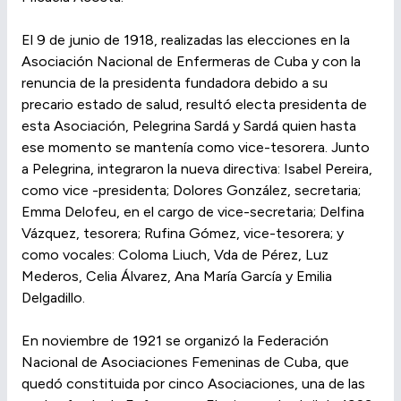
El 9 de junio de 1918, realizadas las elecciones en la
Asociación Nacional de Enfermeras de Cuba y con la
renuncia de la presidenta fundadora debido a su
precario estado de salud, resultó electa presidenta de
esta Asociación, Pelegrina Sardá y Sardá quien hasta
ese momento se mantenía como vice-tesorera. Junto
a Pelegrina, integraron la nueva directiva: Isabel Pereira,
como vice -presidenta; Dolores González, secretaria;
Emma Delofeu, en el cargo de vice-secretaria; Delfina
Vázquez, tesorera; Rufina Gómez, vice-tesorera; y
como vocales: Coloma Liuch, Vda de Pérez, Luz
Mederos, Celia Álvarez, Ana María García y Emilia
Delgadillo.
En noviembre de 1921 se organizó la Federación
Nacional de Asociaciones Femeninas de Cuba, que
quedó constituida por cinco Asociaciones, una de las