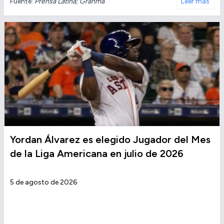
Fuente:
Prensa Latina; Granma
Leer más
Yordan Álvarez es elegido Jugador del Mes
de la Liga Americana en julio de 2026
5 de agosto de 2026