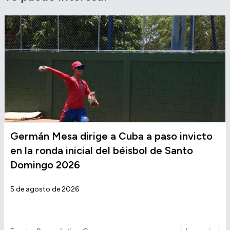
Germán Mesa dirige a Cuba a paso invicto
en la ronda inicial del béisbol de Santo
Domingo 2026
5 de agosto de 2026