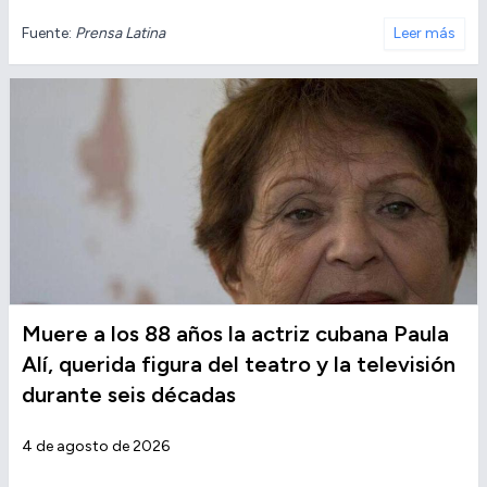
Fuente:
Prensa Latina
Leer más
Muere a los 88 años la actriz cubana Paula
Alí, querida figura del teatro y la televisión
durante seis décadas
4 de agosto de 2026