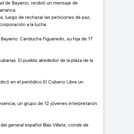
udad de Bayamo, recibió un mensaje de
arranca.
, luego de rechazar las peticiones de paz,
corporación a la lucha.
 Bayamo. Canducha Figueredo, su hija de 17
ubanas. El pueblo alrededor de la plaza de la
licó en el periódico El Cubano Libre un
esencia, un grupo de 12 jóvenes interpretaron
del general español Blas Villate, conde de