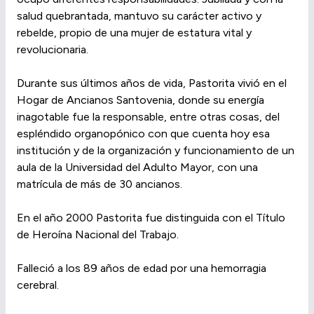
salud quebrantada, mantuvo su carácter activo y
rebelde, propio de una mujer de estatura vital y
revolucionaria.
Durante sus últimos años de vida, Pastorita vivió en el
Hogar de Ancianos Santovenia, donde su energía
inagotable fue la responsable, entre otras cosas, del
espléndido organopónico con que cuenta hoy esa
institución y de la organización y funcionamiento de un
aula de la Universidad del Adulto Mayor, con una
matrícula de más de 30 ancianos.
En el año 2000 Pastorita fue distinguida con el Título
de Heroína Nacional del Trabajo.
Falleció a los 89 años de edad por una hemorragia
cerebral.