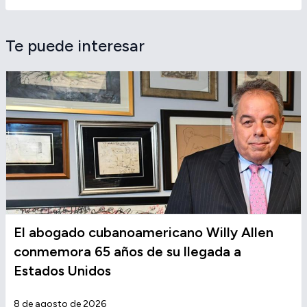
Te puede interesar
El abogado cubanoamericano Willy Allen
conmemora 65 años de su llegada a
Estados Unidos
8 de agosto de 2026