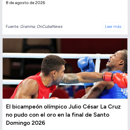
8 de agosto de 2026
Fuente:
Granma; OnCubaNews
Leer más
El bicampeón olímpico Julio César La Cruz
no pudo con el oro en la final de Santo
Domingo 2026