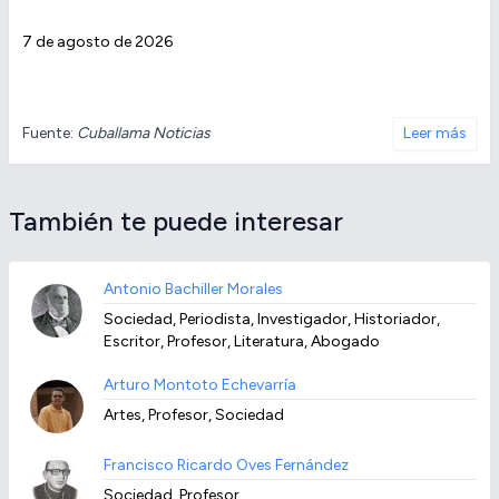
7 de agosto de 2026
Fuente:
Cuballama Noticias
Leer más
También te puede interesar
Antonio Bachiller Morales
Sociedad, Periodista, Investigador, Historiador,
Escritor, Profesor, Literatura, Abogado
Arturo Montoto Echevarría
Artes, Profesor, Sociedad
Francisco Ricardo Oves Fernández
Sociedad, Profesor