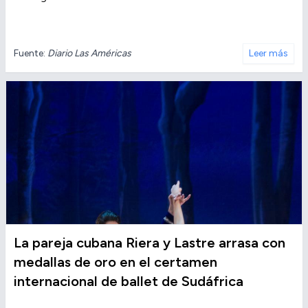
Fuente:
Diario Las Américas
Leer más
La pareja cubana Riera y Lastre arrasa con
medallas de oro en el certamen
internacional de ballet de Sudáfrica