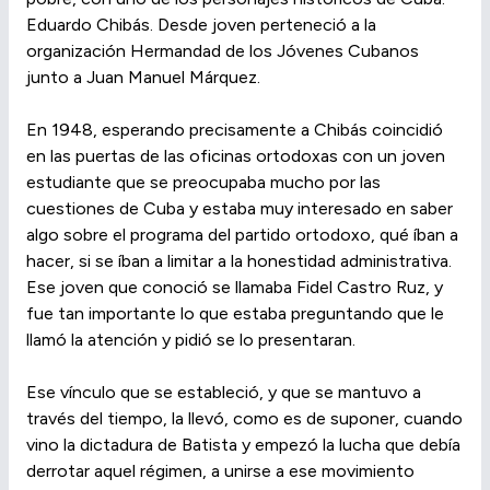
Eduardo Chibás. Desde joven perteneció a la
organización Hermandad de los Jóvenes Cubanos
junto a Juan Manuel Márquez.
En 1948, esperando precisamente a Chibás coincidió
en las puertas de las oficinas ortodoxas con un joven
estudiante que se preocupaba mucho por las
cuestiones de Cuba y estaba muy interesado en saber
algo sobre el programa del partido ortodoxo, qué íban a
hacer, si se íban a limitar a la honestidad administrativa.
Ese joven que conoció se llamaba Fidel Castro Ruz, y
fue tan importante lo que estaba preguntando que le
llamó la atención y pidió se lo presentaran.
Ese vínculo que se estableció, y que se mantuvo a
través del tiempo, la llevó, como es de suponer, cuando
vino la dictadura de Batista y empezó la lucha que debía
derrotar aquel régimen, a unirse a ese movimiento