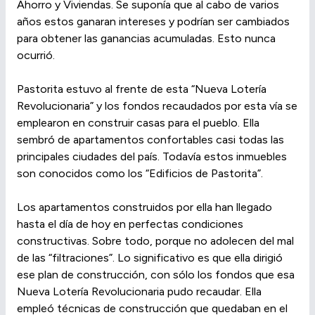
Ahorro y Viviendas. Se suponía que al cabo de varios
años estos ganaran intereses y podrían ser cambiados
para obtener las ganancias acumuladas. Esto nunca
ocurrió.
Pastorita estuvo al frente de esta “Nueva Lotería
Revolucionaria” y los fondos recaudados por esta vía se
emplearon en construir casas para el pueblo. Ella
sembró de apartamentos confortables casi todas las
principales ciudades del país. Todavía estos inmuebles
son conocidos como los “Edificios de Pastorita”.
Los apartamentos construidos por ella han llegado
hasta el día de hoy en perfectas condiciones
constructivas. Sobre todo, porque no adolecen del mal
de las “filtraciones”. Lo significativo es que ella dirigió
ese plan de construcción, con sólo los fondos que esa
Nueva Lotería Revolucionaria pudo recaudar. Ella
empleó técnicas de construcción que quedaban en el