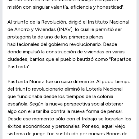
misión con singular valentía, eficiencia y honestidad".
Al triunfo de la Revolución, dirigió el Instituto Nacional
de Ahorro y Viviendas (INAV), lo cual le permitió ser
protagonista de uno de los primeros planes
habitacionales del gobierno revolucionario. Desde
donde impulsó la construcción de viviendas en varias
ciudades, barrios que el pueblo bautizó como "Repartos
Pastorita".
Pastorita Núñez fue un caso diferente. Al poco tiempo
del triunfo revolucionario eliminó la Lotería Nacional
que funcionaba desde los tiempos de la colonia
española. Según la nueva perspectiva social obtener
algo con el azar iba contra la nueva forma de pensar.
Desde ese momento sólo con el trabajo se lograrían los
éxitos económicos y personales. Por eso, aquel viejo
sistema de juego fue sustituido por nuevos Bonos de