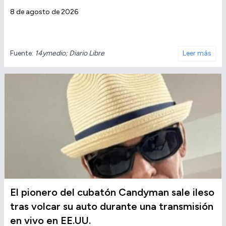
8 de agosto de 2026
Fuente:
14ymedio; Diario Libre
Leer más
El pionero del cubatón Candyman sale ileso
tras volcar su auto durante una transmisión
en vivo en EE.UU.