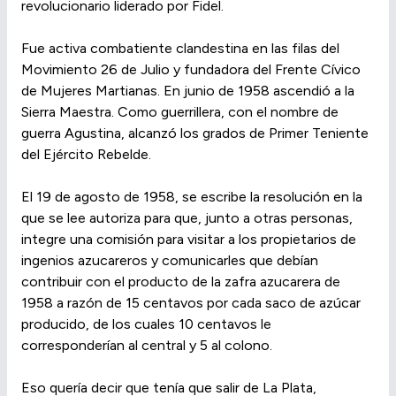
revolucionario liderado por Fidel.
Fue activa combatiente clandestina en las filas del
Movimiento 26 de Julio y fundadora del Frente Cívico
de Mujeres Martianas. En junio de 1958 ascendió a la
Sierra Maestra. Como guerrillera, con el nombre de
guerra Agustina, alcanzó los grados de Primer Teniente
del Ejército Rebelde.
El 19 de agosto de 1958, se escribe la resolución en la
que se lee autoriza para que, junto a otras personas,
integre una comisión para visitar a los propietarios de
ingenios azucareros y comunicarles que debían
contribuir con el producto de la zafra azucarera de
1958 a razón de 15 centavos por cada saco de azúcar
producido, de los cuales 10 centavos le
corresponderían al central y 5 al colono.
Eso quería decir que tenía que salir de La Plata,