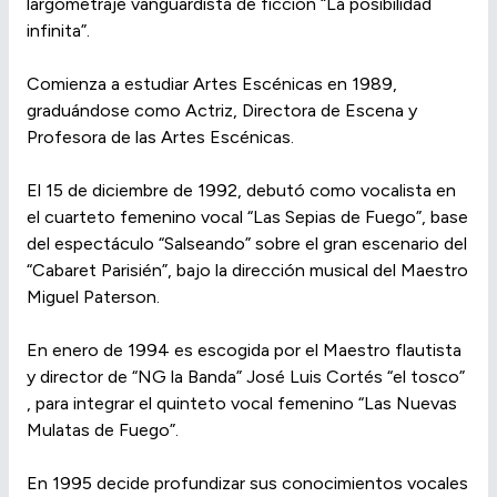
largometraje vanguardista de ficción “La posibilidad
infinita”.
Comienza a estudiar Artes Escénicas en 1989,
graduándose como Actriz, Directora de Escena y
Profesora de las Artes Escénicas.
El 15 de diciembre de 1992, debutó como vocalista en
el cuarteto femenino vocal “Las Sepias de Fuego”, base
del espectáculo “Salseando” sobre el gran escenario del
“Cabaret Parisién”, bajo la dirección musical del Maestro
Miguel Paterson.
En enero de 1994 es escogida por el Maestro flautista
y director de “NG la Banda” José Luis Cortés “el tosco”
, para integrar el quinteto vocal femenino “Las Nuevas
Mulatas de Fuego”.
En 1995 decide profundizar sus conocimientos vocales