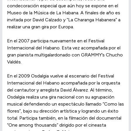
condecoración especial que aún hoy se expone en el
Museo de la Música de La Habana. A finales de año es
invitada por David Calzado y “La Charanga Habanera” a
realizar una gran gira por Europa.
En el 2007 participa nuevamente en el Festival
Internacional del Habano. Esta vez acompañada por el
gran pianista multigalardonado con GRAMMY’s Chucho
Valdés.
En el 2009 Osdalgia vuelve al escenario del Festival
Internacional del Habano acompañada por la orquesta
del cantautor y arreglista David Álvarez. Al término,
Osdalgia realiza una gira nacional con su agrupación
musical defendiendo un espectáculo llamado “Como las
flores”, bajo su dirección artística y logrando un éxito
total. Participa también, en la filmación del documental
“One among thousands” dirigido por el cineasta