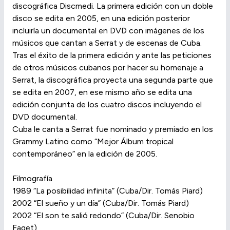
discográfica Discmedi. La primera edición con un doble
disco se edita en 2005, en una edición posterior
incluiría un documental en DVD con imágenes de los
músicos que cantan a Serrat y de escenas de Cuba.
Tras el éxito de la primera edición y ante las peticiones
de otros músicos cubanos por hacer su homenaje a
Serrat, la discográfica proyecta una segunda parte que
se edita en 2007, en ese mismo año se edita una
edición conjunta de los cuatro discos incluyendo el
DVD documental.
Cuba le canta a Serrat fue nominado y premiado en los
Grammy Latino como “Mejor Álbum tropical
contemporáneo” en la edición de 2005.
Filmografía
1989 “La posibilidad infinita” (Cuba/Dir. Tomás Piard)
2002 “El sueño y un día” (Cuba/Dir. Tomás Piard)
2002 “El son te salió redondo” (Cuba/Dir. Senobio
Faget)