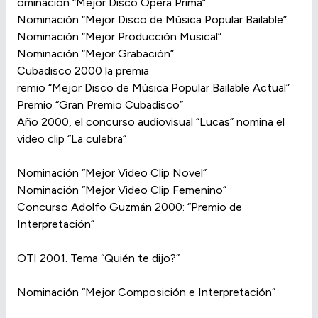
ominación “Mejor Disco Opera Prima”
Nominación “Mejor Disco de Música Popular Bailable”
Nominación “Mejor Producción Musical”
Nominación “Mejor Grabación”
Cubadisco 2000 la premia
remio “Mejor Disco de Música Popular Bailable Actual”
Premio “Gran Premio Cubadisco”
Año 2000, el concurso audiovisual “Lucas” nomina el
video clip “La culebra”
Nominación “Mejor Video Clip Novel”
Nominación “Mejor Video Clip Femenino”
Concurso Adolfo Guzmán 2000: “Premio de
Interpretación”
OTI 2001. Tema “Quién te dijo?”
Nominación “Mejor Composición e Interpretación”