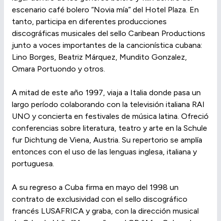
escenario café bolero “Novia mía” del Hotel Plaza. En
tanto, participa en diferentes producciones
discográficas musicales del sello Caribean Productions
junto a voces importantes de la cancionística cubana:
Lino Borges, Beatriz Márquez, Mundito Gonzalez,
Omara Portuondo y otros.
A mitad de este año 1997, viaja a Italia donde pasa un
largo período colaborando con la televisión italiana RAI
UNO y concierta en festivales de música latina. Ofreció
conferencias sobre literatura, teatro y arte en la Schule
fur Dichtung de Viena, Austria. Su repertorio se amplía
entonces con el uso de las lenguas inglesa, italiana y
portuguesa.
A su regreso a Cuba firma en mayo del 1998 un
contrato de exclusividad con el sello discográfico
francés LUSAFRICA y graba, con la dirección musical