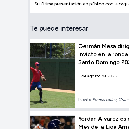
Su última presentación en público con la orqu
Te puede interesar
Germán Mesa dirig
invicto en la ronda 
Santo Domingo 20
5 de agosto de 2026
Fuente:
Prensa Latina; Gran
Yordan Álvarez es 
Mes de la Liga Ame