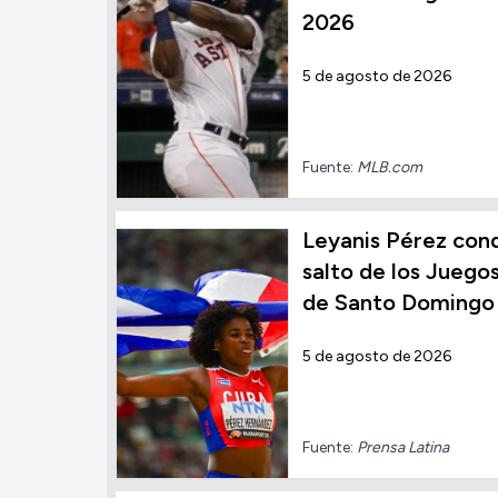
2026
5 de agosto de 2026
Fuente:
MLB.com
Leyanis Pérez conqu
salto de los Jueg
de Santo Domingo
5 de agosto de 2026
Fuente:
Prensa Latina