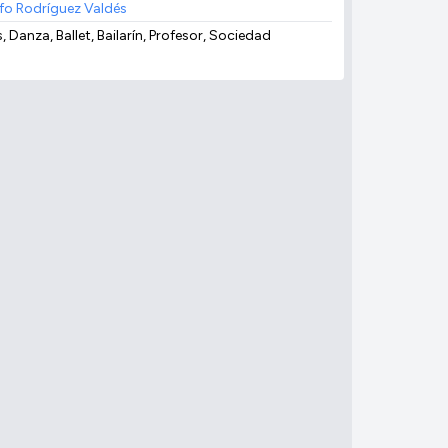
fo Rodríguez Valdés
, Danza, Ballet, Bailarín, Profesor, Sociedad