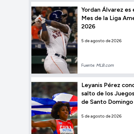
Yordan Álvarez es 
Mes de la Liga Ame
2026
5 de agosto de 2026
Fuente:
MLB.com
Leyanis Pérez conqu
salto de los Jueg
de Santo Domingo
5 de agosto de 2026