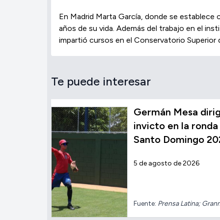
En Madrid Marta García, donde se establece c
años de su vida. Además del trabajo en el ins
impartió cursos en el Conservatorio Superior 
Te puede interesar
Germán Mesa dirig
invicto en la ronda 
Santo Domingo 20
5 de agosto de 2026
Fuente:
Prensa Latina; Gran