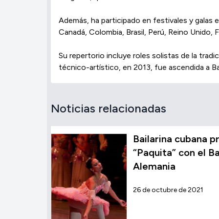
Además, ha participado en festivales y galas
Canadá, Colombia, Brasil, Perú, Reino Unido, Fr
Su repertorio incluye roles solistas de la t
técnico-artístico, en 2013, fue ascendida a Bail
Noticias relacionadas
Bailarina cubana p
“Paquita” con el B
Alemania
26 de octubre de 2021