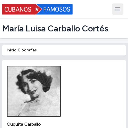
María Luisa Carballo Cortés
Inicio
-
Biografías
Cuquita Carballo