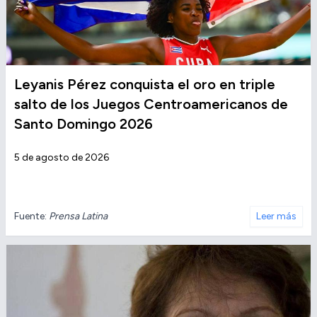
Leyanis Pérez conquista el oro en triple
salto de los Juegos Centroamericanos de
Santo Domingo 2026
5 de agosto de 2026
Fuente:
Prensa Latina
Leer más