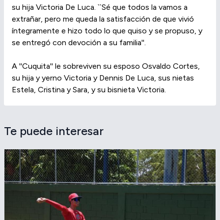
su hija Victoria De Luca. ``Sé que todos la vamos a
extrañar, pero me queda la satisfacción de que vivió
íntegramente e hizo todo lo que quiso y se propuso, y
se entregó con devoción a su familia''.
A ''Cuquita'' le sobreviven su esposo Osvaldo Cortes,
su hija y yerno Victoria y Dennis De Luca, sus nietas
Estela, Cristina y Sara, y su bisnieta Victoria.
Te puede interesar