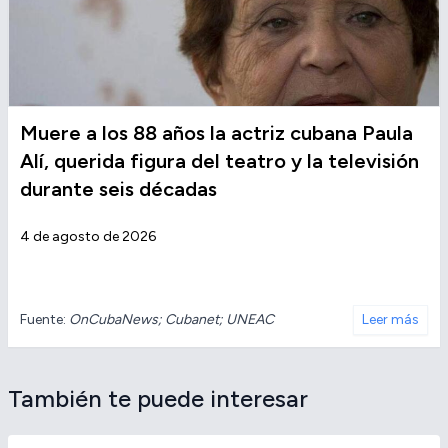
Muere a los 88 años la actriz cubana Paula
Alí, querida figura del teatro y la televisión
durante seis décadas
4 de agosto de 2026
Fuente:
OnCubaNews; Cubanet; UNEAC
Leer más
También te puede interesar