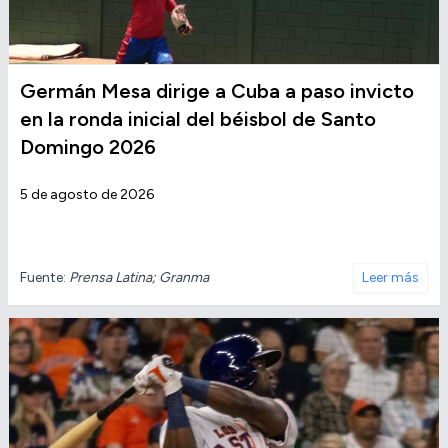
Germán Mesa dirige a Cuba a paso invicto
en la ronda inicial del béisbol de Santo
Domingo 2026
5 de agosto de 2026
Fuente:
Prensa Latina; Granma
Leer más