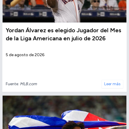
Yordan Álvarez es elegido Jugador del Mes
de la Liga Americana en julio de 2026
5 de agosto de 2026
Fuente:
MLB.com
Leer más