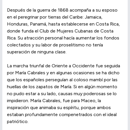
Después de la guerra de 1868 acompaña a su esposo
en el peregrinar por tierras del Caribe: Jamaica,
Honduras, Panamá, hasta establecerse en Costa Rica,
donde funda el Club de Mujeres Cubanas de Costa
Rica. Su atracción personal hacía aumentar los fondos
colectados y su labor de proselitismo no tenía
superación de ninguna clase.
La marcha triunfal de Oriente a Occidente fue seguida
por María Cabrales y en algunas ocasiones se ha dicho
que los españoles perseguían al coloso mambí por las
huellas de los zapatos de María. Si en algún momento
no pudo estar a su lado, causas muy poderosas se lo
impidieron. María Cabrales, fue para Maceo, la
inspiración que animaba su espíritu, porque ambos
estaban profundamente compenetrados con el ideal
patriótico.