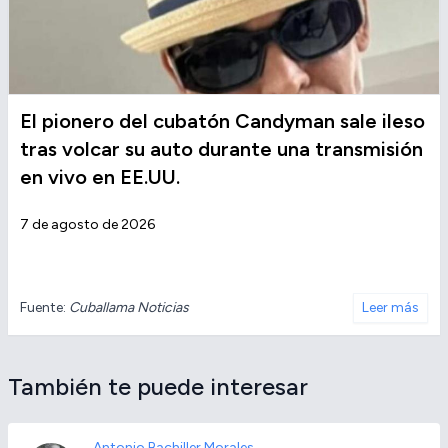
El pionero del cubatón Candyman sale ileso
tras volcar su auto durante una transmisión
en vivo en EE.UU.
7 de agosto de 2026
Fuente:
Cuballama Noticias
Leer más
También te puede interesar
Antonio Bachiller Morales