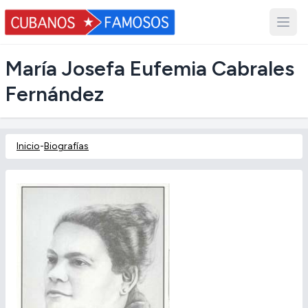
María Josefa Eufemia Cabrales
Fernández
Inicio
-
Biografías