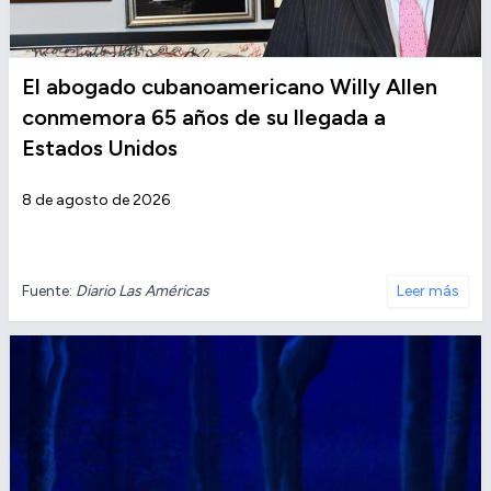
El abogado cubanoamericano Willy Allen
conmemora 65 años de su llegada a
Estados Unidos
8 de agosto de 2026
Fuente:
Diario Las Américas
Leer más