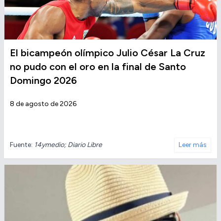
El bicampeón olímpico Julio César La Cruz
no pudo con el oro en la final de Santo
Domingo 2026
8 de agosto de 2026
Fuente:
14ymedio; Diario Libre
Leer más