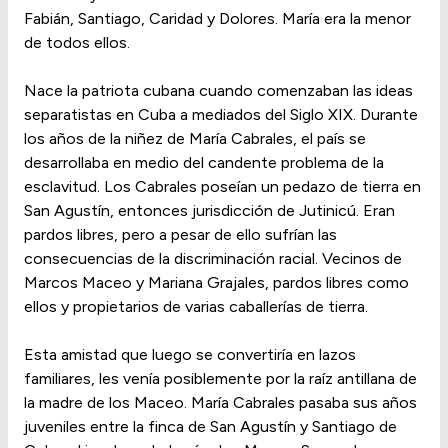
Fabián, Santiago, Caridad y Dolores. María era la menor
de todos ellos.
Nace la patriota cubana cuando comenzaban las ideas
separatistas en Cuba a mediados del Siglo XIX. Durante
los años de la niñez de María Cabrales, el país se
desarrollaba en medio del candente problema de la
esclavitud. Los Cabrales poseían un pedazo de tierra en
San Agustín, entonces jurisdicción de Jutinicú. Eran
pardos libres, pero a pesar de ello sufrían las
consecuencias de la discriminación racial. Vecinos de
Marcos Maceo y Mariana Grajales, pardos libres como
ellos y propietarios de varias caballerías de tierra.
Esta amistad que luego se convertiría en lazos
familiares, les venía posiblemente por la raíz antillana de
la madre de los Maceo. María Cabrales pasaba sus años
juveniles entre la finca de San Agustín y Santiago de