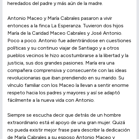
heredados del padre y más aún de la madre.
Antonio Maceo y María Cabrales pasaron a vivir
entonces a la finca La Esperanza. Tuvieron dos hijos
María de la Caridad Maceo Cabrales y José Antonio.
Poco a poco. Antonio fue adentrándose en cuestiones
políticas y su continuo viajar de Santiago y a otros
pueblos vecinos le hizo acostumbrarse a la libertad y la
justicia, sus dos grandes pasiones. María era una
compañera comprensiva y consecuente con las ideas
revolucionarias que iban prendiendo en su marido. Su
vínculo familiar con los Maceo la llevan a sentir enorme
respeto hacia los padres y mayores y así se adaptó
fácilmente a la nueva vida con Antonio.
Siempre se escucha decir que detrás de un hombre
extraordinario está el apoyo de una gran mujer. Quizá
no pueda existir mejor frase para describir la dedicación
de María Cabrales a su esposo Antonio Maceo y