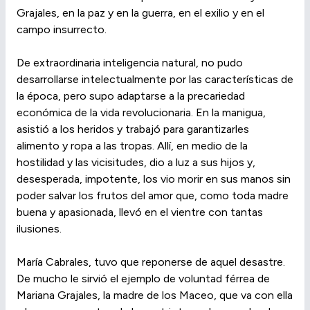
Grajales, en la paz y en la guerra, en el exilio y en el
campo insurrecto.
De extraordinaria inteligencia natural, no pudo
desarrollarse intelectualmente por las características de
la época, pero supo adaptarse a la precariedad
económica de la vida revolucionaria. En la manigua,
asistió a los heridos y trabajó para garantizarles
alimento y ropa a las tropas. Allí, en medio de la
hostilidad y las vicisitudes, dio a luz a sus hijos y,
desesperada, impotente, los vio morir en sus manos sin
poder salvar los frutos del amor que, como toda madre
buena y apasionada, llevó en el vientre con tantas
ilusiones.
María Cabrales, tuvo que reponerse de aquel desastre.
De mucho le sirvió el ejemplo de voluntad férrea de
Mariana Grajales, la madre de los Maceo, que va con ella