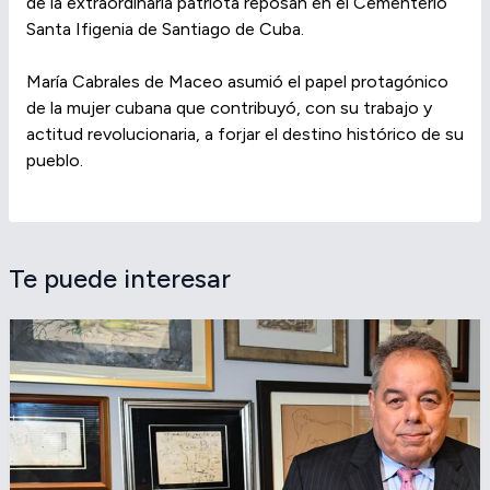
de la extraordinaria patriota reposan en el Cementerio
Santa Ifigenia de Santiago de Cuba.
María Cabrales de Maceo asumió el papel protagónico
de la mujer cubana que contribuyó, con su trabajo y
actitud revolucionaria, a forjar el destino histórico de su
pueblo.
Te puede interesar