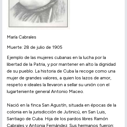
María Cabrales
Muerte: 28 de julio de 1905
Ejemplo de las mujeres cubanas en la lucha por la
libertad de la Patria, y por mantener en alto la dignidad
de su pueblo. La historia de Cuba la recoge como una
mujer de grandes valores, a quien los lazos de amor,
respeto e ideales la llevaron a sellar su unión con el
lugarteniente general Antonio Maceo.
Nació en la finca San Agustín, situada en épocas de la
colonia en la jurisdicción de Jutinicú, en San Luis,
Santiago de Cuba. Hija de los pardos libres Ramón
Cabrales y Antonia Fernández. Sus hermanos fueron: