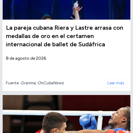
La pareja cubana Riera y Lastre arrasa con
medallas de oro en el certamen
internacional de ballet de Sudáfrica
8 de agosto de 2026
Fuente:
Granma; OnCubaNews
Leer más