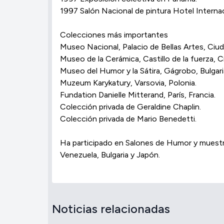
1997 Salón Nacional de pintura Hotel Internac
Colecciones más importantes
Museo Nacional, Palacio de Bellas Artes, Ciu
Museo de la Cerámica, Castillo de la fuerza, 
Museo del Humor y la Sátira, Gágrobo, Bulgari
Muzeum Karykatury, Varsovia, Polonia.
Fundation Danielle Mitterand, París, Francia.
Colección privada de Geraldine Chaplin.
Colección privada de Mario Benedetti.
Ha participado en Salones de Humor y muestras
Venezuela, Bulgaria y Japón.
Noticias relacionadas