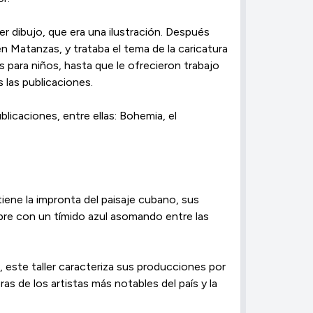
r dibujo, que era una ilustración. Después
 Matanzas, y trataba el tema de la caricatura
s para niños, hasta que le ofrecieron trabajo
 las publicaciones.
blicaciones, entre ellas: Bohemia, el
 tiene la impronta del paisaje cubano, sus
mpre con un tímido azul asomando entre las
 este taller caracteriza sus producciones por
ras de los artistas más notables del país y la