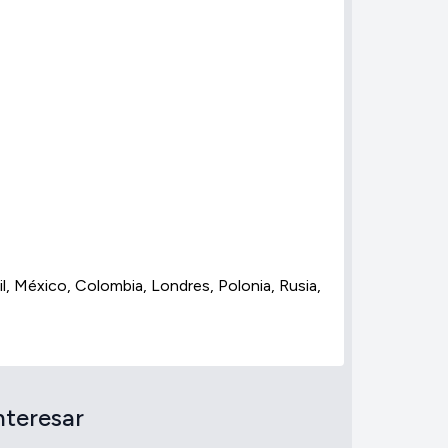
l, México, Colombia, Londres, Polonia, Rusia,
nteresar