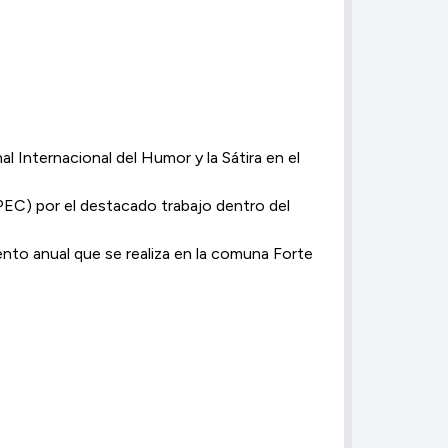
l Internacional del Humor y la Sátira en el
UPEC) por el destacado trabajo dentro del
ento anual que se realiza en la comuna Forte