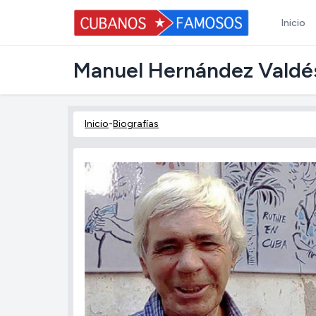
Inicio
Manuel Hernández Valdé
Inicio
-
Biografías