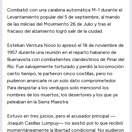
Combatió con una carabina automática M-1 durante el
Levantamiento popular del 5 de septiembre, al mando
de las milicias del Movimiento 26 de Julio y tras el
fracaso del alzamiento logró salir de la ciudad.
Esteban Ventura Novo lo apresó el 18 de noviembre de
1957 durante una reunión en el reparto habanero de
Buenavista con combatientes clandestinos de Pinar del
Río. Fue salvajemente torturado y perdió la locomoción
cierto tiempo, le partieron cinco costillas, pero no
pudieron arrancarle ni un solo dato comprometedor.
Para despistar a los verdugos solo mencionó los
nombres de los muertos, los desertores y los que ya
peleaban en la Sierra Maestra.
Estuvo en tres juicios, pero el acusador principal —
Joaquín Casillas Lumpuy— no asistió por lo que recibió
momentáneamente la libertad condicional. No pudieron