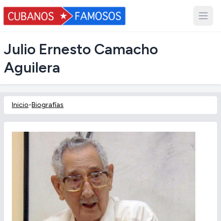
Julio Ernesto Camacho
Aguilera
Inicio
-
Biografías