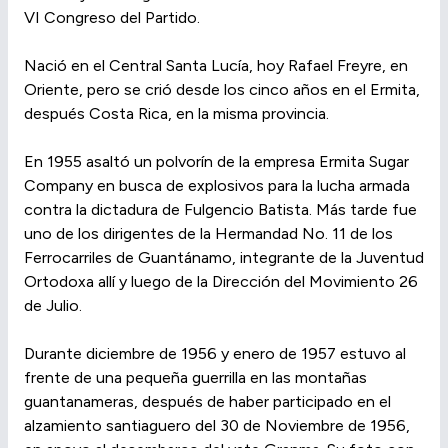
VI Congreso del Partido.
Nació en el Central Santa Lucía, hoy Rafael Freyre, en
Oriente, pero se crió desde los cinco años en el Ermita,
después Costa Rica, en la misma provincia.
En 1955 asaltó un polvorín de la empresa Ermita Sugar
Company en busca de explosivos para la lucha armada
contra la dictadura de Fulgencio Batista. Más tarde fue
uno de los dirigentes de la Hermandad No. 11 de los
Ferrocarriles de Guantánamo, integrante de la Juventud
Ortodoxa allí y luego de la Dirección del Movimiento 26
de Julio.
Durante diciembre de 1956 y enero de 1957 estuvo al
frente de una pequeña guerrilla en las montañas
guantanameras, después de haber participado en el
alzamiento santiaguero del 30 de Noviembre de 1956,