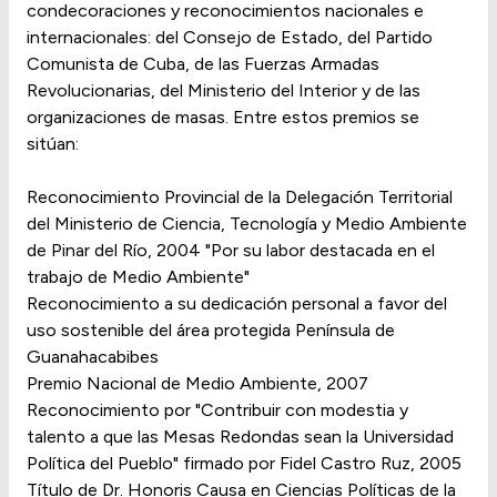
condecoraciones y reconocimientos nacionales e
internacionales: del Consejo de Estado, del Partido
Comunista de Cuba, de las Fuerzas Armadas
Revolucionarias, del Ministerio del Interior y de las
organizaciones de masas. Entre estos premios se
sitúan:
Reconocimiento Provincial de la Delegación Territorial
del Ministerio de Ciencia, Tecnología y Medio Ambiente
de Pinar del Río, 2004 "Por su labor destacada en el
trabajo de Medio Ambiente"
Reconocimiento a su dedicación personal a favor del
uso sostenible del área protegida Península de
Guanahacabibes
Premio Nacional de Medio Ambiente, 2007
Reconocimiento por "Contribuir con modestia y
talento a que las Mesas Redondas sean la Universidad
Política del Pueblo" firmado por Fidel Castro Ruz, 2005
Título de Dr. Honoris Causa en Ciencias Políticas de la