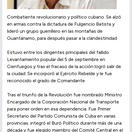
Combatiente revolucionario y político cubano. Se alzó
en armas contra la dictadura de Fulgencio Batista y
lideró un grupo guerrillero en las montañas de
Guantánamo, para después pasar a la clandestinidad.
Estuvo entre los dirigentes principales del fallido
Levantamiento popular del 5 de septiembre en
Cienfuegos y tras el fracaso de la acción logró salir de
la ciudad. Se incorporó al Ejército Rebelde y le fue
reconocido el grado de Comandante.
Tras el triunfo de la Revolución fue nombrado Ministro
Encargado de la Corporación Nacional de Transporte
para poner orden en esa dependencia. Fue Primer
Secretario del Partido Comunista de Cuba en varias
provincias. integró el Buró Político durante más de una
década y fue elegido miembro del Comité Central en el