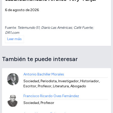
6 de agosto de 2026
Fuente:
Telemundo 51; Diario Las Américas; Café Fuerte;
DR1.com
Leer más
También te puede interesar
Antonio Bachiller Morales
Sociedad, Periodista, Investigador, Historiador,
Escritor, Profesor, Literatura, Abogado
Francisco Ricardo Oves Fernández
Sociedad, Profesor