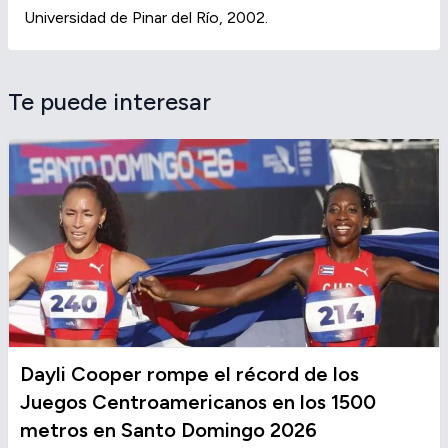
Universidad de Pinar del Río, 2002.
Te puede interesar
Dayli Cooper rompe el récord de los
Juegos Centroamericanos en los 1500
metros en Santo Domingo 2026