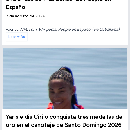
Español
7 de agosto de 2026
Fuente:
NFL.com; Wikipedia; People en Español (vía Cuballama)
Leer más
Yarisleidis Cirilo conquista tres medallas de
oro en el canotaje de Santo Domingo 2026