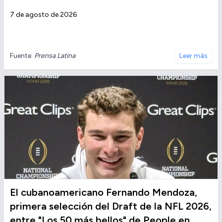
7 de agosto de 2026
Fuente:
Prensa Latina
Leer más
El cubanoamericano Fernando Mendoza,
primera selección del Draft de la NFL 2026,
entre "Los 50 más bellos" de People en