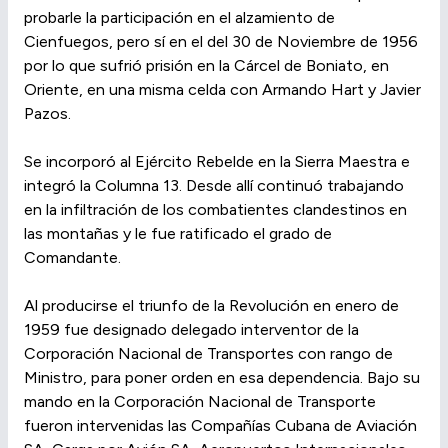
probarle la participación en el alzamiento de
Cienfuegos, pero sí en el del 30 de Noviembre de 1956
por lo que sufrió prisión en la Cárcel de Boniato, en
Oriente, en una misma celda con Armando Hart y Javier
Pazos.
Se incorporó al Ejército Rebelde en la Sierra Maestra e
integró la Columna 13. Desde allí continuó trabajando
en la infiltración de los combatientes clandestinos en
las montañas y le fue ratificado el grado de
Comandante.
Al producirse el triunfo de la Revolución en enero de
1959 fue designado delegado interventor de la
Corporación Nacional de Transportes con rango de
Ministro, para poner orden en esa dependencia. Bajo su
mando en la Corporación Nacional de Transporte
fueron intervenidas las Compañías Cubana de Aviación