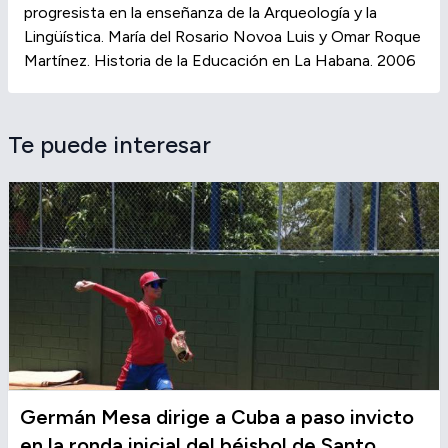
progresista en la enseñanza de la Arqueología y la
Lingüística. María del Rosario Novoa Luis y Omar Roque
Martínez. Historia de la Educación en La Habana. 2006
Te puede interesar
Germán Mesa dirige a Cuba a paso invicto
en la ronda inicial del béisbol de Santo