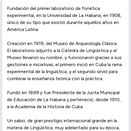
Fundación del primer laboratorio de fonética
experimental, en la Universidad de La Habana, en 1908,
único de su tipo que existió durante aquellos años en
América Latina.
Creación en 1919, del Museo de Arqueología Clásica.
El laboratorio adjunto a la Cátedra de Lingüística y el
Museo llevaron su nombre, y funcionaron gracias a sus
gestiones e iniciativas; el primero inició en Cuba la rama
experimental de la lingüística, y el segundo sirvió para
combinar la enseñanza teórica con la práctica.
Fundó en 1899 y fue Presidente de la Junta Municipal
de Educación de La Habana y perteneció, desde 1910,
a la Academia de la Historia de Cuba.
Un sabio, de gran prestigio internacional grande en la
materia de Lingüística, muy adelantado para su época,