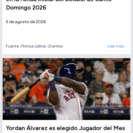
Domingo 2026
5 de agosto de 2026
Fuente:
Prensa Latina; Granma
Leer más
Yordan Álvarez es elegido Jugador del Mes