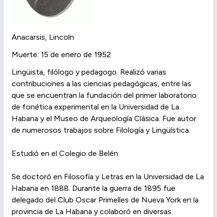
Anacarsis, Lincoln
Muerte: 15 de enero de 1952
Lingüista, filólogo y pedagogo. Realizó varias
contribuciones a las ciencias pedagógicas, entre las
que se encuentran la fundación del primer laboratorio
de fonética experimental en la Universidad de La
Habana y el Museo de Arqueología Clásica. Fue autor
de numerosos trabajos sobre Filología y Lingüística.
Estudió en el Colegio de Belén.
Se doctoró en Filosofía y Letras en la Universidad de La
Habana en 1888. Durante la guerra de 1895 fue
delegado del Club Oscar Primelles de Nueva York en la
provincia de La Habana y colaboró en diversas