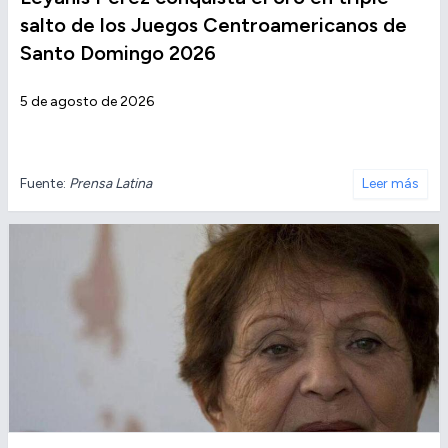
salto de los Juegos Centroamericanos de
Santo Domingo 2026
5 de agosto de 2026
Fuente:
Prensa Latina
Leer más