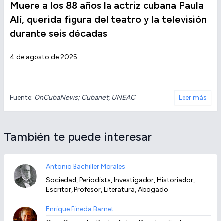
Muere a los 88 años la actriz cubana Paula
Alí, querida figura del teatro y la televisión
durante seis décadas
4 de agosto de 2026
Fuente:
OnCubaNews; Cubanet; UNEAC
Leer más
También te puede interesar
Antonio Bachiller Morales
Sociedad, Periodista, Investigador, Historiador,
Escritor, Profesor, Literatura, Abogado
Enrique Pineda Barnet