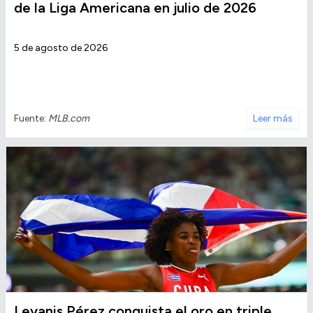
de la Liga Americana en julio de 2026
5 de agosto de 2026
Fuente:
MLB.com
Leer más
Leyanis Pérez conquista el oro en triple