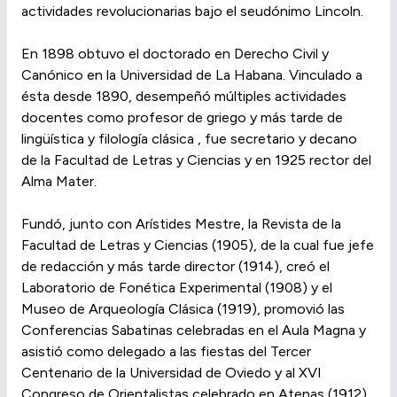
actividades revolucionarias bajo el seudónimo Lincoln.
En 1898 obtuvo el doctorado en Derecho Civil y
Canónico en la Universidad de La Habana. Vinculado a
ésta desde 1890, desempeñó múltiples actividades
docentes como profesor de griego y más tarde de
lingüística y filología clásica , fue secretario y decano
de la Facultad de Letras y Ciencias y en 1925 rector del
Alma Mater.
Fundó, junto con Arístides Mestre, la Revista de la
Facultad de Letras y Ciencias (1905), de la cual fue jefe
de redacción y más tarde director (1914), creó el
Laboratorio de Fonética Experimental (1908) y el
Museo de Arqueología Clásica (1919), promovió las
Conferencias Sabatinas celebradas en el Aula Magna y
asistió como delegado a las fiestas del Tercer
Centenario de la Universidad de Oviedo y al XVI
Congreso de Orientalistas celebrado en Atenas (1912).