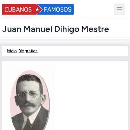
Juan Manuel Dihigo Mestre
Inicio
-
Biografías