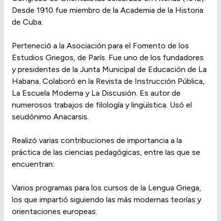
Desde 1910 fue miembro de la Academia de la Historia
de Cuba.
Perteneció a la Asociación para el Fomento de los
Estudios Griegos, de París. Fue uno de los fundadores
y presidentes de la Junta Municipal de Educación de La
Habana. Colaboró en la Revista de Instrucción Pública,
La Escuela Moderna y La Discusión. Es autor de
numerosos trabajos de filología y lingüística. Usó el
seudónimo Anacarsis.
Realizó varias contribuciones de importancia a la
práctica de las ciencias pedagógicas, entre las que se
encuentran:
Varios programas para los cursos de la Lengua Griega,
los que impartió siguiendo las más modernas teorías y
orientaciones europeas.