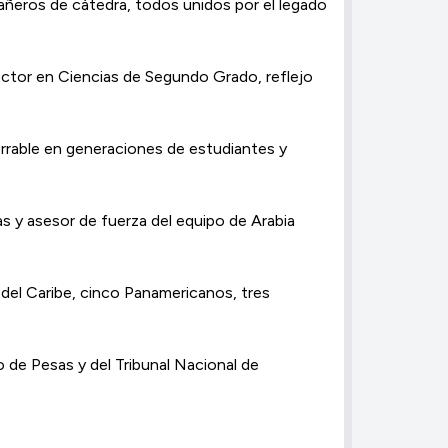
pañeros de cátedra, todos unidos por el legado
Doctor en Ciencias de Segundo Grado, reflejo
mborrable en generaciones de estudiantes y
as y asesor de fuerza del equipo de Arabia
del Caribe, cinco Panamericanos, tres
de Pesas y del Tribunal Nacional de