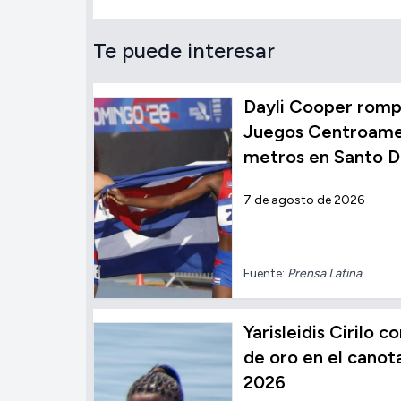
Te puede interesar
Dayli Cooper rompe
Juegos Centroamer
metros en Santo 
7 de agosto de 2026
Fuente:
Prensa Latina
Yarisleidis Cirilo 
de oro en el cano
2026